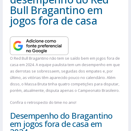
Bull Bragantino em
jogos fora de casa
O Red Bull Bragantino não tem se saído bem em jogos fora de
casa em 2024. A equipe paulista tem um desempenho em que
as derrotas se sobressaem, seguidas dos empates e, por
último, as vitórias têm aparecido pouco no calendário. Além
disso, o Massa Bruta tinha quatro competições para disputar,
porém, atualmente, disputa apenas o Campeonato Brasileiro.
Confira o retrospecto do time no ano!
Desempenho do Bragantino
em jogos fora de casa em