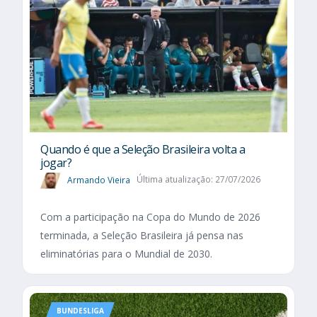
Quando é que a Seleção Brasileira volta a
jogar?
Armando Vieira
Última atualização: 27/07/2026
Com a participação na Copa do Mundo de 2026
terminada, a Seleção Brasileira já pensa nas
eliminatórias para o Mundial de 2030.
BUNDESLIGA