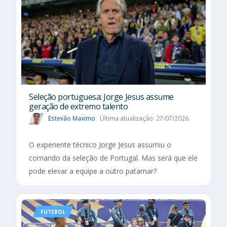
Seleção portuguesa: Jorge Jesus assume
geração de extremo talento
Estevão Maximo
Última atualização: 27/07/2026
O experiente técnico Jorge Jesus assumiu o
comando da seleção de Portugal. Mas será que ele
pode elevar a equipe a outro patamar?
FUTEBOL