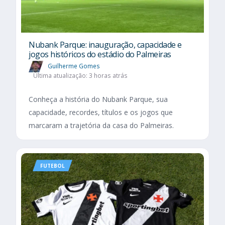
Nubank Parque: inauguração, capacidade e
jogos históricos do estádio do Palmeiras
Guilherme Gomes
Última atualização: 3 horas atrás
Conheça a história do Nubank Parque, sua
capacidade, recordes, títulos e os jogos que
marcaram a trajetória da casa do Palmeiras.
FUTEBOL