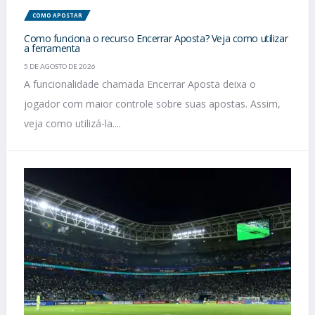
COMO APOSTAR
Como funciona o recurso Encerrar Aposta? Veja como utilizar
a ferramenta
5 DE AGOSTO DE 2026
A funcionalidade chamada Encerrar Aposta deixa o
jogador com maior controle sobre suas apostas. Assim,
veja como utilizá-la....