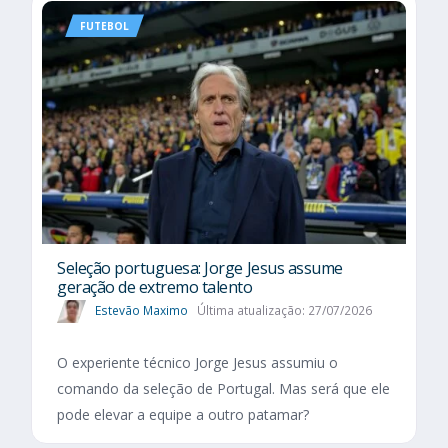
FUTEBOL
Seleção portuguesa: Jorge Jesus assume
geração de extremo talento
Estevão Maximo
Última atualização: 27/07/2026
O experiente técnico Jorge Jesus assumiu o
comando da seleção de Portugal. Mas será que ele
pode elevar a equipe a outro patamar?