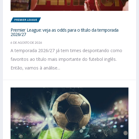
PREMIER LEAGUE
Premier League: veja as odds para o título da temporada
2026/27
6 DE AGOSTO DE 2026
A temporada 2026/27 já tem times despontando como
favoritos ao título mais importante do futebol inglês.
Então, vamos à análise...