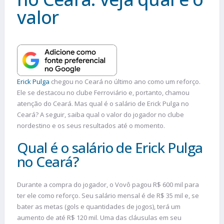
valor
Erick Pulga
chegou no Ceará no último ano como um reforço.
Ele se destacou no clube Ferroviário e, portanto, chamou
atenção do Ceará. Mas qual é o salário de Erick Pulga no
Ceará? A seguir, saiba qual o valor do jogador no clube
nordestino e os seus resultados até o momento.
Qual é o salário de Erick Pulga
no Ceará?
Durante a compra do jogador, o Vovô pagou R$ 600 mil para
ter ele como reforço. Seu salário mensal é de R$ 35 mil e, se
bater as metas (gols e quantidades de jogos), terá um
aumento de até R$ 120 mil. Uma das cláusulas em seu