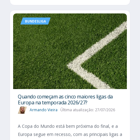
BUNDESLIGA
Quando começam as cinco maiores ligas da
Europa na temporada 2026/27?
Armando Vieira
Última atualização: 27/07/2026
A Copa do Mundo está bem próxima do final, e a
Europa segue em recesso, com as principais ligas a