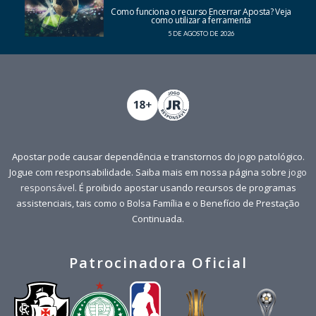
Como funciona o recurso Encerrar Aposta? Veja
como utilizar a ferramenta
5 DE AGOSTO DE 2026
Apostar pode causar dependência e transtornos do jogo patológico.
Jogue com responsabilidade. Saiba mais em nossa página sobre
jogo
responsável
. É proibido apostar usando recursos de programas
assistenciais, tais como o Bolsa Família e o Benefício de Prestação
Continuada.
Patrocinadora Oficial