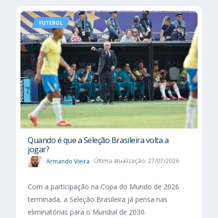
FUTEBOL
Quando é que a Seleção Brasileira volta a
jogar?
Armando Vieira
Última atualização: 27/07/2026
Com a participação na Copa do Mundo de 2026
terminada, a Seleção Brasileira já pensa nas
eliminatórias para o Mundial de 2030.