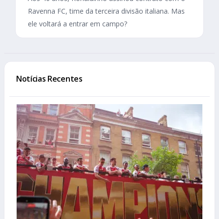
Ravenna FC, time da terceira divisão italiana. Mas
ele voltará a entrar em campo?
Notícias Recentes