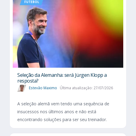
FUTEBOL
Seleção da Alemanha: será Jürgen Klopp a
resposta?
Estevão Maximo
Última atualização: 27/07/2026
A seleção alemã vem tendo uma sequência de
insucessos nos últimos anos e não está
encontrando soluções para ser seu treinador.