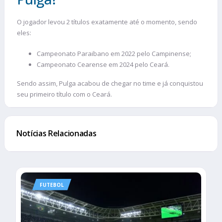
O jogador levou 2 títulos exatamente até o momento, sendo
eles:
Campeonato Paraibano em 2022 pelo Campinense;
Campeonato Cearense em 2024 pelo Ceará.
Sendo assim, Pulga acabou de chegar no time e já conquistou
seu primeiro título com o Ceará.
Notícias Relacionadas
FUTEBOL