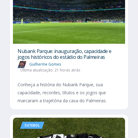
Nubank Parque: inauguração, capacidade e
jogos históricos do estádio do Palmeiras
Guilherme Gomes
Última atualização: 21 horas atrás
Conheça a história do Nubank Parque, sua
capacidade, recordes, títulos e os jogos que
marcaram a trajetória da casa do Palmeiras.
FUTEBOL