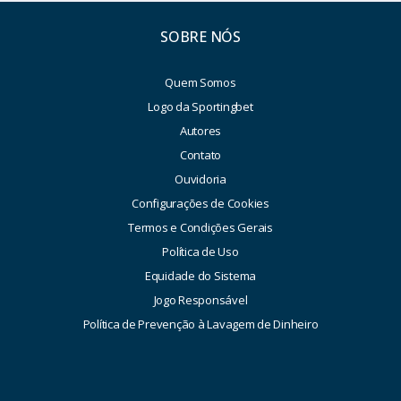
SOBRE NÓS
Quem Somos
Logo da Sportingbet
Autores
Contato
Ouvidoria
Configurações de Cookies
Termos e Condições Gerais
Política de Uso
Equidade do Sistema
Jogo Responsável
Política de Prevenção à Lavagem de Dinheiro