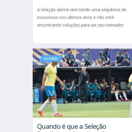
A seleção alemã vem tendo uma sequência de
insucessos nos últimos anos e não está
encontrando soluções para ser seu treinador.
FUTEBOL
Quando é que a Seleção