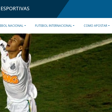
 ESPORTIVAS
EBOL NACIONAL
FUTEBOL INTERNACIONAL
COMO APOSTAR