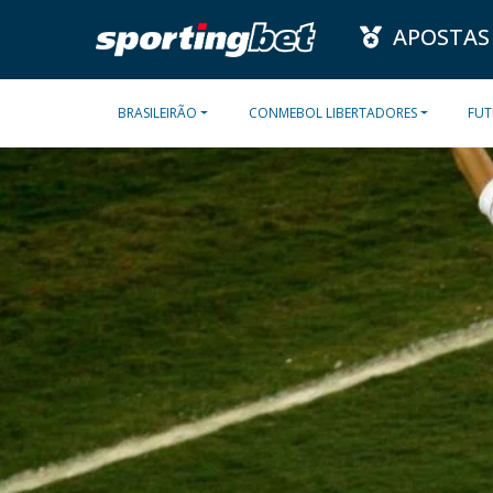
APOSTAS
BRASILEIRÃO
CONMEBOL LIBERTADORES
FUT