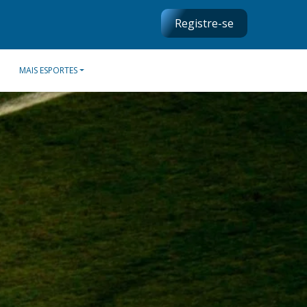
Registre-se
MAIS ESPORTES