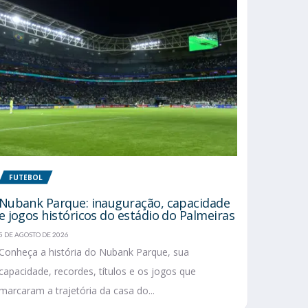
FUTEBOL
Nubank Parque: inauguração, capacidade
e jogos históricos do estádio do Palmeiras
5 DE AGOSTO DE 2026
Conheça a história do Nubank Parque, sua
capacidade, recordes, títulos e os jogos que
marcaram a trajetória da casa do...