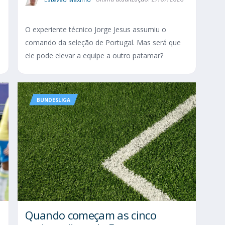
O experiente técnico Jorge Jesus assumiu o
comando da seleção de Portugal. Mas será que
ele pode elevar a equipe a outro patamar?
BUNDESLIGA
Quando começam as cinco