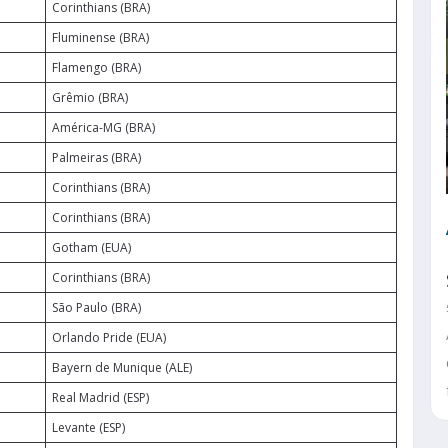
Corinthians (BRA)
Fluminense (BRA)
Flamengo (BRA)
Grêmio (BRA)
América-MG (BRA)
Palmeiras (BRA)
Corinthians (BRA)
Corinthians (BRA)
Gotham (EUA)
Corinthians (BRA)
São Paulo (BRA)
Orlando Pride (EUA)
Bayern de Munique (ALE)
Real Madrid (ESP)
Levante (ESP)