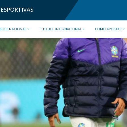
 ESPORTIVAS
EBOL NACIONAL
FUTEBOL INTERNACIONAL
COMO APOSTAR