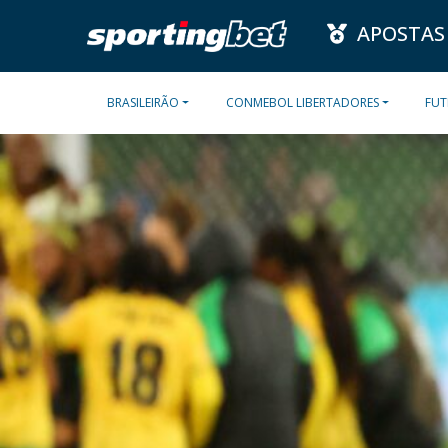
APOSTAS
BRASILEIRÃO
CONMEBOL LIBERTADORES
FUT