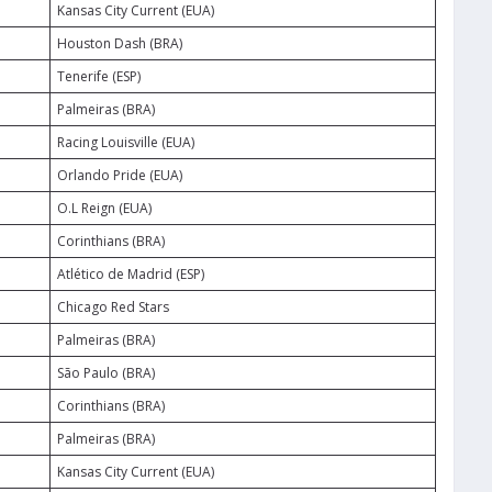
Kansas City Current (EUA)
Houston Dash (BRA)
Tenerife (ESP)
Palmeiras (BRA)
Racing Louisville (EUA)
Orlando Pride (EUA)
O.L Reign (EUA)
Corinthians (BRA)
Atlético de Madrid (ESP)
Chicago Red Stars
Palmeiras (BRA)
São Paulo (BRA)
Corinthians (BRA)
Palmeiras (BRA)
Kansas City Current (EUA)