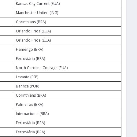
Kansas City Current (EUA)
Manchester United (ING)
Corinthians (BRA)
Orlando Pride (EUA)
Orlando Pride (EUA)
Flamengo (BRA)
Ferroviária (BRA)
North Carolina Courage (EUA)
Levante (ESP)
Benfica (POR)
Corinthians (BRA)
Palmeiras (BRA)
Internacional (BRA)
Ferroviária (BRA)
Ferroviária (BRA)