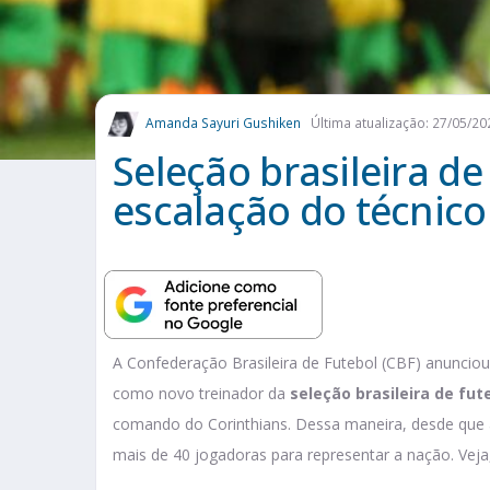
Amanda Sayuri Gushiken
Última atualização: 27/05/20
Seleção brasileira de
escalação do técnico
A Confederação Brasileira de Futebol (CBF) anuncio
como novo treinador da
seleção brasileira de fut
comando do Corinthians. Dessa maneira, desde que 
mais de 40 jogadoras para representar a nação. Veja,