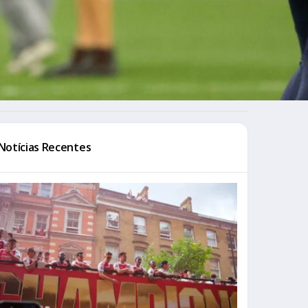
Notícias Recentes