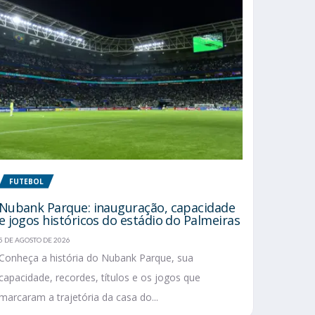
FUTEBOL
Nubank Parque: inauguração, capacidade
e jogos históricos do estádio do Palmeiras
5 DE AGOSTO DE 2026
Conheça a história do Nubank Parque, sua
capacidade, recordes, títulos e os jogos que
marcaram a trajetória da casa do...