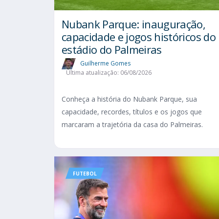
Nubank Parque: inauguração,
capacidade e jogos históricos do
estádio do Palmeiras
Guilherme Gomes
Última atualização: 06/08/2026
Conheça a história do Nubank Parque, sua
capacidade, recordes, títulos e os jogos que
marcaram a trajetória da casa do Palmeiras.
FUTEBOL