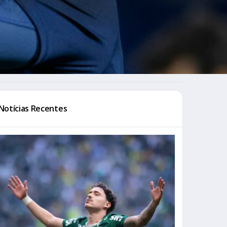
Notícias Recentes