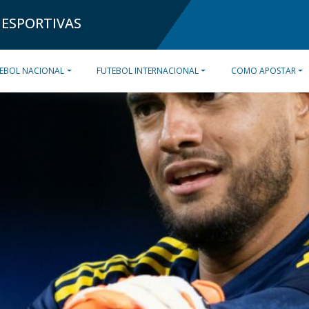
 ESPORTIVAS
EBOL NACIONAL
FUTEBOL INTERNACIONAL
COMO APOSTAR