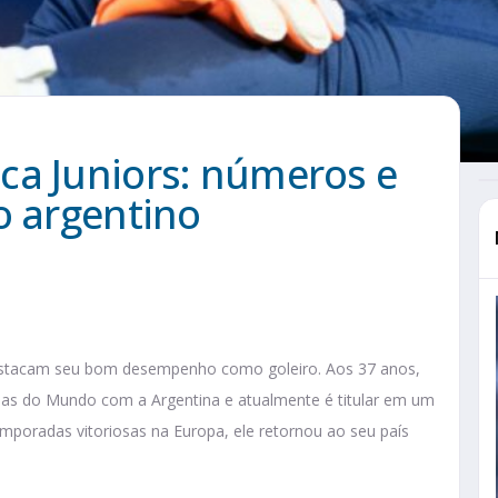
ca Juniors: números e
o argentino
destacam seu bom desempenho como goleiro. Aos 37 anos,
as do Mundo com a Argentina e atualmente é titular em um
mporadas vitoriosas na Europa, ele retornou ao seu país