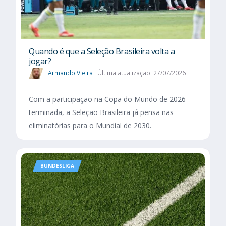
Quando é que a Seleção Brasileira volta a
jogar?
Armando Vieira
Última atualização: 27/07/2026
Com a participação na Copa do Mundo de 2026
terminada, a Seleção Brasileira já pensa nas
eliminatórias para o Mundial de 2030.
BUNDESLIGA