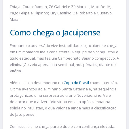
Thiago Couto; Ramon, Zé Gabriel e Zé Marcos; Max, Dedé,
Yago Felipe e Filipinho; Iury Castilho, Zé Roberto e Gustavo
Maia.
Como chega o Jacuipense
Enquanto o adversário vive instabilidade, o Jacuipense chega
em um momento mais consistente. A equipe não conquistou o
título estadual, mas fez um Campeonato Baiano competitivo. A
eliminação veio apenas na semifinal, nos pênaltis, diante do
Vitória.
Além disso, o desempenho na
Copa do Brasil
chama atenção.
O time avançou ao eliminar o Santa Catarina e, na sequência,
protagonizou uma surpresa ao tirar o Novorizontino. Vale
destacar que o adversário vinha em alta após campanha
sólida no Paulistão, o que valoriza ainda mais a classificação
do Jacuipense.
Com isso, o time chega para o duelo com confiança elevada.