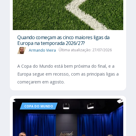
Quando começam as cinco maiores ligas da
Europa na temporada 2026/27?
Armando Vieira
Última atualização: 27/07/2026
A Copa do Mundo está bem próxima do final, e a
Europa segue em recesso, com as principais ligas a
começarem em agosto.
COPA DO MUNDO