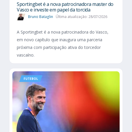
Sportingbet é a nova patrocinadora master do
Vasco e investe em papel da torcida
Bruno Bataglin
Última atualização: 28/07/2026
A Sportingbet é a nova patrocinadora do Vasco,
em novo capítulo que inaugura uma parceria
próxima com participação ativa do torcedor
vascaíno.
FUTEBOL