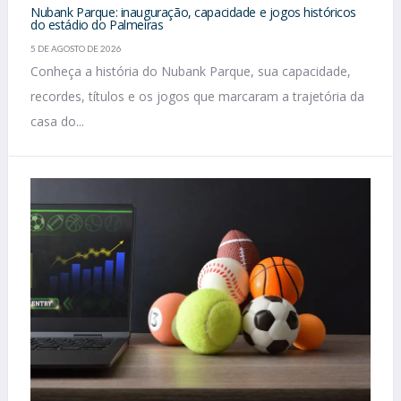
Nubank Parque: inauguração, capacidade e jogos históricos
do estádio do Palmeiras
5 DE AGOSTO DE 2026
Conheça a história do Nubank Parque, sua capacidade,
recordes, títulos e os jogos que marcaram a trajetória da
casa do...