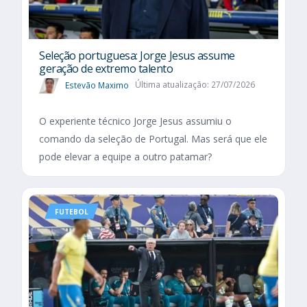
Seleção portuguesa: Jorge Jesus assume
geração de extremo talento
Estevão Maximo
Última atualização: 27/07/2026
O experiente técnico Jorge Jesus assumiu o
comando da seleção de Portugal. Mas será que ele
pode elevar a equipe a outro patamar?
FUTEBOL