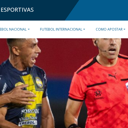
 ESPORTIVAS
EBOL NACIONAL
FUTEBOL INTERNACIONAL
COMO APOSTAR