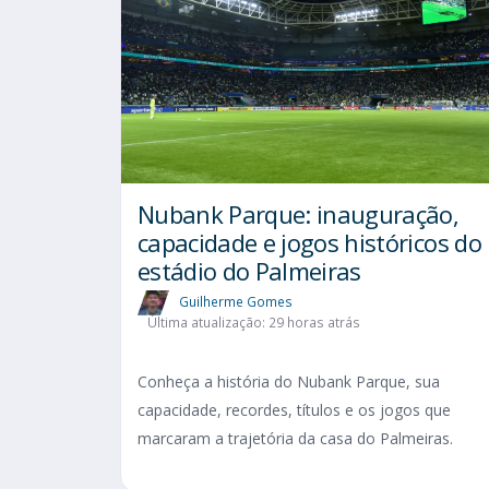
Nubank Parque: inauguração,
capacidade e jogos históricos do
estádio do Palmeiras
Guilherme Gomes
Última atualização: 29 horas atrás
Conheça a história do Nubank Parque, sua
capacidade, recordes, títulos e os jogos que
marcaram a trajetória da casa do Palmeiras.