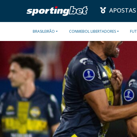
APOSTAS
BRASILEIRÃO
CONMEBOL LIBERTADORES
FUT