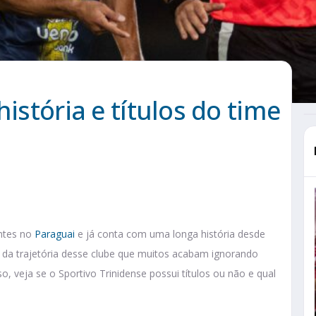
história e títulos do time
entes no
Paraguai
e já conta com uma longa história desde
 da trajetória desse clube que muitos acabam ignorando
, veja se o Sportivo Trinidense possui títulos ou não e qual