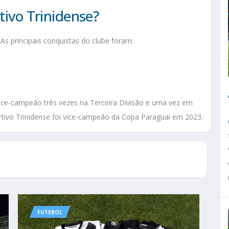
tivo Trinidense?
 As principais conquistas do clube foram:
 vice-campeão três vezes na Terceira Divisão e uma vez em
rtivo Trinidense foi vice-campeão da Copa Paraguai em 2023.
FUTEBOL