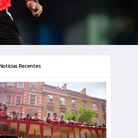
Notícias Recentes