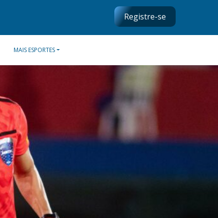
Registre-se
MAIS ESPORTES