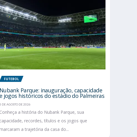
FUTEBOL
Nubank Parque: inauguração, capacidade
e jogos históricos do estádio do Palmeiras
5 DE AGOSTO DE 2026
Conheça a história do Nubank Parque, sua
capacidade, recordes, títulos e os jogos que
marcaram a trajetória da casa do...