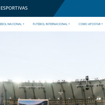
 ESPORTIVAS
EBOL NACIONAL
FUTEBOL INTERNACIONAL
COMO APOSTAR