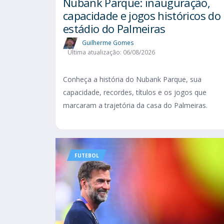
Nubank Parque: inauguração,
capacidade e jogos históricos do
estádio do Palmeiras
Guilherme Gomes
Última atualização: 06/08/2026
Conheça a história do Nubank Parque, sua
capacidade, recordes, títulos e os jogos que
marcaram a trajetória da casa do Palmeiras.
FUTEBOL