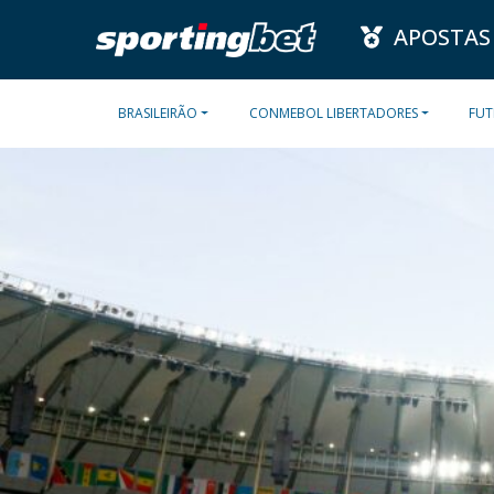
APOSTAS
BRASILEIRÃO
CONMEBOL LIBERTADORES
FUT