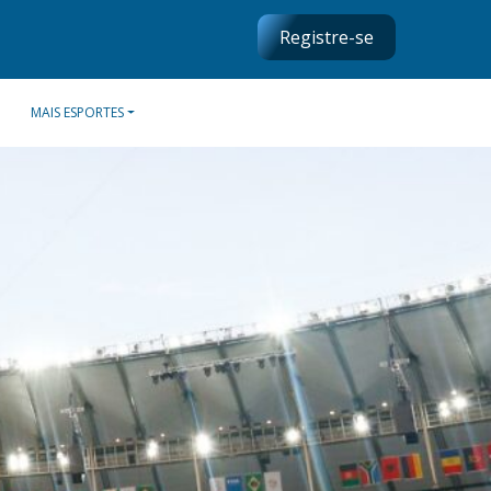
Registre-se
MAIS ESPORTES