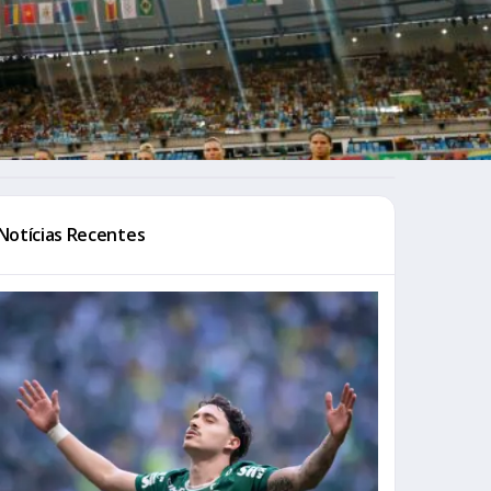
Notícias Recentes