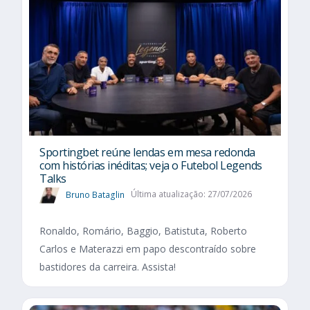
Sportingbet reúne lendas em mesa redonda
com histórias inéditas; veja o Futebol Legends
Talks
Bruno Bataglin
Última atualização: 27/07/2026
Ronaldo, Romário, Baggio, Batistuta, Roberto
Carlos e Materazzi em papo descontraído sobre
bastidores da carreira. Assista!