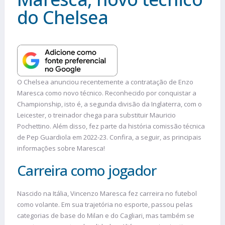
do Chelsea
O Chelsea anunciou recentemente a contratação de Enzo
Maresca como novo técnico. Reconhecido por conquistar a
Championship, isto é, a segunda divisão da Inglaterra, com o
Leicester, o treinador chega para substituir Mauricio
Pochettino. Além disso, fez parte da história comissão técnica
de Pep Guardiola em 2022-23. Confira, a seguir, as principais
informações sobre Maresca!
Carreira como jogador
Nascido na Itália, Vincenzo Maresca fez carreira no futebol
como volante. Em sua trajetória no esporte, passou pelas
categorias de base do Milan e do Cagliari, mas também se