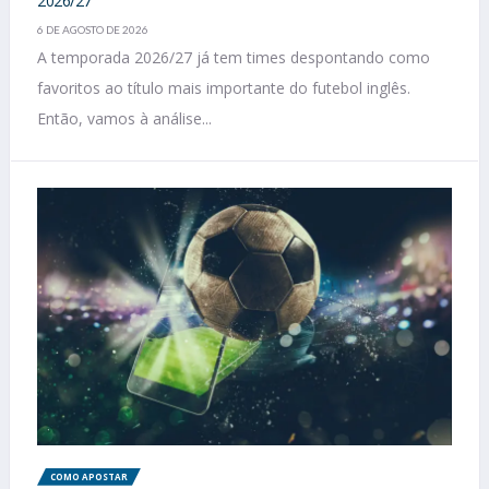
2026/27
6 DE AGOSTO DE 2026
A temporada 2026/27 já tem times despontando como
favoritos ao título mais importante do futebol inglês.
Então, vamos à análise...
COMO APOSTAR