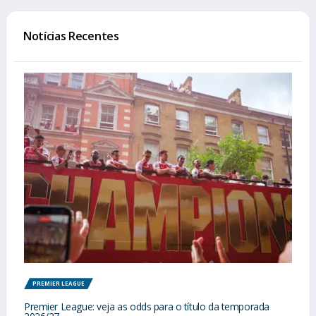
Notícias Recentes
PREMIER LEAGUE
Premier League: veja as odds para o título da temporada