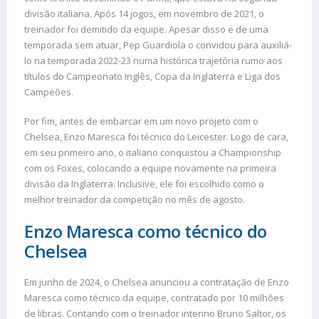
divisão italiana. Após 14 jogos, em novembro de 2021, o
treinador foi demitido da equipe. Apesar disso e de uma
temporada sem atuar, Pep Guardiola o convidou para auxiliá-
lo na temporada 2022-23 numa histórica trajetória rumo aos
títulos do Campeonato Inglês, Copa da Inglaterra e Liga dos
Campeões.
Por fim, antes de embarcar em um novo projeto com o
Chelsea, Enzo Maresca foi técnico do Leicester. Logo de cara,
em seu primeiro ano, o italiano conquistou a Championship
com os Foxes, colocando a equipe novamente na primeira
divisão da Inglaterra. Inclusive, ele foi escolhido como o
melhor treinador da competição no mês de agosto.
Enzo Maresca como técnico do
Chelsea
Em junho de 2024, o Chelsea anunciou a contratação de Enzo
Maresca como técnico da equipe, contratado por 10 milhões
de libras. Contando com o treinador interino Bruno Saltor, os