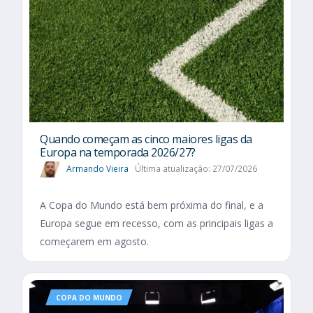
Quando começam as cinco maiores ligas da
Europa na temporada 2026/27?
Armando Vieira
Última atualização: 27/07/2026
A Copa do Mundo está bem próxima do final, e a
Europa segue em recesso, com as principais ligas a
começarem em agosto.
COPA DO MUNDO