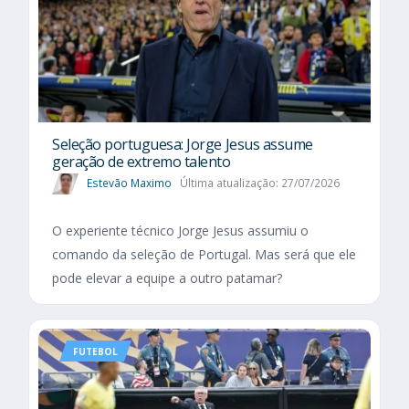
Seleção portuguesa: Jorge Jesus assume
geração de extremo talento
Estevão Maximo
Última atualização: 27/07/2026
O experiente técnico Jorge Jesus assumiu o
comando da seleção de Portugal. Mas será que ele
pode elevar a equipe a outro patamar?
FUTEBOL