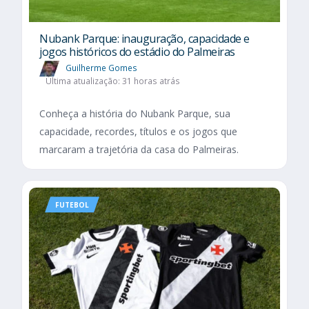
Nubank Parque: inauguração, capacidade e
jogos históricos do estádio do Palmeiras
Guilherme Gomes
Última atualização: 31 horas atrás
Conheça a história do Nubank Parque, sua
capacidade, recordes, títulos e os jogos que
marcaram a trajetória da casa do Palmeiras.
FUTEBOL