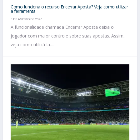
Como funciona o recurso Encerrar Aposta? Veja como utilizar
a ferramenta
5 DE AGOSTO DE 2026
A funcionalidade chamada Encerrar Aposta deixa o
jogador com maior controle sobre suas apostas. Assim,
veja como utilizá-la....