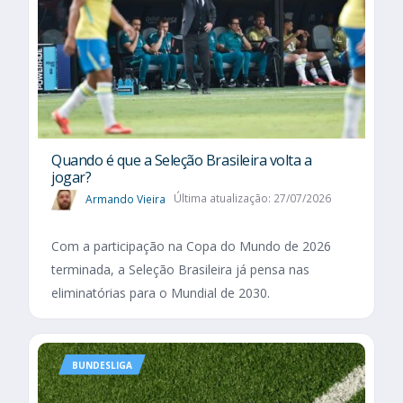
Quando é que a Seleção Brasileira volta a
jogar?
Armando Vieira
Última atualização: 27/07/2026
Com a participação na Copa do Mundo de 2026
terminada, a Seleção Brasileira já pensa nas
eliminatórias para o Mundial de 2030.
BUNDESLIGA