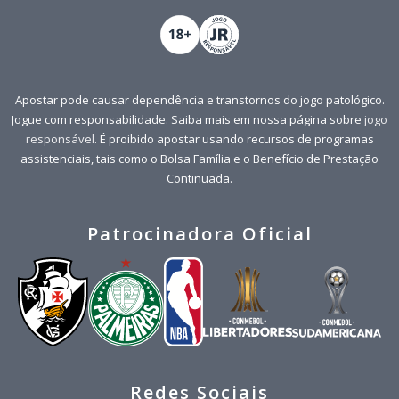
Apostar pode causar dependência e transtornos do jogo patológico.
Jogue com responsabilidade. Saiba mais em nossa página sobre
jogo
responsável
. É proibido apostar usando recursos de programas
assistenciais, tais como o Bolsa Família e o Benefício de Prestação
Continuada.
Patrocinadora Oficial
Redes Sociais