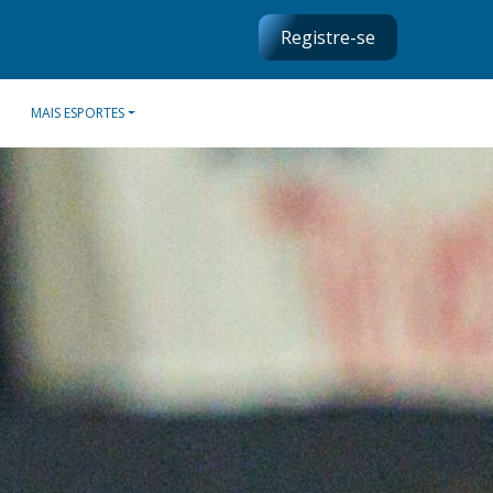
Registre-se
MAIS ESPORTES