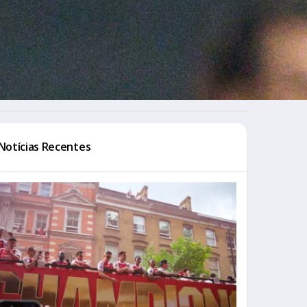
Notícias Recentes