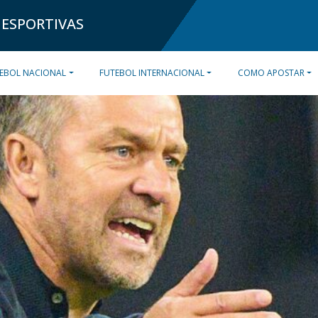
 ESPORTIVAS
EBOL NACIONAL
FUTEBOL INTERNACIONAL
COMO APOSTAR