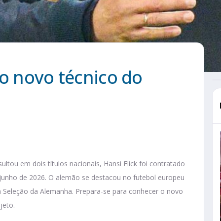
 o novo técnico do
ltou em dois títulos nacionais, Hansi Flick foi contratado
junho de 2026. O alemão se destacou no futebol europeu
 Seleção da Alemanha. Prepara-se para conhecer o novo
jeto.