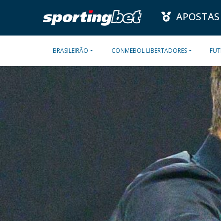
APOSTAS
BRASILEIRÃO
CONMEBOL LIBERTADORES
FUT