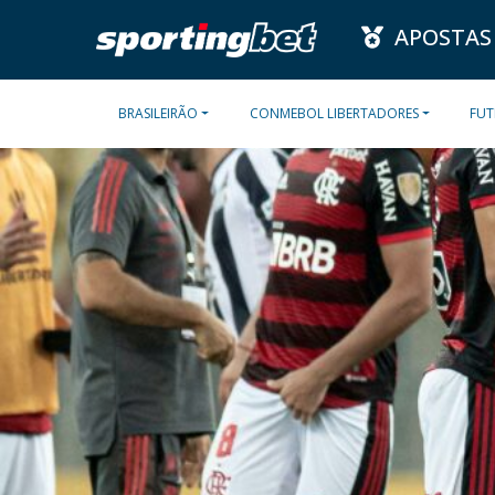
APOSTAS
BRASILEIRÃO
CONMEBOL LIBERTADORES
FUT