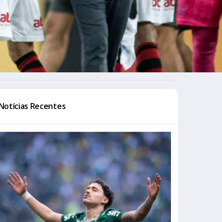
Notícias Recentes