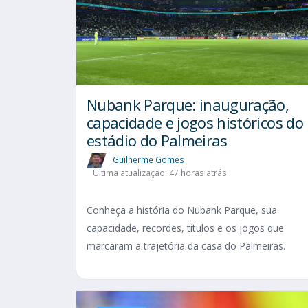
Nubank Parque: inauguração,
capacidade e jogos históricos do
estádio do Palmeiras
Guilherme Gomes
Última atualização: 47 horas atrás
Conheça a história do Nubank Parque, sua
capacidade, recordes, títulos e os jogos que
marcaram a trajetória da casa do Palmeiras.