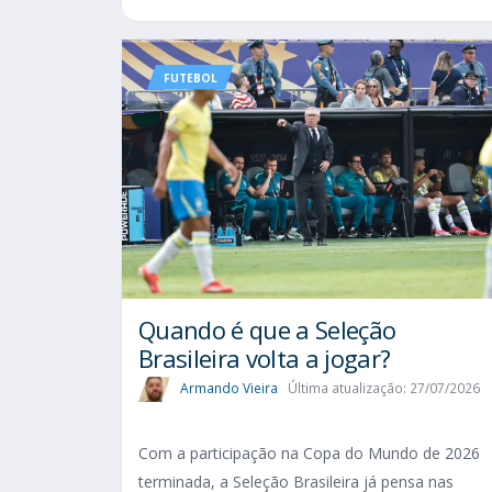
FUTEBOL
Quando é que a Seleção
Brasileira volta a jogar?
Armando Vieira
Última atualização: 27/07/2026
Com a participação na Copa do Mundo de 2026
terminada, a Seleção Brasileira já pensa nas