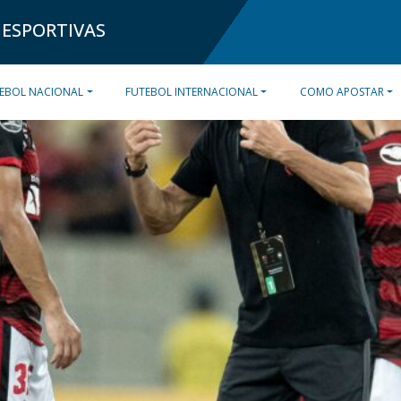
 ESPORTIVAS
EBOL NACIONAL
FUTEBOL INTERNACIONAL
COMO APOSTAR