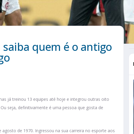
 saiba quem é o antigo
ngo
as já treinou 13 equipes até hoje e integrou outras oito
Ou seja, definitivamente é uma pessoa que gosta de
e agosto de 1970. Ingressou na sua carreira no esporte aos