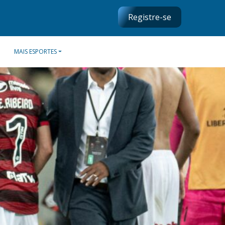
Registre-se
MAIS ESPORTES