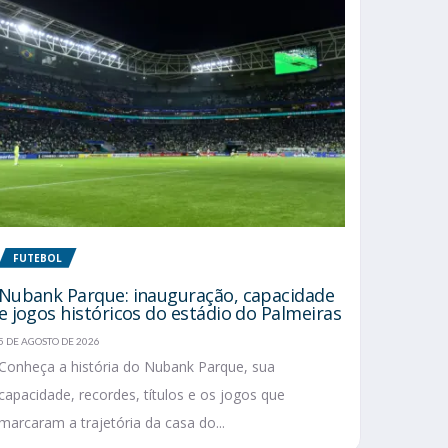
FUTEBOL
Nubank Parque: inauguração, capacidade
e jogos históricos do estádio do Palmeiras
5 DE AGOSTO DE 2026
Conheça a história do Nubank Parque, sua
capacidade, recordes, títulos e os jogos que
marcaram a trajetória da casa do...