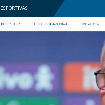
 ESPORTIVAS
EBOL NACIONAL
FUTEBOL INTERNACIONAL
COMO APOSTAR