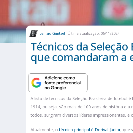
Lenizio Güntzel
Última atualização: 06/11/2024
Técnicos da Seleção B
que comandaram a 
A lista de técnicos da Seleção Brasileira de futebol 
1914, ou seja, são mais de 100 anos de história e a
todos, surgiram diversos líderes impressionantes, e 
Atualmente, o
técnico principal é Dorival Júnior
, que 