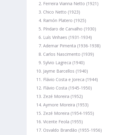
Ferreira Vianna Netto (1921)
Chico Netto (1923)
Ramón Platero (1925)
Píndaro de Carvalho (1930)
Luís Vinhaes (1931-1934)
Ademar Pimenta (1936-1938)
Carlos Nascimento (1939)
Sylvio Lagreca (1940)
Jayme Barcellos (1940)
Flávio Costa e Joreca (1944)
Flávio Costa (1945-1950)
Zezé Moreira (1952)
Aymore Moreira (1953)
Zezé Moreira (1954-1955)
Vicente Feola (1955)
Osvaldo Brandão (1955-1956)