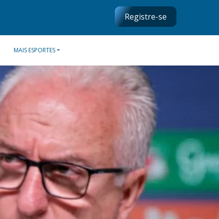
Registre-se
MAIS ESPORTES