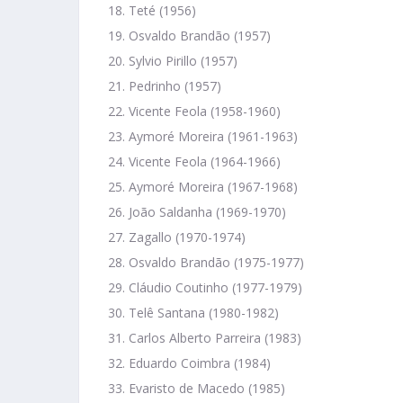
Teté (1956)
Osvaldo Brandão (1957)
Sylvio Pirillo (1957)
Pedrinho (1957)
Vicente Feola (1958-1960)
Aymoré Moreira (1961-1963)
Vicente Feola (1964-1966)
Aymoré Moreira (1967-1968)
João Saldanha (1969-1970)
Zagallo (1970-1974)
Osvaldo Brandão (1975-1977)
Cláudio Coutinho (1977-1979)
Telê Santana (1980-1982)
Carlos Alberto Parreira (1983)
Eduardo Coimbra (1984)
Evaristo de Macedo (1985)