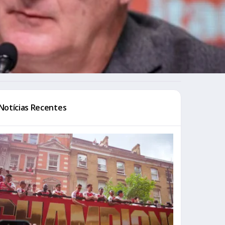
Notícias Recentes