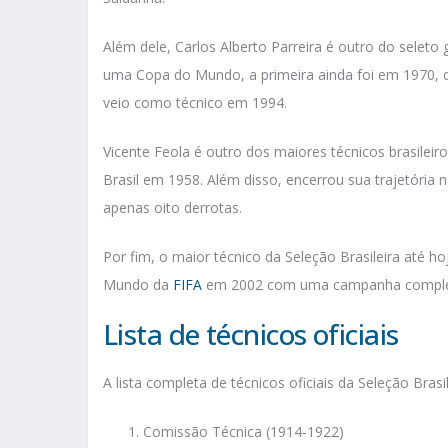
Além dele, Carlos Alberto Parreira é outro do seleto 
uma Copa do Mundo, a primeira ainda foi em 1970, q
veio como técnico em 1994.
Vicente Feola é outro dos maiores técnicos brasile
Brasil em 1958. Além disso, encerrou sua trajetória 
apenas oito derrotas.
Por fim, o maior técnico da Seleção Brasileira até ho
Mundo da
FIFA
em 2002 com uma campanha complet
Lista de técnicos oficiais
A lista completa de técnicos oficiais da Seleção Bra
Comissão Técnica (1914-1922)