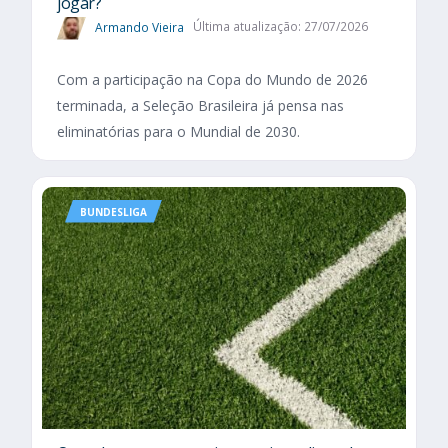
jogar?
Armando Vieira
Última atualização: 27/07/2026
Com a participação na Copa do Mundo de 2026
terminada, a Seleção Brasileira já pensa nas
eliminatórias para o Mundial de 2030.
BUNDESLIGA