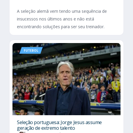
A seleção alemã vem tendo uma sequência de
insucessos nos últimos anos e não está
encontrando soluções para ser seu treinador.
FUTEBOL
Seleção portuguesa: Jorge Jesus assume
geração de extremo talento