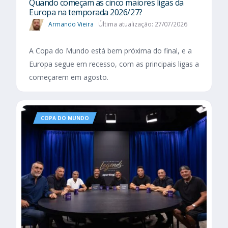
Quando começam as cinco maiores ligas da
Europa na temporada 2026/27?
Armando Vieira
Última atualização: 27/07/2026
A Copa do Mundo está bem próxima do final, e a
Europa segue em recesso, com as principais ligas a
começarem em agosto.
COPA DO MUNDO