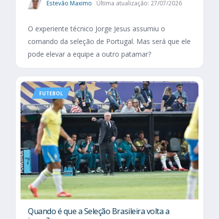
Estevão Maximo
Última atualização: 27/07/2026
O experiente técnico Jorge Jesus assumiu o
comando da seleção de Portugal. Mas será que ele
pode elevar a equipe a outro patamar?
FUTEBOL
Quando é que a Seleção Brasileira volta a