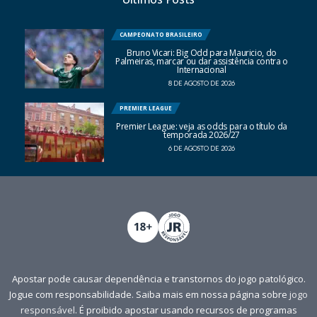
CAMPEONATO BRASILEIRO
Bruno Vicari: Big Odd para Mauricio, do
Palmeiras, marcar ou dar assistência contra o
Internacional
8 DE AGOSTO DE 2026
PREMIER LEAGUE
Premier League: veja as odds para o título da
temporada 2026/27
6 DE AGOSTO DE 2026
Apostar pode causar dependência e transtornos do jogo patológico.
Jogue com responsabilidade. Saiba mais em nossa página sobre
jogo
responsável
. É proibido apostar usando recursos de programas