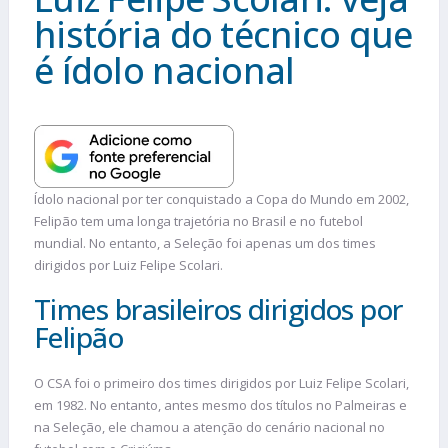
história do técnico que
é ídolo nacional
Ídolo nacional por ter conquistado a Copa do Mundo em 2002,
Felipão tem uma longa trajetória no Brasil e no futebol
mundial. No entanto, a Seleção foi apenas um dos times
dirigidos por Luiz Felipe Scolari.
Times brasileiros dirigidos por
Felipão
O CSA foi o primeiro dos times dirigidos por Luiz Felipe Scolari,
em 1982. No entanto, antes mesmo dos títulos no Palmeiras e
na Seleção, ele chamou a atenção do cenário nacional no