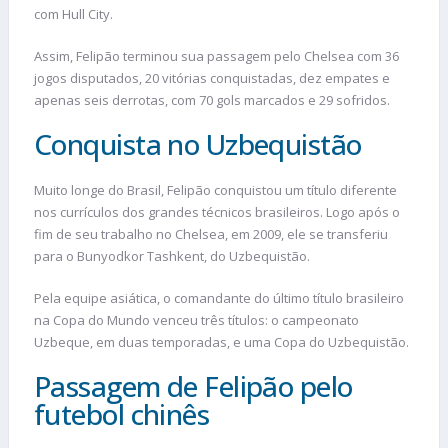
com Hull City.
Assim, Felipão terminou sua passagem pelo Chelsea com 36
jogos disputados, 20 vitórias conquistadas, dez empates e
apenas seis derrotas, com 70 gols marcados e 29 sofridos.
Conquista no Uzbequistão
Muito longe do Brasil, Felipão conquistou um título diferente
nos currículos dos grandes técnicos brasileiros. Logo após o
fim de seu trabalho no Chelsea, em 2009, ele se transferiu
para o Bunyodkor Tashkent, do Uzbequistão.
Pela equipe asiática, o comandante do último título brasileiro
na Copa do Mundo venceu três títulos: o campeonato
Uzbeque, em duas temporadas, e uma Copa do Uzbequistão.
Passagem de Felipão pelo
futebol chinês