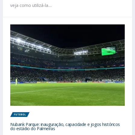
veja como utilizá-la....
FUTEBOL
Nubank Parque: inauguração, capacidade e jogos históricos
do estádio do Palmeiras