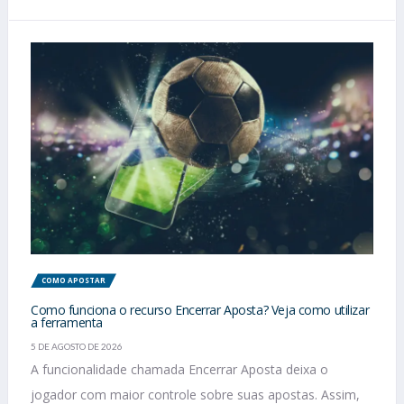
COMO APOSTAR
Como funciona o recurso Encerrar Aposta? Veja como utilizar
a ferramenta
5 DE AGOSTO DE 2026
A funcionalidade chamada Encerrar Aposta deixa o
jogador com maior controle sobre suas apostas. Assim,