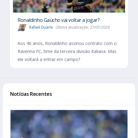
Ronaldinho Gaúcho vai voltar a jogar?
Rafael Duarte
Última atualização: 27/07/2026
Aos 46 anos, Ronaldinho assinou contrato com o
Ravenna FC, time da terceira divisão italiana. Mas
ele voltará a entrar em campo?
Notícias Recentes