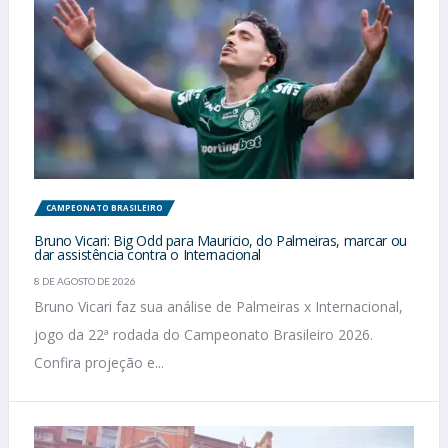
CAMPEONATO BRASILEIRO
Bruno Vicari: Big Odd para Mauricio, do Palmeiras, marcar ou
dar assistência contra o Internacional
8 DE AGOSTO DE 2026
Bruno Vicari faz sua análise de Palmeiras x Internacional,
jogo da 22ª rodada do Campeonato Brasileiro 2026.
Confira projeção e...