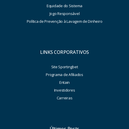
Equidade do Sistema
Jogo Responsável
Política de Prevenção à Lavagem de Dinheiro
LINKS CORPORATIVOS
Site Sportingbet
Programa de Afiliados
Entain
Investidores
Carreiras
Últimos Posts