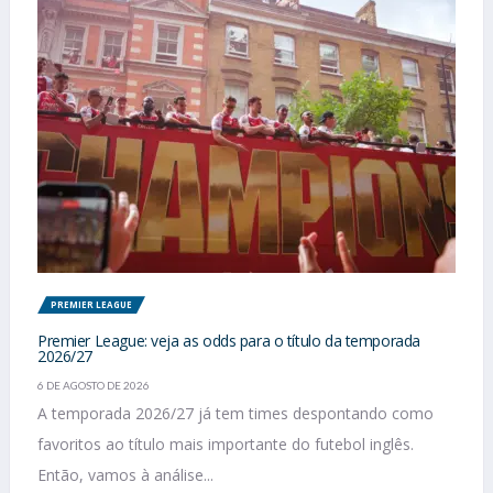
PREMIER LEAGUE
Premier League: veja as odds para o título da temporada
2026/27
6 DE AGOSTO DE 2026
A temporada 2026/27 já tem times despontando como
favoritos ao título mais importante do futebol inglês.
Então, vamos à análise...