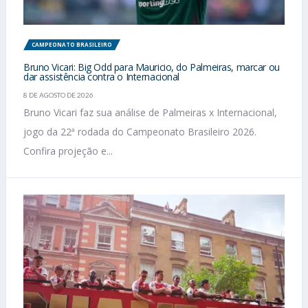
CAMPEONATO BRASILEIRO
Bruno Vicari: Big Odd para Mauricio, do Palmeiras, marcar ou
dar assistência contra o Internacional
8 DE AGOSTO DE 2026
Bruno Vicari faz sua análise de Palmeiras x Internacional,
jogo da 22ª rodada do Campeonato Brasileiro 2026.
Confira projeção e...