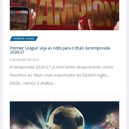
PREMIER LEAGUE
Premier League: veja as odds para o título da temporada
2026/27
6 DE AGOSTO DE 2026
A temporada 2026/27 já tem times despontando como
favoritos ao título mais importante do futebol inglês.
Então, vamos à análise...