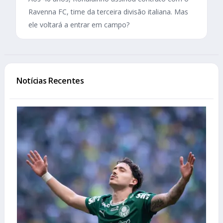
Ravenna FC, time da terceira divisão italiana. Mas
ele voltará a entrar em campo?
Notícias Recentes