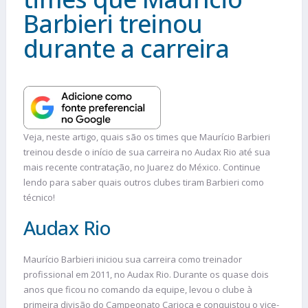
Barbieri treinou
durante a carreira
Veja, neste artigo, quais são os times que Maurício Barbieri
treinou desde o início de sua carreira no Audax Rio até sua
mais recente contratação, no Juarez do México. Continue
lendo para saber quais outros clubes tiram Barbieri como
técnico!
Audax Rio
Maurício Barbieri iniciou sua carreira como treinador
profissional em 2011, no Audax Rio. Durante os quase dois
anos que ficou no comando da equipe, levou o clube à
primeira divisão do Campeonato Carioca e conquistou o vice-