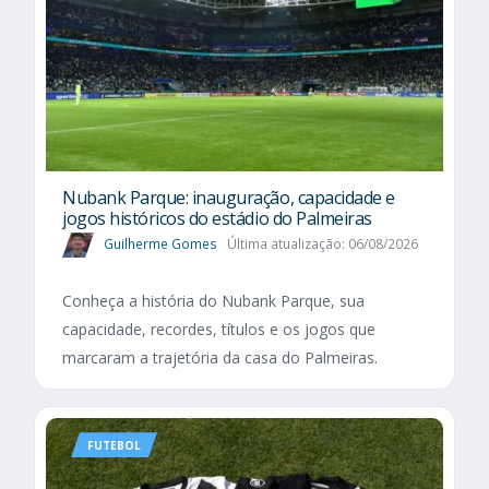
Nubank Parque: inauguração, capacidade e
jogos históricos do estádio do Palmeiras
Guilherme Gomes
Última atualização: 06/08/2026
Conheça a história do Nubank Parque, sua
capacidade, recordes, títulos e os jogos que
marcaram a trajetória da casa do Palmeiras.
FUTEBOL