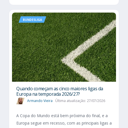
BUNDESLIGA
Quando começam as cinco maiores ligas da
Europa na temporada 2026/27?
Armando Vieira
Última atualização: 27/07/2026
A Copa do Mundo está bem próxima do final, e a
Europa segue em recesso, com as principais ligas a