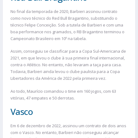
No final da temporada de 2020, Barbieri assinou contrato
como novo técnico do Red Bull Bragantino, substituindo o
técnico Felipe Conceição. Sob a tutela de Barbieri e com uma
boa performance nos gramados, o RB Bragantino terminou o
Campeonato Brasileiro em 10º na tabela.
Assim, conseguiu se classificar para a Copa Sul-Americana de
2021, em que levou o clube à sua primeira final internacional,
contra o Atlético. No entanto, não levaram a taça para casa.
Todavia, Barbieri ainda levou o clube paulista para a Copa
Libertadores da América de 2022 pela primeira vez.
Ao todo, Maurício comandou o time em 160 jogos, com 63
vitórias, 47 empates e 50 derrotas.
Vasco
Em 6 de dezembro de 2022, assinou um contrato de dois anos
com o Vasco. No entanto, Barbieri não conseguiu alcançar