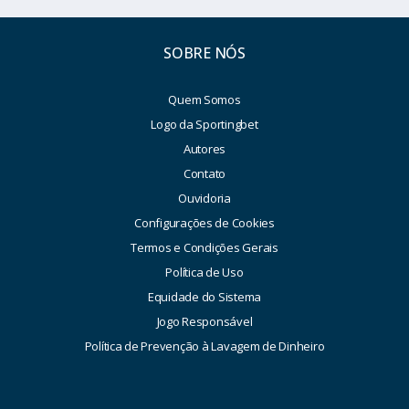
SOBRE NÓS
Quem Somos
Logo da Sportingbet
Autores
Contato
Ouvidoria
Configurações de Cookies
Termos e Condições Gerais
Política de Uso
Equidade do Sistema
Jogo Responsável
Política de Prevenção à Lavagem de Dinheiro