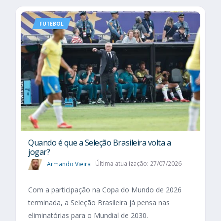
FUTEBOL
Quando é que a Seleção Brasileira volta a
jogar?
Armando Vieira
Última atualização: 27/07/2026
Com a participação na Copa do Mundo de 2026
terminada, a Seleção Brasileira já pensa nas
eliminatórias para o Mundial de 2030.