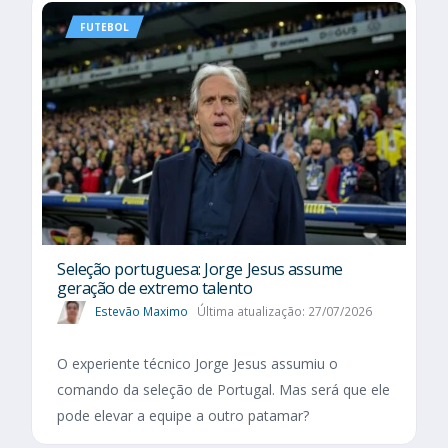
FUTEBOL
Seleção portuguesa: Jorge Jesus assume
geração de extremo talento
Estevão Maximo
Última atualização: 27/07/2026
O experiente técnico Jorge Jesus assumiu o
comando da seleção de Portugal. Mas será que ele
pode elevar a equipe a outro patamar?