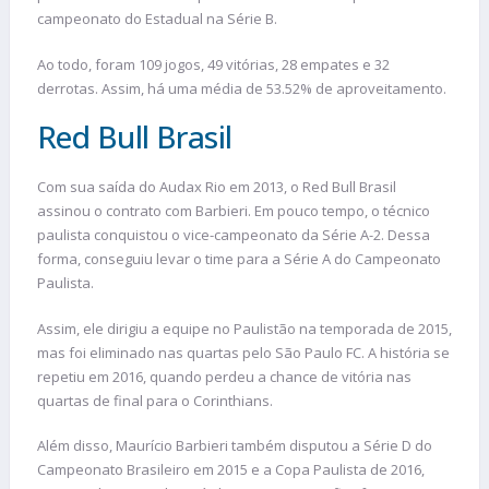
campeonato do Estadual na Série B.
Ao todo, foram 109 jogos, 49 vitórias, 28 empates e 32
derrotas. Assim, há uma média de 53.52% de aproveitamento.
Red Bull Brasil
Com sua saída do Audax Rio em 2013, o Red Bull Brasil
assinou o contrato com Barbieri. Em pouco tempo, o técnico
paulista conquistou o vice-campeonato da Série A-2. Dessa
forma, conseguiu levar o time para a Série A do Campeonato
Paulista.
Assim, ele dirigiu a equipe no Paulistão na temporada de 2015,
mas foi eliminado nas quartas pelo São Paulo FC. A história se
repetiu em 2016, quando perdeu a chance de vitória nas
quartas de final para o Corinthians.
Além disso, Maurício Barbieri também disputou a Série D do
Campeonato Brasileiro em 2015 e a Copa Paulista de 2016,