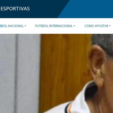
 ESPORTIVAS
EBOL NACIONAL
FUTEBOL INTERNACIONAL
COMO APOSTAR