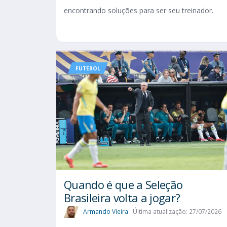
encontrando soluções para ser seu treinador.
FUTEBOL
Quando é que a Seleção
Brasileira volta a jogar?
Armando Vieira
Última atualização: 27/07/2026