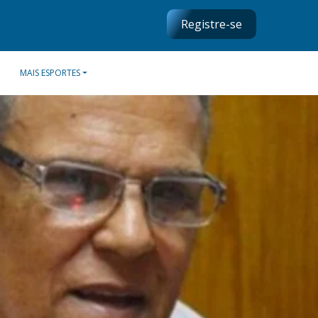
Registre-se
MAIS ESPORTES