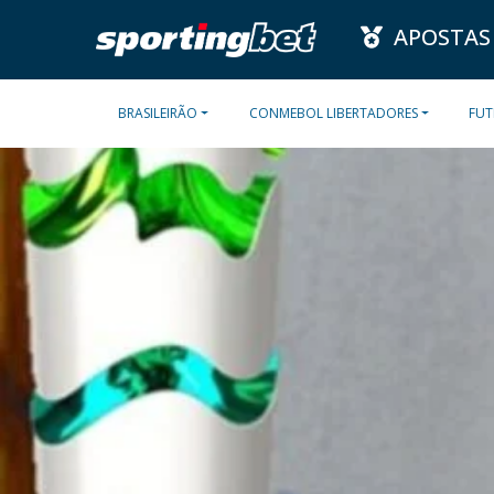
APOSTAS
BRASILEIRÃO
CONMEBOL LIBERTADORES
FUT