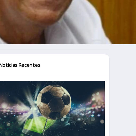
Notícias Recentes