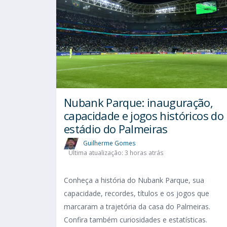
Nubank Parque: inauguração,
capacidade e jogos históricos do
estádio do Palmeiras
Guilherme Gomes
Última atualização: 3 horas atrás
Conheça a história do Nubank Parque, sua
capacidade, recordes, títulos e os jogos que
marcaram a trajetória da casa do Palmeiras.
Confira também curiosidades e estatísticas.