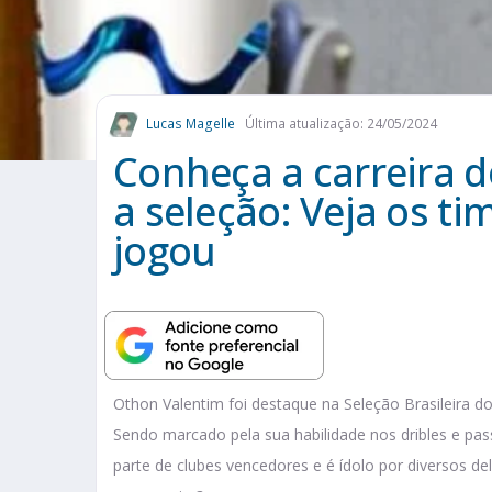
Lucas Magelle
Última atualização: 24/05/2024
Conheça a carreira 
a seleção: Veja os t
jogou
Othon Valentim foi destaque na Seleção Brasileira do
Sendo marcado pela sua habilidade nos dribles e pa
parte de clubes vencedores e é ídolo por diversos 