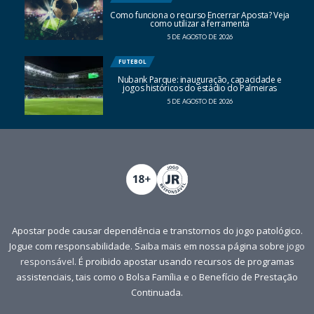
Como funciona o recurso Encerrar Aposta? Veja
como utilizar a ferramenta
5 DE AGOSTO DE 2026
FUTEBOL
Nubank Parque: inauguração, capacidade e
jogos históricos do estádio do Palmeiras
5 DE AGOSTO DE 2026
Apostar pode causar dependência e transtornos do jogo patológico.
Jogue com responsabilidade. Saiba mais em nossa página sobre
jogo
responsável
. É proibido apostar usando recursos de programas
assistenciais, tais como o Bolsa Família e o Benefício de Prestação
Continuada.