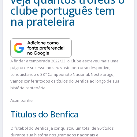
clube português tem
na prateleira
A findar a temporada 2022/23, o Clube escreveu mais uma
página de sucesso no seu vasto percurso desportivo,
conquistando o 38.º Campeonato Nacional. Neste artigo,
vamos conferir todos os títulos do Benfica ao longo de sua
história centenária.
Acompanhe!
Títulos do Benfica
O futebol do Benfica já conquistou um total de 96 títulos
durante sua história nos gramados nacionais e