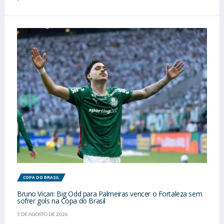
COPA DO BRASIL
Bruno Vicari: Big Odd para Palmeiras vencer o Fortaleza sem
sofrer gols na Copa do Brasil
5 DE AGOSTO DE 2026