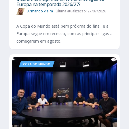
Europa na temporada 2026/27?
Armando Vieira
Última atualização: 27/07/2026
A Copa do Mundo está bem próxima do final, e a
Europa segue em recesso, com as principais ligas a
começarem em agosto.
COPA DO MUNDO