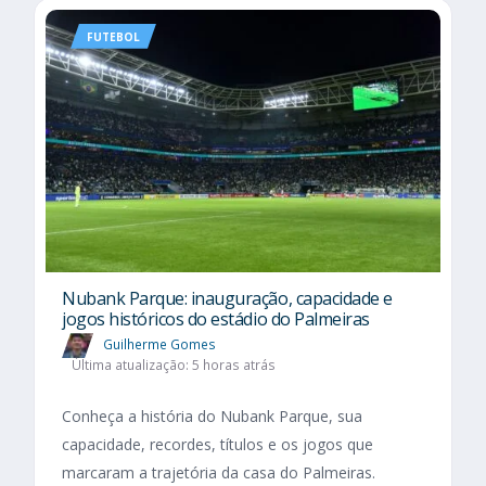
FUTEBOL
Nubank Parque: inauguração, capacidade e
jogos históricos do estádio do Palmeiras
Guilherme Gomes
Última atualização: 5 horas atrás
Conheça a história do Nubank Parque, sua
capacidade, recordes, títulos e os jogos que
marcaram a trajetória da casa do Palmeiras.