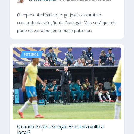
O experiente técnico Jorge Jesus assumiu o
comando da seleção de Portugal. Mas será que ele
pode elevar a equipe a outro patamar?
FUTEBOL
Quando é que a Seleção Brasileira volta a
jogar?