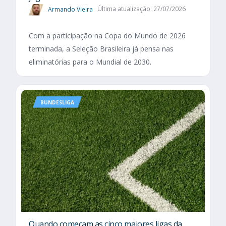
Armando Vieira
Última atualização: 27/07/2026
Com a participação na Copa do Mundo de 2026
terminada, a Seleção Brasileira já pensa nas
eliminatórias para o Mundial de 2030.
BUNDESLIGA
Quando começam as cinco maiores ligas da