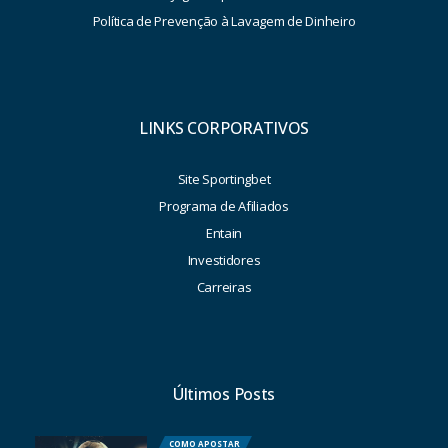
Política de Prevenção à Lavagem de Dinheiro
LINKS CORPORATIVOS
Site Sportingbet
Programa de Afiliados
Entain
Investidores
Carreiras
Últimos Posts
COMO APOSTAR