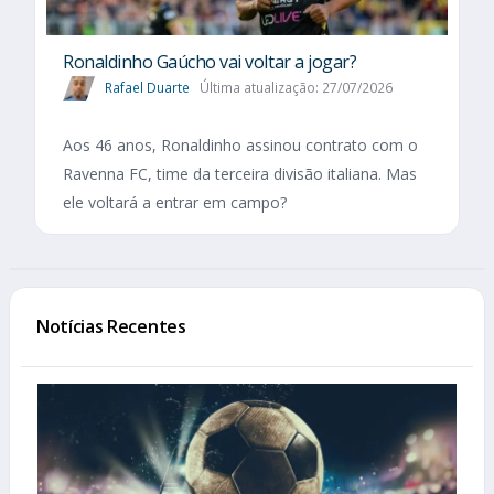
Ronaldinho Gaúcho vai voltar a jogar?
Rafael Duarte
Última atualização: 27/07/2026
Aos 46 anos, Ronaldinho assinou contrato com o
Ravenna FC, time da terceira divisão italiana. Mas
ele voltará a entrar em campo?
Notícias Recentes