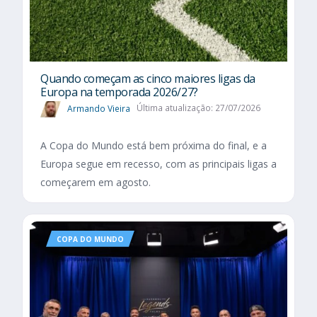
Quando começam as cinco maiores ligas da
Europa na temporada 2026/27?
Armando Vieira
Última atualização: 27/07/2026
A Copa do Mundo está bem próxima do final, e a
Europa segue em recesso, com as principais ligas a
começarem em agosto.
COPA DO MUNDO