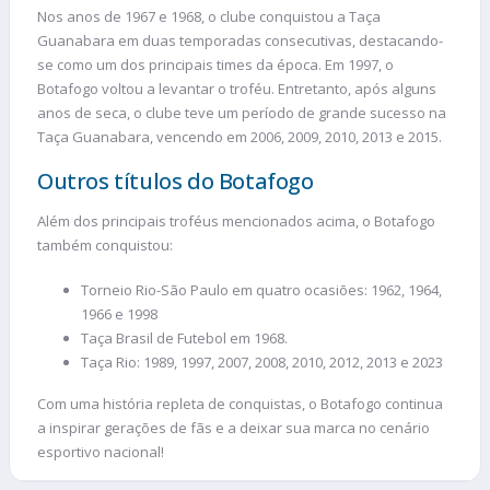
Nos anos de 1967 e 1968, o clube conquistou a Taça
Guanabara em duas temporadas consecutivas, destacando-
se como um dos principais times da época. Em 1997, o
Botafogo voltou a levantar o troféu. Entretanto, após alguns
anos de seca, o clube teve um período de grande sucesso na
Taça Guanabara, vencendo em 2006, 2009, 2010, 2013 e 2015.
Outros títulos do Botafogo
Além dos principais troféus mencionados acima, o Botafogo
também conquistou:
Torneio Rio-São Paulo em quatro ocasiões: 1962, 1964,
1966 e 1998
Taça Brasil de Futebol em 1968.
Taça Rio: 1989, 1997, 2007, 2008, 2010, 2012, 2013 e 2023
Com uma história repleta de conquistas, o Botafogo continua
a inspirar gerações de fãs e a deixar sua marca no cenário
esportivo nacional!