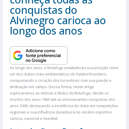
conquistas do
Alvinegro carioca ao
longo dos anos
Ao longo dos anos, o Botafogo estabeleceu sua posição como
um dos clubes mais emblemáticos do futebol brasileiro,
conquistando o coração dos torcedores com sua paixão e
dedicação em campo. Dessa forma, neste artigo
exploraremos as vitórias e títulos do Botafogo, desde os
triunfos dos anos 1960 até as emocionantes conquistas dos
anos 2000, destacando a excelência do clube em competições
regionais e sua influência duradoura no cenário esportivo
carioca, nacional e mundial.