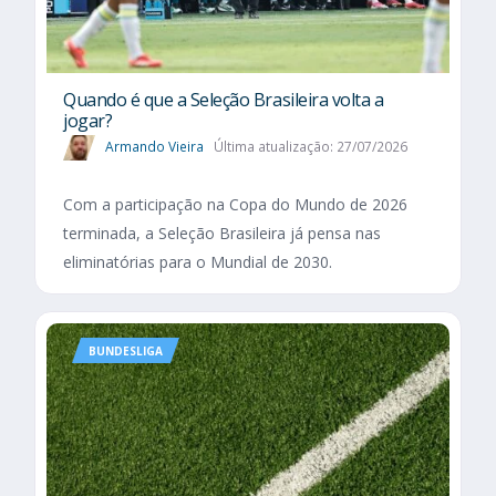
Quando é que a Seleção Brasileira volta a
jogar?
Armando Vieira
Última atualização: 27/07/2026
Com a participação na Copa do Mundo de 2026
terminada, a Seleção Brasileira já pensa nas
eliminatórias para o Mundial de 2030.
BUNDESLIGA