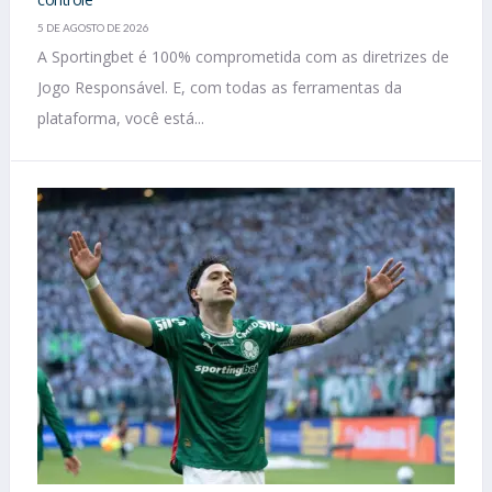
5 DE AGOSTO DE 2026
A Sportingbet é 100% comprometida com as diretrizes de
Jogo Responsável. E, com todas as ferramentas da
plataforma, você está...