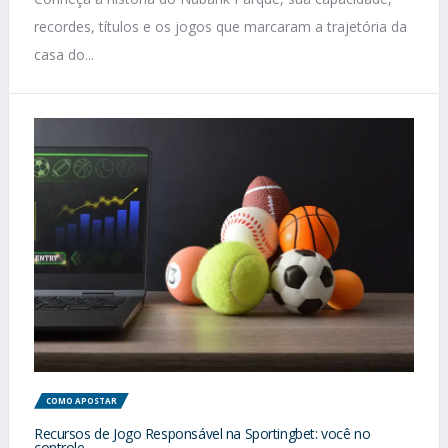
recordes, títulos e os jogos que marcaram a trajetória da
casa do...
COMO APOSTAR
Recursos de Jogo Responsável na Sportingbet: você no
controle