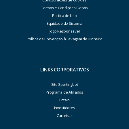
Configurações de Cookies
Termos e Condições Gerais
Política de Uso
Equidade do Sistema
Jogo Responsável
Política de Prevenção à Lavagem de Dinheiro
LINKS CORPORATIVOS
Site Sportingbet
Programa de Afiliados
Entain
Investidores
Carreiras