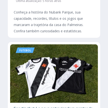
Última atualização: 5 horas atrás
Conheça a história do Nubank Parque, sua
capacidade, recordes, títulos e os jogos que
marcaram a trajetória da casa do Palmeiras.
Confira também curiosidades e estatísticas.
FUTEBOL