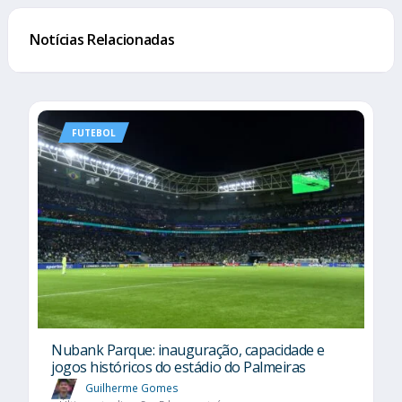
Notícias Relacionadas
FUTEBOL
Nubank Parque: inauguração, capacidade e
jogos históricos do estádio do Palmeiras
Guilherme Gomes