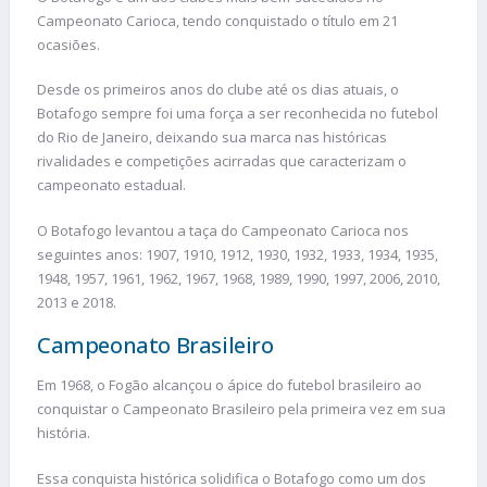
Campeonato Carioca, tendo conquistado o título em 21
ocasiões.
Desde os primeiros anos do clube até os dias atuais, o
Botafogo sempre foi uma força a ser reconhecida no futebol
do Rio de Janeiro, deixando sua marca nas históricas
rivalidades e competições acirradas que caracterizam o
campeonato estadual.
O Botafogo levantou a taça do Campeonato Carioca nos
seguintes anos: 1907, 1910, 1912, 1930, 1932, 1933, 1934, 1935,
1948, 1957, 1961, 1962, 1967, 1968, 1989, 1990, 1997, 2006, 2010,
2013 e 2018.
Campeonato Brasileiro
Em 1968, o Fogão alcançou o ápice do futebol brasileiro ao
conquistar o Campeonato Brasileiro pela primeira vez em sua
história.
Essa conquista histórica solidifica o Botafogo como um dos