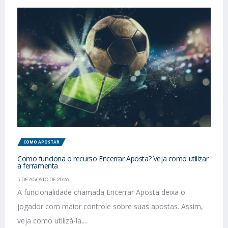
COMO APOSTAR
Como funciona o recurso Encerrar Aposta? Veja como utilizar
a ferramenta
5 DE AGOSTO DE 2026
A funcionalidade chamada Encerrar Aposta deixa o
jogador com maior controle sobre suas apostas. Assim,
veja como utilizá-la....