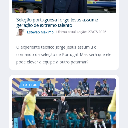
Seleção portuguesa: Jorge Jesus assume
geração de extremo talento
Estevão Maximo
Última atualização: 27/07/2026
O experiente técnico Jorge Jesus assumiu o
comando da seleção de Portugal. Mas será que ele
pode elevar a equipe a outro patamar?
FUTEBOL