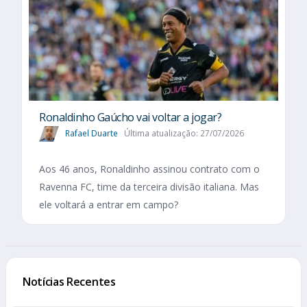
Ronaldinho Gaúcho vai voltar a jogar?
Rafael Duarte
Última atualização: 27/07/2026
Aos 46 anos, Ronaldinho assinou contrato com o
Ravenna FC, time da terceira divisão italiana. Mas
ele voltará a entrar em campo?
Notícias Recentes