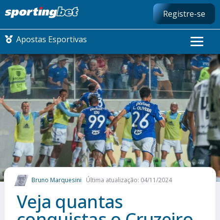
Registre-se
Apostas Esportivas
CONMEBOL LIBERTADORES
FUTEBOL NACIONAL
FUTEBOL INTERNACIONAL
COMO APOSTAR
Bruno Marquesini
Última atualização: 04/11/2024
MAIS ESPORTES
Veja quantas
conquistas o Cruzeiro