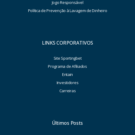
Jogo Responsável
Política de Prevenção à Lavagem de Dinheiro
LINKS CORPORATIVOS
Site Sportingbet
Programa de Afiliados
Entain
Investidores
Carreiras
Últimos Posts