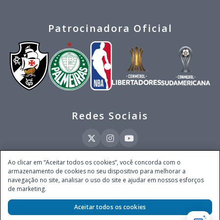
Patrocinadora Oficial
Redes Sociais
Ao clicar em “Aceitar todos os cookies”, você concorda com o
armazenamento de cookies no seu dispositivo para melhorar a
Este site é operado pela Ventmear Brasil LTDA (CNPJ 52.868.380/0001-84), com
navegação no site, analisar o uso do site e ajudar em nossos esforços
endereço na Avenida Brigadeiro Faria Lima, nº 4.055, 3º andar, Itaim Bibi, no
de marketing.
Município de São Paulo, Estado de São Paulo, CEP 04538-133, Brasil - empresa
autorizada a operar apostas de quota fixa em todo território nacional pela
Aceitar todos os cookies
Secretaria de Prêmios e Apostas do Ministério da Fazenda, conforme Portaria nº
247, de 07.02.2025, publicada no DOU em 11.2.2025.