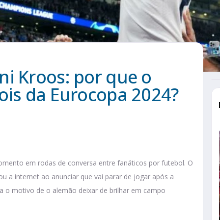
i Kroos: por que o
pois da Eurocopa 2024?
mento em rodas de conversa entre fanáticos por futebol. O
 internet ao anunciar que vai parar de jogar após a
 o motivo de o alemão deixar de brilhar em campo