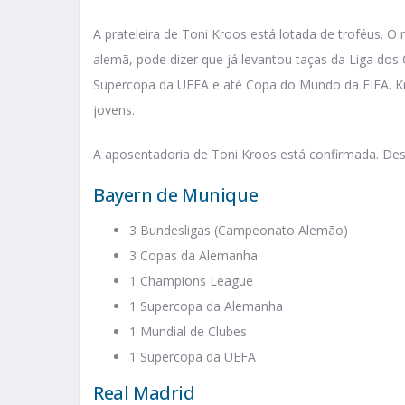
A prateleira de Toni Kroos está lotada de troféus. 
alemã, pode dizer que já levantou taças da Liga do
Supercopa da UEFA e até Copa do Mundo da FIFA. Kroo
jovens.
A aposentadoria de Toni Kroos está confirmada. Dess
Bayern de Munique
3 Bundesligas (Campeonato Alemão)
3 Copas da Alemanha
1 Champions League
1 Supercopa da Alemanha
1 Mundial de Clubes
1 Supercopa da UEFA
Real Madrid