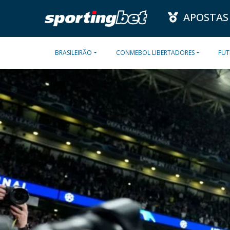
APOSTAS
BRASILEIRÃO
CONMEBOL LIBERTADORES
FUT