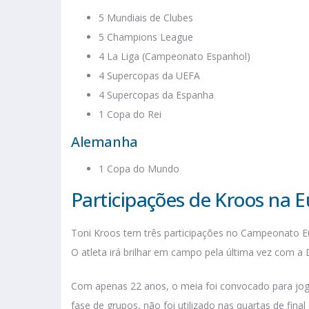
5 Mundiais de Clubes
5 Champions League
4 La Liga (Campeonato Espanhol)
4 Supercopas da UEFA
4 Supercopas da Espanha
1 Copa do Rei
Alemanha
1 Copa do Mundo
Participações de Kroos na 
Toni Kroos tem três participações no Campeonato 
O atleta irá brilhar em campo pela última vez com a
Com apenas 22 anos, o meia foi convocado para joga
fase de grupos, não foi utilizado nas quartas de final