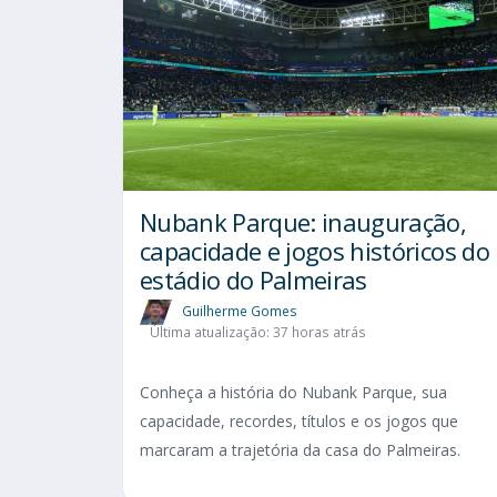
Nubank Parque: inauguração,
capacidade e jogos históricos do
estádio do Palmeiras
Guilherme Gomes
Última atualização: 37 horas atrás
Conheça a história do Nubank Parque, sua
capacidade, recordes, títulos e os jogos que
marcaram a trajetória da casa do Palmeiras.