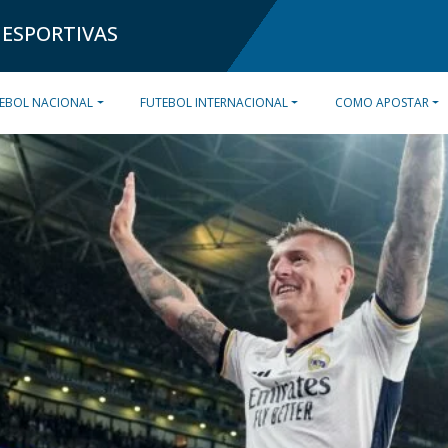
 ESPORTIVAS
EBOL NACIONAL
FUTEBOL INTERNACIONAL
COMO APOSTAR