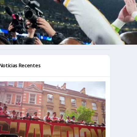
Notícias Recentes