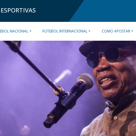
 ESPORTIVAS
EBOL NACIONAL
FUTEBOL INTERNACIONAL
COMO APOSTAR