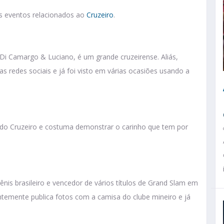
os eventos relacionados ao
Cruzeiro
.
Di Camargo & Luciano, é um grande cruzeirense. Aliás,
 redes sociais e já foi visto em várias ocasiões usando a
do Cruzeiro e costuma demonstrar o carinho que tem por
is brasileiro e vencedor de vários títulos de Grand Slam em
entemente publica fotos com a camisa do clube mineiro e já