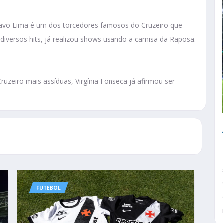
tavo Lima é um dos torcedores famosos do Cruzeiro que
diversos hits, já realizou shows usando a camisa da Raposa.
zeiro mais assíduas, Virgínia Fonseca já afirmou ser
FUTEBOL