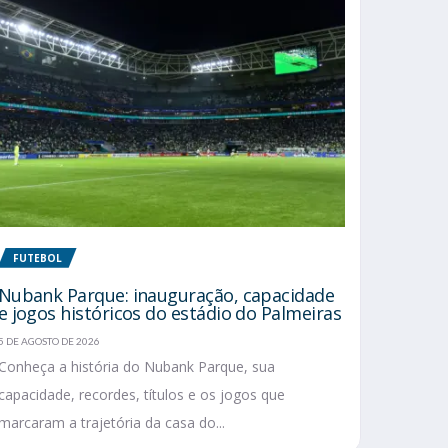
FUTEBOL
Nubank Parque: inauguração, capacidade
e jogos históricos do estádio do Palmeiras
5 DE AGOSTO DE 2026
Conheça a história do Nubank Parque, sua
capacidade, recordes, títulos e os jogos que
marcaram a trajetória da casa do...