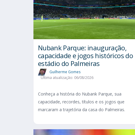
Nubank Parque: inauguração,
capacidade e jogos históricos do
estádio do Palmeiras
Guilherme Gomes
Última atualização: 06/08/2026
Conheça a história do Nubank Parque, sua
capacidade, recordes, títulos e os jogos que
marcaram a trajetória da casa do Palmeiras.