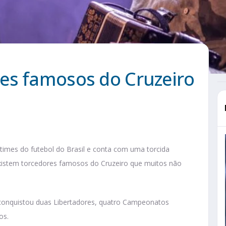
es famosos do Cruzeiro
 times do futebol do Brasil e conta com uma torcida
 existem torcedores famosos do Cruzeiro que muitos não
, conquistou duas Libertadores, quatro Campeonatos
os.