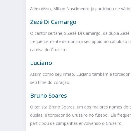
Além disso, Milton Nascimento já participou de vári
Zezé Di Camargo
O cantor sertanejo Zezé Di Camargo, da dupla Zezé 
frequentemente demonstra seu apoio ao cabuloso nas
camisa do Cruzeiro.
Luciano
Assim como seu irmão, Luciano também é torcedor 
seu time do coração.
Bruno Soares
O tenista Bruno Soares, um dos maiores nomes do tên
duplas, é torcedor do Cruzeiro no futebol. Ele frequ
participou de campanhas envolvendo o Cruzeiro.