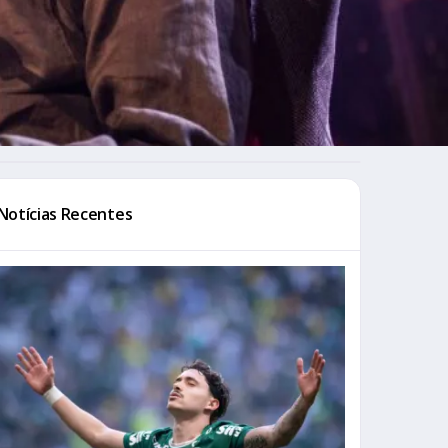
Notícias Recentes