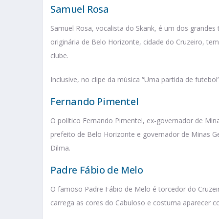
Samuel Rosa
Samuel Rosa, vocalista do Skank, é um dos grandes t
originária de Belo Horizonte, cidade do Cruzeiro, 
clube.
Inclusive, no clipe da música “Uma partida de futebo
Fernando Pimentel
O político Fernando Pimentel, ex-governador de Mina
prefeito de Belo Horizonte e governador de Minas Ge
Dilma.
Padre Fábio de Melo
O famoso Padre Fábio de Melo é torcedor do Cruzeiro
carrega as cores do Cabuloso e costuma aparecer c