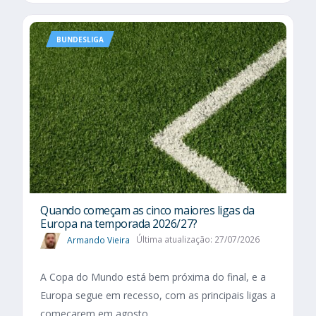
BUNDESLIGA
Quando começam as cinco maiores ligas da
Europa na temporada 2026/27?
Armando Vieira
Última atualização: 27/07/2026
A Copa do Mundo está bem próxima do final, e a
Europa segue em recesso, com as principais ligas a
começarem em agosto.