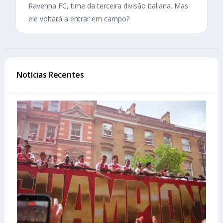
Ravenna FC, time da terceira divisão italiana. Mas
ele voltará a entrar em campo?
Notícias Recentes