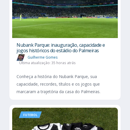
Nubank Parque: inauguração, capacidade e
jogos históricos do estádio do Palmeiras
Guilherme Gomes
Última atualização: 35 horas atrás
Conheça a história do Nubank Parque, sua
capacidade, recordes, títulos e os jogos que
marcaram a trajetória da casa do Palmeiras.
FUTEBOL