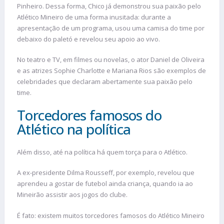
Pinheiro. Dessa forma, Chico já demonstrou sua paixão pelo
Atlético Mineiro de uma forma inusitada: durante a
apresentação de um programa, usou uma camisa do time por
debaixo do paletó e revelou seu apoio ao vivo.
No teatro e TV, em filmes ou novelas, o ator Daniel de Oliveira
e as atrizes Sophie Charlotte e Mariana Rios são exemplos de
celebridades que declaram abertamente sua paixão pelo
time.
Torcedores famosos do
Atlético na política
Além disso, até na política há quem torça para o Atlético.
A ex-presidente Dilma Rousseff, por exemplo, revelou que
aprendeu a gostar de futebol ainda criança, quando ia ao
Mineirão assistir aos jogos do clube.
É fato: existem muitos torcedores famosos do Atlético Mineiro