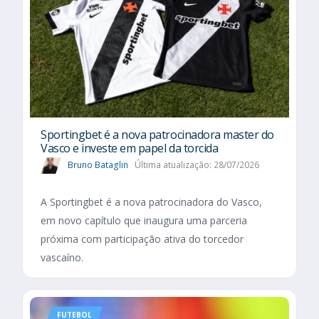
Sportingbet é a nova patrocinadora master do
Vasco e investe em papel da torcida
Bruno Bataglin
Última atualização: 28/07/2026
A Sportingbet é a nova patrocinadora do Vasco,
em novo capítulo que inaugura uma parceria
próxima com participação ativa do torcedor
vascaíno.
FUTEBOL