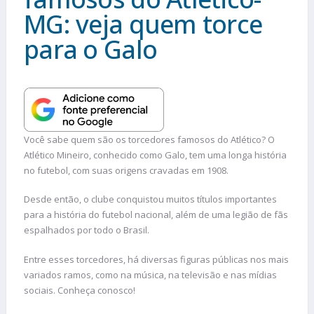
MG: veja quem torce
para o Galo
Você sabe quem são os torcedores famosos do Atlético? O
Atlético Mineiro, conhecido como Galo, tem uma longa história
no futebol, com suas origens cravadas em 1908.
Desde então, o clube conquistou muitos títulos importantes
para a história do futebol nacional, além de uma legião de fãs
espalhados por todo o Brasil.
Entre esses torcedores, há diversas figuras públicas nos mais
variados ramos, como na música, na televisão e nas mídias
sociais. Conheça conosco!