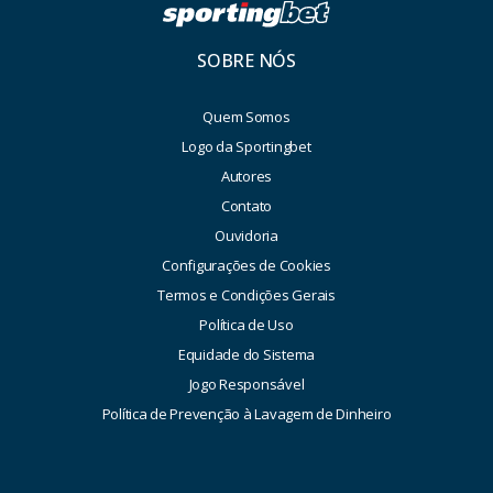
SOBRE NÓS
Quem Somos
Logo da Sportingbet
Autores
Contato
Ouvidoria
Configurações de Cookies
Termos e Condições Gerais
Política de Uso
Equidade do Sistema
Jogo Responsável
Política de Prevenção à Lavagem de Dinheiro