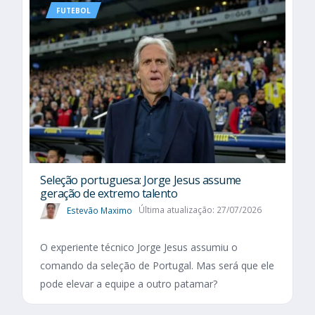
FUTEBOL
Seleção portuguesa: Jorge Jesus assume
geração de extremo talento
Estevão Maximo
Última atualização: 27/07/2026
O experiente técnico Jorge Jesus assumiu o
comando da seleção de Portugal. Mas será que ele
pode elevar a equipe a outro patamar?