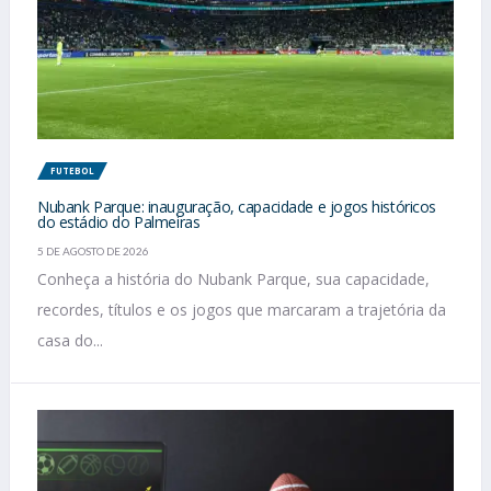
FUTEBOL
Nubank Parque: inauguração, capacidade e jogos históricos
do estádio do Palmeiras
5 DE AGOSTO DE 2026
Conheça a história do Nubank Parque, sua capacidade,
recordes, títulos e os jogos que marcaram a trajetória da
casa do...