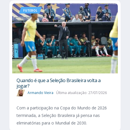
FUTEBOL
Quando é que a Seleção Brasileira volta a
jogar?
Armando Vieira
Última atualização: 27/07/2026
Com a participação na Copa do Mundo de 2026
terminada, a Seleção Brasileira já pensa nas
eliminatórias para o Mundial de 2030.