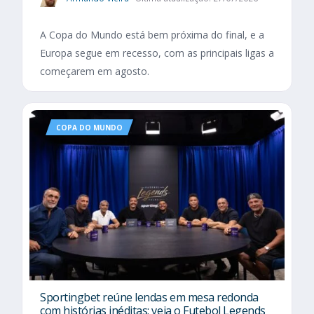
A Copa do Mundo está bem próxima do final, e a
Europa segue em recesso, com as principais ligas a
começarem em agosto.
COPA DO MUNDO
Sportingbet reúne lendas em mesa redonda
com histórias inéditas; veja o Futebol Legends