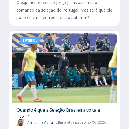
O experiente técnico Jorge Jesus assumiu o
comando da seleção de Portugal. Mas será que ele
pode elevar a equipe a outro patamar?
FUTEBOL
Quando é que a Seleção Brasileira volta a
jogar?
Armando Vieira
Última atualização: 27/07/2026