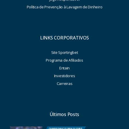
Política de Prevenção à Lavagem de Dinheiro
LINKS CORPORATIVOS
Site Sportingbet
Programa de Afiliados
Entain
Investidores
Carreiras
Últimos Posts
CAMPEONATO BRASILEIRO