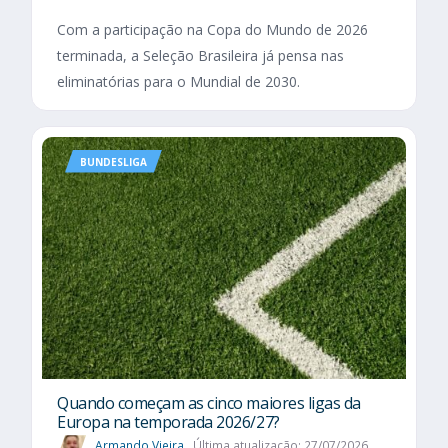
Com a participação na Copa do Mundo de 2026
terminada, a Seleção Brasileira já pensa nas
eliminatórias para o Mundial de 2030.
BUNDESLIGA
Quando começam as cinco maiores ligas da
Europa na temporada 2026/27?
Armando Vieira
Última atualização: 27/07/2026