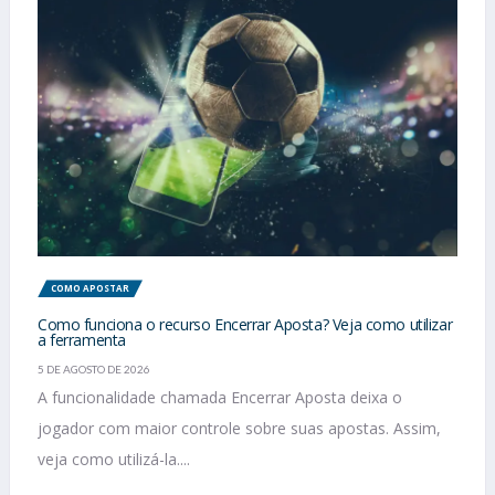
COMO APOSTAR
Como funciona o recurso Encerrar Aposta? Veja como utilizar
a ferramenta
5 DE AGOSTO DE 2026
A funcionalidade chamada Encerrar Aposta deixa o
jogador com maior controle sobre suas apostas. Assim,
veja como utilizá-la....