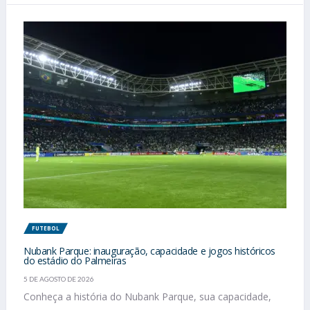
FUTEBOL
Nubank Parque: inauguração, capacidade e jogos históricos
do estádio do Palmeiras
5 DE AGOSTO DE 2026
Conheça a história do Nubank Parque, sua capacidade,