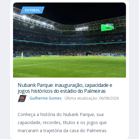
FUTEBOL
Nubank Parque: inauguração, capacidade e
jogos históricos do estádio do Palmeiras
Guilherme Gomes
Última atualização: 06/08/2026
Conheça a história do Nubank Parque, sua
capacidade, recordes, títulos e os jogos que
marcaram a trajetória da casa do Palmeiras.