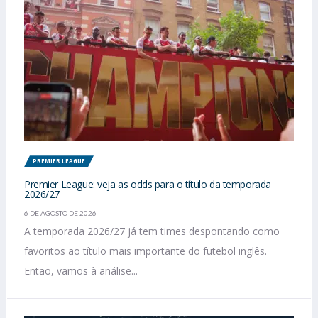
PREMIER LEAGUE
Premier League: veja as odds para o título da temporada
2026/27
6 DE AGOSTO DE 2026
A temporada 2026/27 já tem times despontando como
favoritos ao título mais importante do futebol inglês.
Então, vamos à análise...