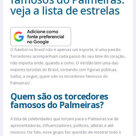
veja a lista de estrelas
O futebol no Brasil não é apenas um esporte, é uma paixão.
Torcedores acompanham cada passo do seu time do coração,
não importa onde, quando e como. O Verdão tem uma das
maiores torcidas do Brasil, contando com figuras públicas.
Saiba, a seguir, quem são os torcedores famosos do
Palmeiras!
Quem são os torcedores
famosos do Palmeiras?
A lista de celebridades que torcem para o Palmeiras vai de
apresentadoras, influenciadores, políticos, atletas e até
músicos. De fato, esse grupo faz questão de mostrar todo o