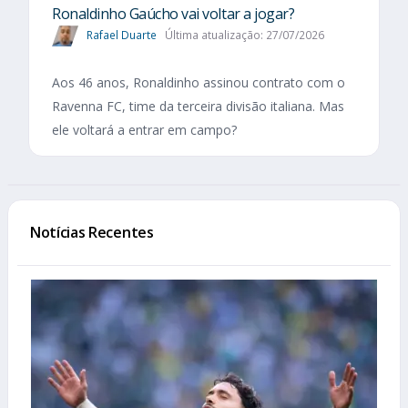
Ronaldinho Gaúcho vai voltar a jogar?
Rafael Duarte
Última atualização: 27/07/2026
Aos 46 anos, Ronaldinho assinou contrato com o
Ravenna FC, time da terceira divisão italiana. Mas
ele voltará a entrar em campo?
Notícias Recentes