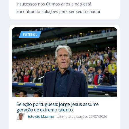
insucessos nos últimos anos e não está
encontrando soluções para ser seu treinador.
FUTEBOL
Seleção portuguesa: Jorge Jesus assume
geração de extremo talento
Estevão Maximo
Última atualização: 27/07/2026