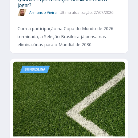
jogar?
Armando Vieira
Última atualização: 27/07/2026
Com a participação na Copa do Mundo de 2026
terminada, a Seleção Brasileira já pensa nas
eliminatórias para o Mundial de 2030.
BUNDESLIGA