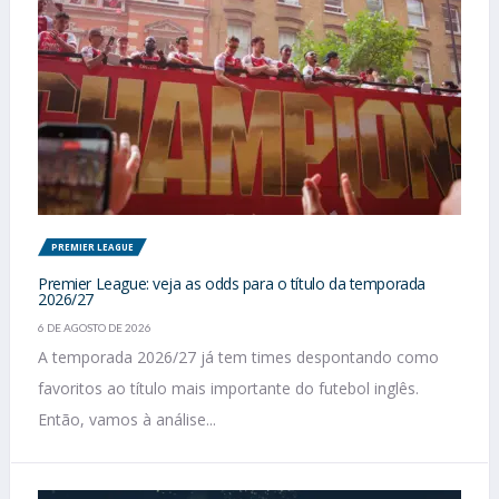
PREMIER LEAGUE
Premier League: veja as odds para o título da temporada
2026/27
6 DE AGOSTO DE 2026
A temporada 2026/27 já tem times despontando como
favoritos ao título mais importante do futebol inglês.
Então, vamos à análise...