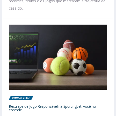
recordes, títulos e os jogos que marcaram a trajetória da
casa do...
COMO APOSTAR
Recursos de Jogo Responsável na Sportingbet: você no
controle