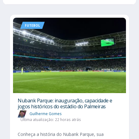
FUTEBOL
Nubank Parque: inauguração, capacidade e
jogos históricos do estádio do Palmeiras
Guilherme Gomes
Última atualização: 22 horas atrás
Conheça a história do Nubank Parque, sua