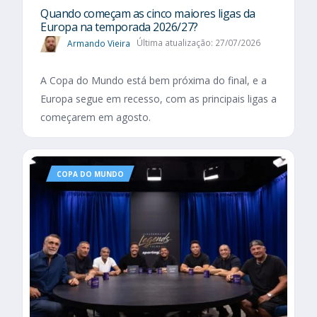
Quando começam as cinco maiores ligas da
Europa na temporada 2026/27?
Armando Vieira
Última atualização: 27/07/2026
A Copa do Mundo está bem próxima do final, e a
Europa segue em recesso, com as principais ligas a
começarem em agosto.
COPA DO MUNDO