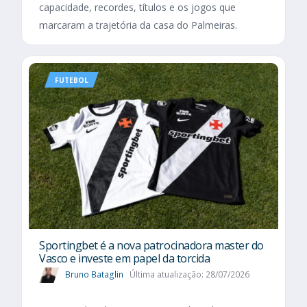
capacidade, recordes, títulos e os jogos que
marcaram a trajetória da casa do Palmeiras.
FUTEBOL
Sportingbet é a nova patrocinadora master do
Vasco e investe em papel da torcida
Bruno Bataglin
Última atualização: 28/07/2026