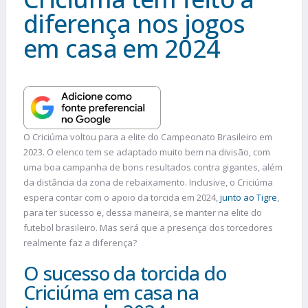
diferença nos jogos
em casa em 2024
O Criciúma voltou para a elite do Campeonato Brasileiro em
2023. O elenco tem se adaptado muito bem na divisão, com
uma boa campanha de bons resultados contra gigantes, além
da distância da zona de rebaixamento. Inclusive, o Criciúma
espera contar com o apoio da torcida em 2024,
junto ao Tigre
,
para ter sucesso e, dessa maneira, se manter na elite do
futebol brasileiro. Mas será que a presença dos torcedores
realmente faz a diferença?
O sucesso da torcida do
Criciúma em casa na