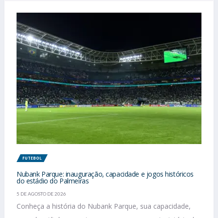
FUTEBOL
Nubank Parque: inauguração, capacidade e jogos históricos
do estádio do Palmeiras
5 DE AGOSTO DE 2026
Conheça a história do Nubank Parque, sua capacidade,