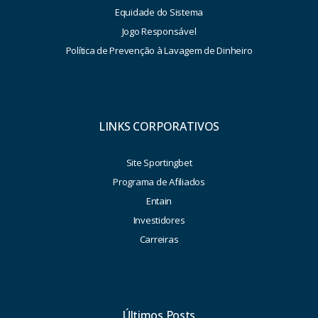
Equidade do Sistema
Jogo Responsável
Política de Prevenção à Lavagem de Dinheiro
LINKS CORPORATIVOS
Site Sportingbet
Programa de Afiliados
Entain
Investidores
Carreiras
Últimos Posts