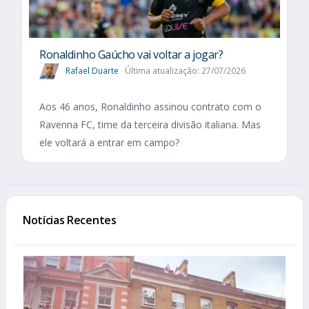
Ronaldinho Gaúcho vai voltar a jogar?
Rafael Duarte
Última atualização: 27/07/2026
Aos 46 anos, Ronaldinho assinou contrato com o
Ravenna FC, time da terceira divisão italiana. Mas
ele voltará a entrar em campo?
Notícias Recentes