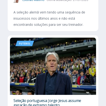
A seleção alemã vem tendo uma sequência de
insucessos nos últimos anos e não está
encontrando soluções para ser seu treinador.
FUTEBOL
Seleção portuguesa: Jorge Jesus assume
geração de extremo talento