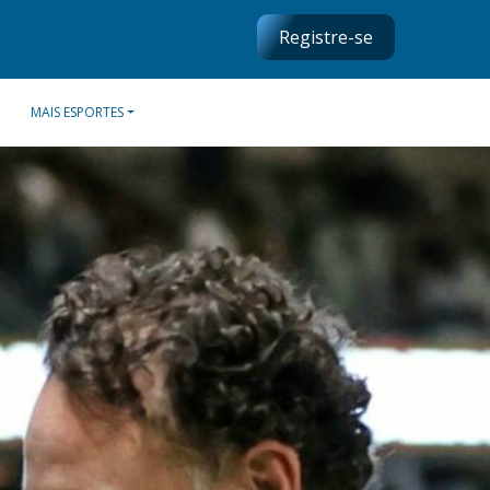
Registre-se
MAIS ESPORTES