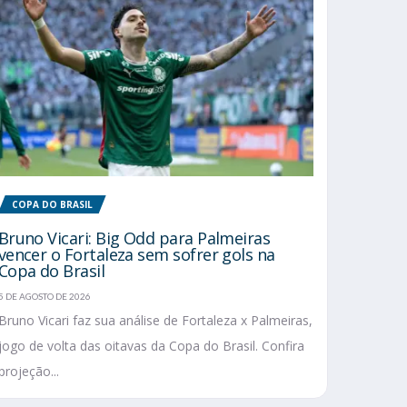
COPA DO BRASIL
Bruno Vicari: Big Odd para Palmeiras
vencer o Fortaleza sem sofrer gols na
Copa do Brasil
5 DE AGOSTO DE 2026
Bruno Vicari faz sua análise de Fortaleza x Palmeiras,
jogo de volta das oitavas da Copa do Brasil. Confira
projeção...