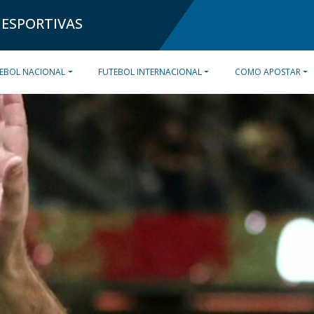
 ESPORTIVAS
EBOL NACIONAL
FUTEBOL INTERNACIONAL
COMO APOSTAR