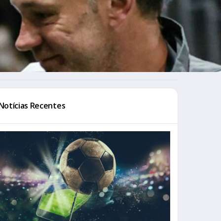
Notícias Recentes