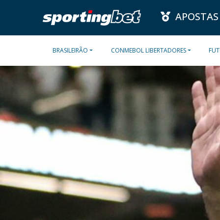
APOSTAS
BRASILEIRÃO
CONMEBOL LIBERTADORES
FUT