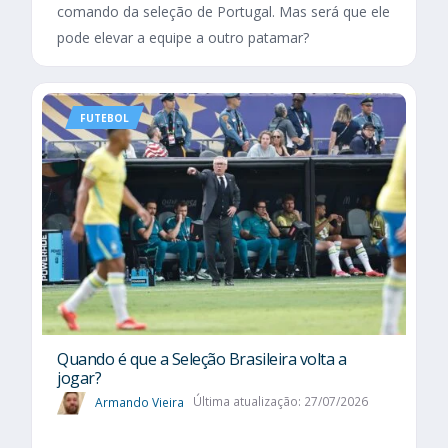
comando da seleção de Portugal. Mas será que ele
pode elevar a equipe a outro patamar?
FUTEBOL
Quando é que a Seleção Brasileira volta a
jogar?
Armando Vieira
Última atualização: 27/07/2026