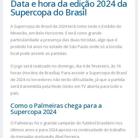
Data e hora da edição 2024 da
Supercopa do Brasil
A Supercopa do Brasil de 2024 terá como sede o Estádio do
Mineirão, em Belo Horizonte. E terá como grande
particularidade a presença das duas torcidas, algo que é
proibido há anos no estado de São Paulo onde só a torcida
local pode assistir as partidas.
O jogo será realizado no domingo, dia 4 de fevereiro, às 16
horas (Horário de Brasília). Para assistir a Supercopa do Brasil
de 2024 os torcedores não terão dificuldade, já que a partida
será transmitida pela Rede Globo em TV aberta para todo o
país.
Como o Palmeiras chega para a
Supercopa 2024
O Palmeiras foi o grande campeão do futebol brasileiro nos
últimos anos e para 2024 aposta na continuidade do trabalho
do treinador português Abel Ferreira.