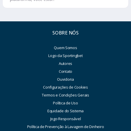
SOBRE NÓS
Quem Somos
Logo da Sportingbet
Autores
Contato
Ouvidoria
Configurações de Cookies
Termos e Condições Gerais
Política de Uso
Equidade do Sistema
Jogo Responsável
Política de Prevenção à Lavagem de Dinheiro