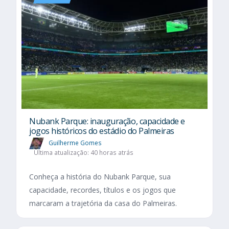
Nubank Parque: inauguração, capacidade e
jogos históricos do estádio do Palmeiras
Guilherme Gomes
Última atualização: 40 horas atrás
Conheça a história do Nubank Parque, sua
capacidade, recordes, títulos e os jogos que
marcaram a trajetória da casa do Palmeiras.