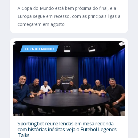
A Copa do Mundo está bem próxima do final, e a
Europa segue em recesso, com as principais ligas a
começarem em agosto.
COPA DO MUNDO
Sportingbet reúne lendas em mesa redonda
com histórias inéditas; veja o Futebol Legends
Talks