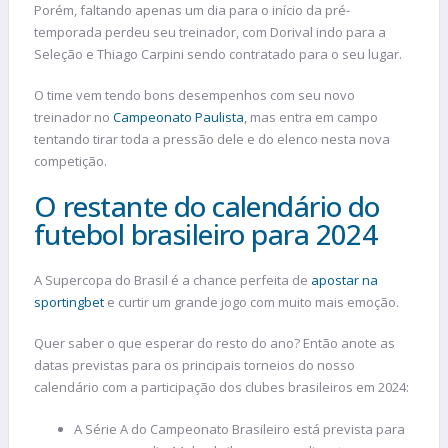
Porém, faltando apenas um dia para o início da pré-
temporada perdeu seu treinador, com Dorival indo para a
Seleção e Thiago Carpini sendo contratado para o seu lugar.
O time vem tendo bons desempenhos com seu novo
treinador no
Campeonato Paulista
, mas entra em campo
tentando tirar toda a pressão dele e do elenco nesta nova
competição.
O restante do calendário do
futebol brasileiro para 2024
A Supercopa do Brasil é a chance perfeita de
apostar na
sportingbet
e curtir um grande jogo com muito mais emoção.
Quer saber o que esperar do resto do ano? Então anote as
datas previstas para os principais torneios do nosso
calendário com a participação dos clubes brasileiros em 2024:
A Série A do Campeonato Brasileiro está prevista para