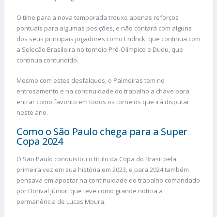
O time para a nova temporada trouxe apenas reforços
pontuais para algumas posições, e não contará com alguns
dos seus principais jogadores como Endrick, que continua com
a Seleção Brasileira no torneio Pré-Olímpico e Dudu, que
continua contundido.
Mesmo com estes desfalques, o Palmeiras tem no
entrosamento e na continuidade do trabalho a chave para
entrar como favorito em todos os torneios que irá disputar
neste ano.
Como o São Paulo chega para a Super
Copa 2024
O São Paulo conquistou o título da Copa do Brasil pela
primeira vez em sua história em 2023, e para 2024 também
pensava em apostar na continuidade do trabalho comandado
por Dorival Júnior, que teve como grande notícia a
permanência de Lucas Moura.