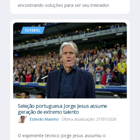
encontrando soluções para ser seu treinador.
FUTEBOL
Seleção portuguesa: Jorge Jesus assume
geração de extremo talento
Estevão Maximo
Última atualização: 27/07/2026
O experiente técnico Jorge Jesus assumiu o