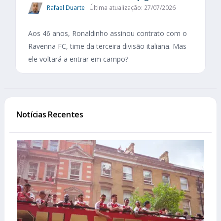
Rafael Duarte
Última atualização: 27/07/2026
Aos 46 anos, Ronaldinho assinou contrato com o
Ravenna FC, time da terceira divisão italiana. Mas
ele voltará a entrar em campo?
Notícias Recentes