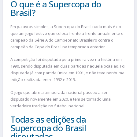
O que é a Supercopa do
Brasil?
Em palavras simples, a Supercopa do Brasil nada mais é do
que um jogo festivo que coloca frente a frente anualmente o
campeão da Série A do Campeonato Brasileiro contra o
campeão da Copa do Brasil na temporada anterior.
A competição foi disputada pela primeira vez na história em
1990, sendo disputada em duas partidas naquela ocasião. Foi
disputada já com partida única em 1991, e não teve nenhuma
edição realizada entre 1992 e 2019.
O jogo que abre a temporada nacional passou a ser
disputado novamente em 2020, e tem se tornado uma
verdadeira tradição no futebol nacional.
Todas as edições da
Supercopa do Brasil
disputadas