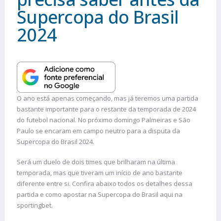
Supercopa do Brasil
2024
O ano está apenas começando, mas já teremos uma partida
bastante importante para o restante da temporada de 2024
do futebol nacional. No próximo domingo Palmeiras e São
Paulo se encaram em campo neutro para a disputa da
Supercopa do Brasil 2024.
Será um duelo de dois times que brilharam na última
temporada, mas que tiveram um início de ano bastante
diferente entre si. Confira abaixo todos os detalhes dessa
partida e como apostar na Supercopa do Brasil aqui na
sportingbet.