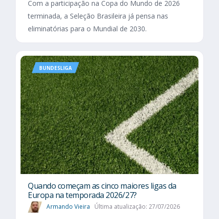
Com a participação na Copa do Mundo de 2026
terminada, a Seleção Brasileira já pensa nas
eliminatórias para o Mundial de 2030.
BUNDESLIGA
Quando começam as cinco maiores ligas da
Europa na temporada 2026/27?
Armando Vieira
Última atualização: 27/07/2026