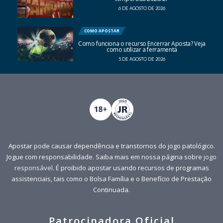
6 DE AGOSTO DE 2026
COMO APOSTAR
Como funciona o recurso Encerrar Aposta? Veja
como utilizar a ferramenta
5 DE AGOSTO DE 2026
Apostar pode causar dependência e transtornos do jogo patológico.
Jogue com responsabilidade. Saiba mais em nossa página sobre
jogo
responsável
. É proibido apostar usando recursos de programas
assistenciais, tais como o Bolsa Família e o Benefício de Prestação
Continuada.
Patrocinadora Oficial