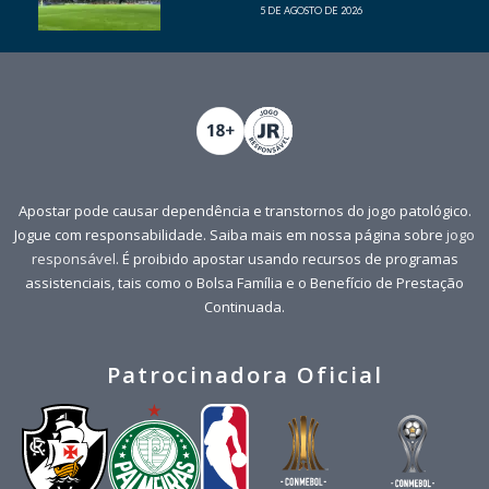
5 DE AGOSTO DE 2026
Apostar pode causar dependência e transtornos do jogo patológico.
Jogue com responsabilidade. Saiba mais em nossa página sobre
jogo
responsável
. É proibido apostar usando recursos de programas
assistenciais, tais como o Bolsa Família e o Benefício de Prestação
Continuada.
Patrocinadora Oficial