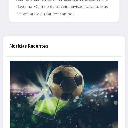
Ravenna FC, time da terceira divisão italiana. Mas
ele voltará a entrar em campo?
Notícias Recentes