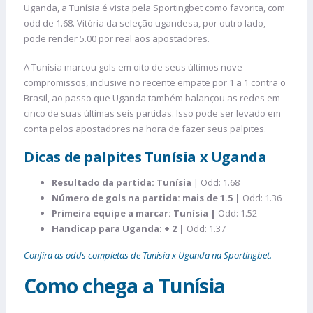
Uganda, a Tunísia é vista pela Sportingbet como favorita, com
odd de 1.68. Vitória da seleção ugandesa, por outro lado,
pode render 5.00 por real aos apostadores.
A Tunísia marcou gols em oito de seus últimos nove
compromissos, inclusive no recente empate por 1 a 1 contra o
Brasil, ao passo que Uganda também balançou as redes em
cinco de suas últimas seis partidas. Isso pode ser levado em
conta pelos apostadores na hora de fazer seus palpites.
Dicas de palpites Tunísia x Uganda
Resultado da partida: Tunísia
| Odd: 1.68
Número de gols na partida: mais de 1.5 |
Odd: 1.36
Primeira equipe a marcar: Tunísia |
Odd: 1.52
Handicap para Uganda: + 2 |
Odd: 1.37
Confira as odds completas de Tunísia x Uganda na Sportingbet.
Como chega a Tunísia