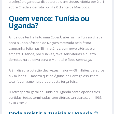
a seleção ugandesa disputou dois amistosos: vitória por 2 a 1
sobre Chade e derrota por 4 a 0 diante de Marrocos.
Quem vence: Tunísia ou
Uganda?
Ainda que tenha feito uma Copa Árabe ruim, a Tunísia chega
para a Copa Africana de Nações motivada pela ótima
campanha feita nas Eliminatórias, com nove vitórias e um
empate. Uganda, por sua vez, teve seis vitórias e quatro
derrotas na seletiva para o Mundial e ficou sem vaga.
Além disso, a cotação dez vezes maior — 68 milhões de euros
a 7 milhões — mostra que as Águias de Cartago assumem
total favoritismo na partida desta terça-feira.
O retrospecto geral de Tunísia x Uganda conta apenas três
partidas, todas terminadas com vitórias tunisianas, em 1962,
1978 e 2017.
Onde assistir a Tunísia x Uganda
📺