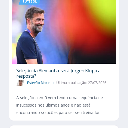
FUTEBOL
Seleção da Alemanha: será Jürgen Klopp a
resposta?
Estevão Maximo
Última atualização: 27/07/2026
A seleção alemã vem tendo uma sequência de
insucessos nos últimos anos e não está
encontrando soluções para ser seu treinador.