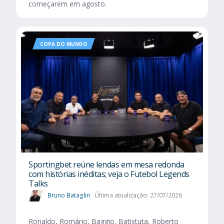
começarem em agosto.
COPA DO MUNDO
Sportingbet reúne lendas em mesa redonda
com histórias inéditas; veja o Futebol Legends
Talks
Bruno Bataglin
Última atualização: 27/07/2026
Ronaldo, Romário, Baggio, Batistuta, Roberto