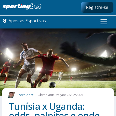
Registre-se
Apostas Esportivas
CONMEBOL LIBERTADORES
FUTEBOL NACIONAL
FUTEBOL INTERNACIONAL
COMO APOSTAR
Pedro Abreu
Última atualização: 23/12/2025
MAIS ESPORTES
Tunísia x Uganda:
odds, palpites e onde