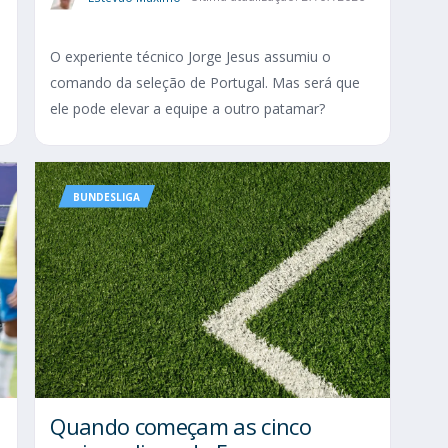
O experiente técnico Jorge Jesus assumiu o
comando da seleção de Portugal. Mas será que
ele pode elevar a equipe a outro patamar?
BUNDESLIGA
Quando começam as cinco