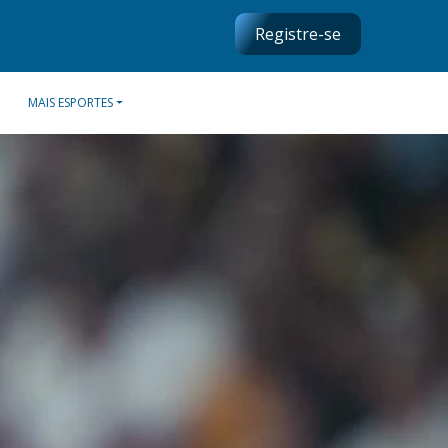
Registre-se
MAIS ESPORTES