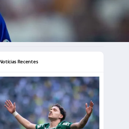
Notícias Recentes