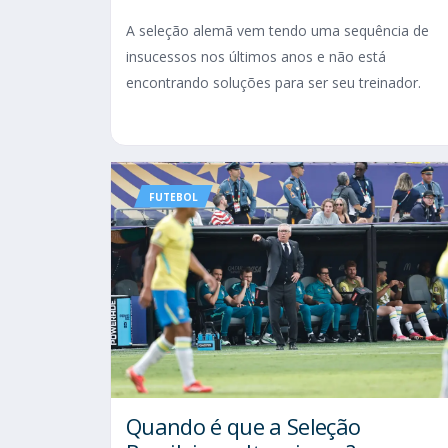
A seleção alemã vem tendo uma sequência de
insucessos nos últimos anos e não está
encontrando soluções para ser seu treinador.
FUTEBOL
Quando é que a Seleção