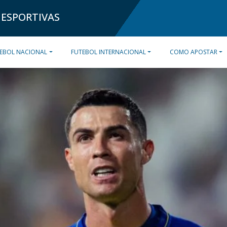
 ESPORTIVAS
EBOL NACIONAL
FUTEBOL INTERNACIONAL
COMO APOSTAR