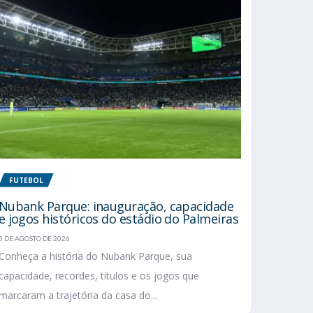
FUTEBOL
Nubank Parque: inauguração, capacidade
e jogos históricos do estádio do Palmeiras
5 DE AGOSTO DE 2026
Conheça a história do Nubank Parque, sua
capacidade, recordes, títulos e os jogos que
marcaram a trajetória da casa do...