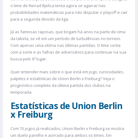
o time de Nenad Bjelica tenta agora se agarrar nas
probabilidades matemáticas para não disputar o playoff e cair
para a segunda divisão da liga.
Já as famosas raposas, que brigam há anos na parte de cima
da tabela, se vê em um período de turbulências no torneio.
Com apenas uma vitória nas últimas partidas. O time conta
com a sorte e as falhas de adversários para continuar na sua
busca pelo 6º lugar.
Quer entender mais sobre o que está em jogo, curiosidades,
palpites e estatísticas de Union Berlin x Freiburg? Veja o
prognóstico completo da última partida dos clubes na
temporada.
Estatísticas de Union Berlin
x Freiburg
Com 15 jogos já realizados, Union Berlin x Freiburg se mostra
um duelo parelho e acirrado para ambos os times. Em