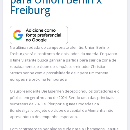
Freiburg
Na última rodada do campeonato alemão, Union Berlin x
Freiburg será o confronto de dois lados da moeda. Enquanto
o time visitante busca ganhar a partida para sair da zona de
rebaixamento, o clube do simpático treinador Christian
Streich sonha com a possibilidade de ir para um torneio
europeu na próxima temporada.
O surpreendente Die Eisernen decepcionou os torcedores e o
público em geral no ano de 2024. Sendo uma das principais
surpresas de 2023 e líder por algumas rodadas da
Bundesliga, o projeto do clube da capital da Alemanha não
apresentou o desempenho esperado.
Com contratações badaladas e ida para a Champions League,