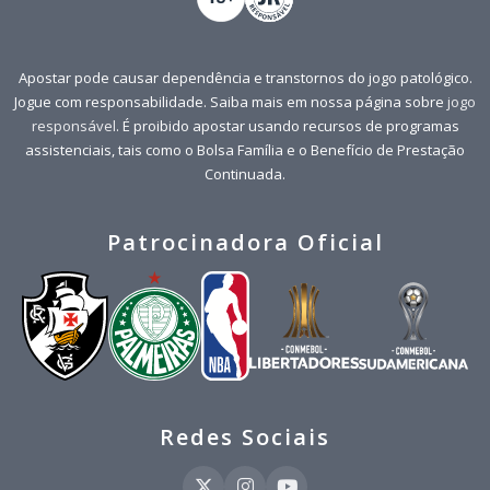
Apostar pode causar dependência e transtornos do jogo patológico.
Jogue com responsabilidade. Saiba mais em nossa página sobre
jogo
responsável
. É proibido apostar usando recursos de programas
assistenciais, tais como o Bolsa Família e o Benefício de Prestação
Continuada.
Patrocinadora Oficial
Redes Sociais