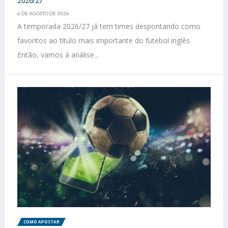
2026/27
6 DE AGOSTO DE 2026
A temporada 2026/27 já tem times despontando como
favoritos ao título mais importante do futebol inglês.
Então, vamos à análise...
COMO APOSTAR