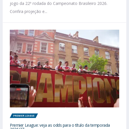
jogo da 22ª rodada do Campeonato Brasileiro 2026.
Confira projeção e...
PREMIER LEAGUE
Premier League: veja as odds para o título da temporada