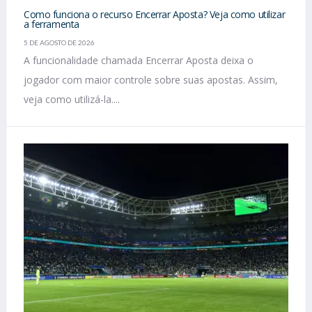
Como funciona o recurso Encerrar Aposta? Veja como utilizar
a ferramenta
5 DE AGOSTO DE 2026
A funcionalidade chamada Encerrar Aposta deixa o
jogador com maior controle sobre suas apostas. Assim,
veja como utilizá-la....