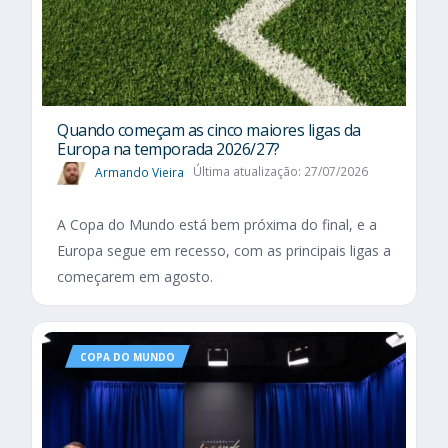
Quando começam as cinco maiores ligas da
Europa na temporada 2026/27?
Armando Vieira
Última atualização: 27/07/2026
A Copa do Mundo está bem próxima do final, e a
Europa segue em recesso, com as principais ligas a
começarem em agosto.
COPA DO MUNDO