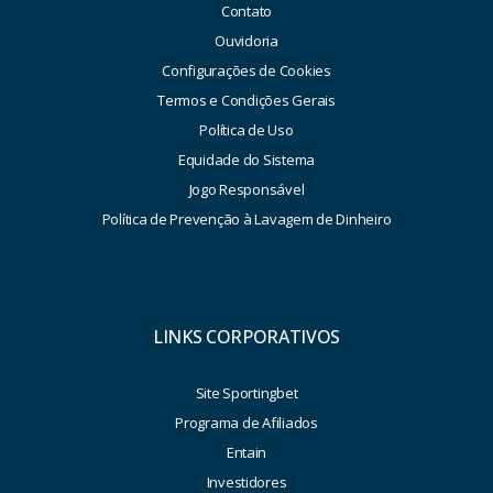
Contato
Ouvidoria
Configurações de Cookies
Termos e Condições Gerais
Política de Uso
Equidade do Sistema
Jogo Responsável
Política de Prevenção à Lavagem de Dinheiro
LINKS CORPORATIVOS
Site Sportingbet
Programa de Afiliados
Entain
Investidores