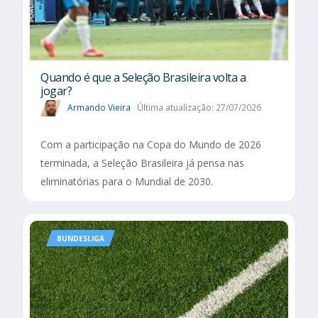
Quando é que a Seleção Brasileira volta a
jogar?
Armando Vieira
Última atualização: 27/07/2026
Com a participação na Copa do Mundo de 2026
terminada, a Seleção Brasileira já pensa nas
eliminatórias para o Mundial de 2030.
BUNDESLIGA