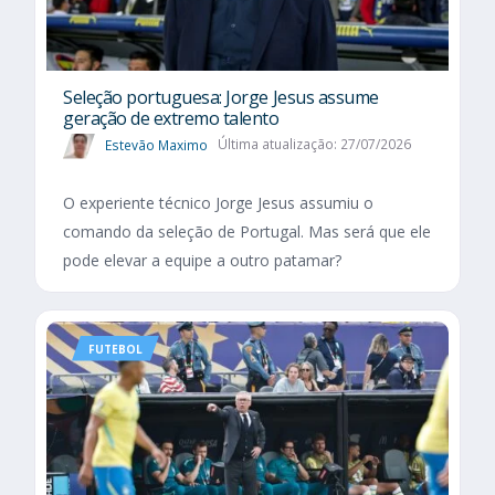
Seleção portuguesa: Jorge Jesus assume
geração de extremo talento
Estevão Maximo
Última atualização: 27/07/2026
O experiente técnico Jorge Jesus assumiu o
comando da seleção de Portugal. Mas será que ele
pode elevar a equipe a outro patamar?
FUTEBOL