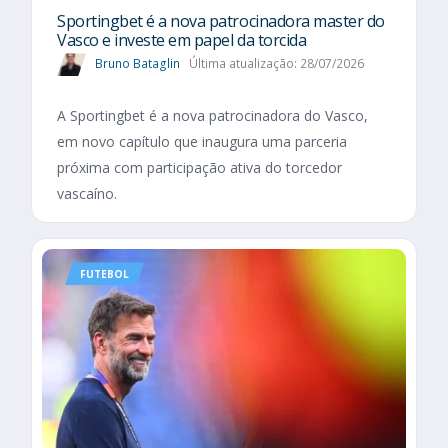
Sportingbet é a nova patrocinadora master do
Vasco e investe em papel da torcida
Bruno Bataglin
Última atualização: 28/07/2026
A Sportingbet é a nova patrocinadora do Vasco,
em novo capítulo que inaugura uma parceria
próxima com participação ativa do torcedor
vascaíno.
FUTEBOL