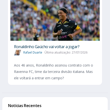
Ronaldinho Gaúcho vai voltar a jogar?
Rafael Duarte
Última atualização: 27/07/2026
Aos 46 anos, Ronaldinho assinou contrato com o
Ravenna FC, time da terceira divisão italiana. Mas
ele voltará a entrar em campo?
Notícias Recentes