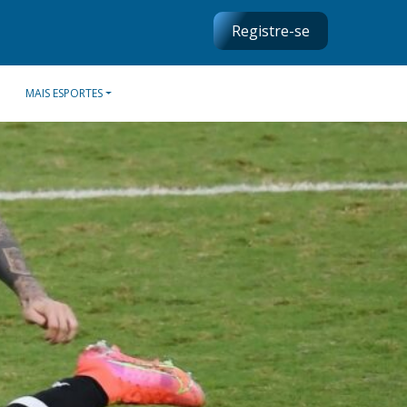
Registre-se
MAIS ESPORTES