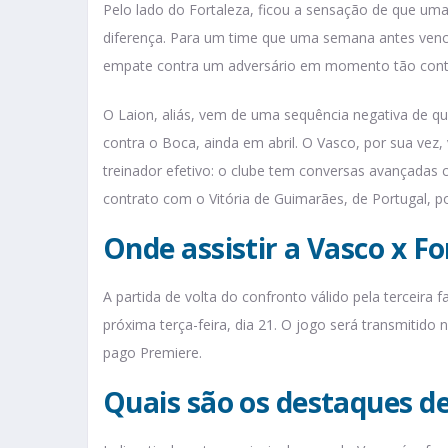
Pelo lado do Fortaleza, ficou a sensação de que uma 
diferença. Para um time que uma semana antes vence
empate contra um adversário em momento tão contu
O Laion, aliás, vem de uma sequência negativa de qu
contra o Boca, ainda em abril. O Vasco, por sua vez,
treinador efetivo: o clube tem conversas avançadas 
contrato com o Vitória de Guimarães, de Portugal, po
Onde assistir a Vasco x Fo
A partida de volta do confronto válido pela terceira
próxima terça-feira, dia 21. O jogo será transmitido
pago Premiere.
Quais são os destaques de