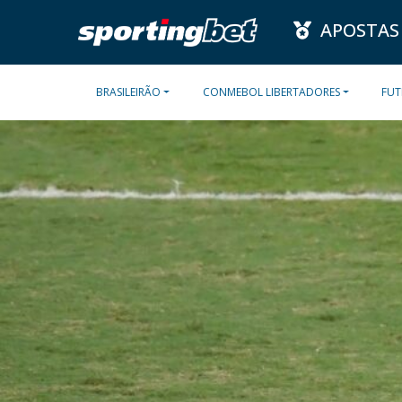
APOSTAS
BRASILEIRÃO
CONMEBOL LIBERTADORES
FUT