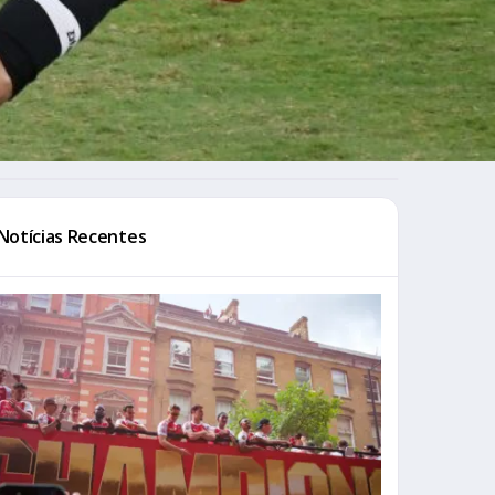
Notícias Recentes