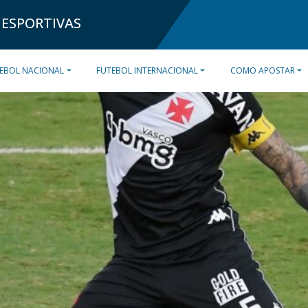
 ESPORTIVAS
EBOL NACIONAL
FUTEBOL INTERNACIONAL
COMO APOSTAR