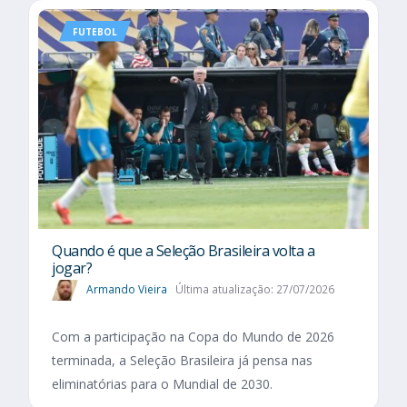
FUTEBOL
Quando é que a Seleção Brasileira volta a
jogar?
Armando Vieira
Última atualização: 27/07/2026
Com a participação na Copa do Mundo de 2026
terminada, a Seleção Brasileira já pensa nas
eliminatórias para o Mundial de 2030.