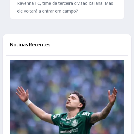
Ravenna FC, time da terceira divisão italiana. Mas
ele voltará a entrar em campo?
Notícias Recentes