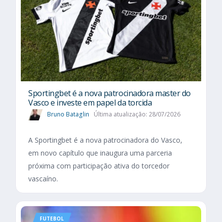
Sportingbet é a nova patrocinadora master do
Vasco e investe em papel da torcida
Bruno Bataglin
Última atualização: 28/07/2026
A Sportingbet é a nova patrocinadora do Vasco,
em novo capítulo que inaugura uma parceria
próxima com participação ativa do torcedor
vascaíno.
FUTEBOL