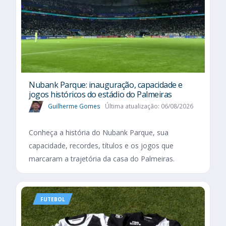
Nubank Parque: inauguração, capacidade e
jogos históricos do estádio do Palmeiras
Guilherme Gomes
Última atualização: 06/08/2026
Conheça a história do Nubank Parque, sua
capacidade, recordes, títulos e os jogos que
marcaram a trajetória da casa do Palmeiras.
FUTEBOL