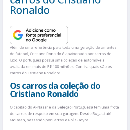
Ronaldo
Além de uma referência para toda uma geração de amantes
do futebol, Cristiano Ronaldo é apaixonado por carros de
luxo. O português possui uma coleção de automóveis
avaliada em mais de R$ 100 milhões. Confira quais são os
carros do Cristiano Ronaldo!
Os carros da coleção do
Cristiano Ronaldo
O capitão do Al-Nassr e da Seleção Portuguesa tem uma frota
de carros de respeito em sua garagem. Desde Bugatti até
McLaren, passando por Ferrari e Rolls-Royce.