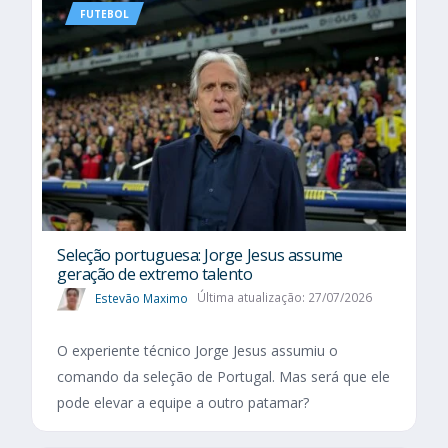
FUTEBOL
Seleção portuguesa: Jorge Jesus assume
geração de extremo talento
Estevão Maximo
Última atualização: 27/07/2026
O experiente técnico Jorge Jesus assumiu o
comando da seleção de Portugal. Mas será que ele
pode elevar a equipe a outro patamar?