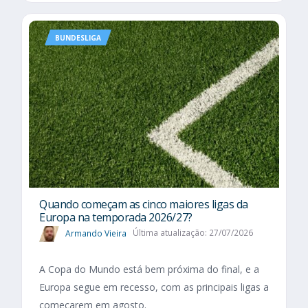
BUNDESLIGA
Quando começam as cinco maiores ligas da
Europa na temporada 2026/27?
Armando Vieira
Última atualização: 27/07/2026
A Copa do Mundo está bem próxima do final, e a
Europa segue em recesso, com as principais ligas a
começarem em agosto.