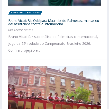
CAMPEONATO BRASILEIRO
Bruno Vicari: Big Odd para Mauricio, do Palmeiras, marcar ou
dar assistência contra o Internacional
8 DE AGOSTO DE 2026
Bruno Vicari faz sua análise de Palmeiras x Internacional,
jogo da 22ª rodada do Campeonato Brasileiro 2026.
Confira projeção e...