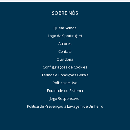
SOBRE NÓS
Quem Somos
Logo da Sportingbet
Autores
Contato
Ouvidoria
Configurações de Cookies
Termos e Condições Gerais
Política de Uso
Equidade do Sistema
Jogo Responsável
Política de Prevenção à Lavagem de Dinheiro