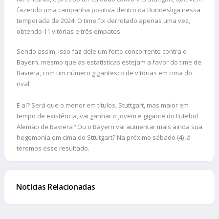
fazendo uma campanha positiva dentro da Bundesliga nessa
temporada de 2024. O time foi derrotado apenas uma vez,
obtendo 11 vitórias e três empates.
Sendo assim, isso faz dele um forte concorrente contra o
Bayern, mesmo que as estatísticas estejam a favor do time de
Baviera, com um número gigantesco de vitórias em cima do
rival.
E aí? Será que o menor em títulos, Stuttgart, mas maior em
tempo de existência, vai ganhar o jovem e gigante do Futebol
Alemão de Baviera? Ou o Bayern vai aumentar mais ainda sua
hegemonia em cima do Sttutgart? Na próximo sábado (4) já
teremos esse resultado.
Notícias Relacionadas