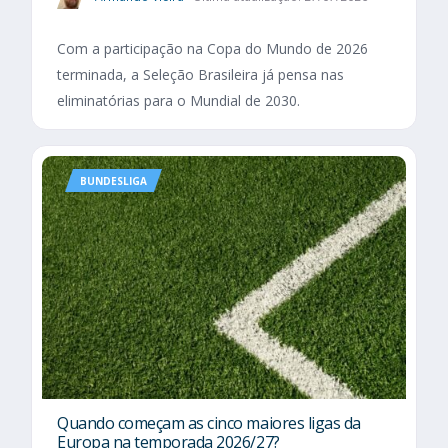
Com a participação na Copa do Mundo de 2026
terminada, a Seleção Brasileira já pensa nas
eliminatórias para o Mundial de 2030.
BUNDESLIGA
Quando começam as cinco maiores ligas da
Europa na temporada 2026/27?