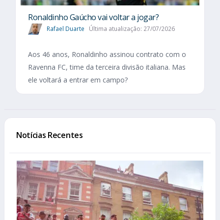
Ronaldinho Gaúcho vai voltar a jogar?
Rafael Duarte
Última atualização: 27/07/2026
Aos 46 anos, Ronaldinho assinou contrato com o
Ravenna FC, time da terceira divisão italiana. Mas
ele voltará a entrar em campo?
Notícias Recentes