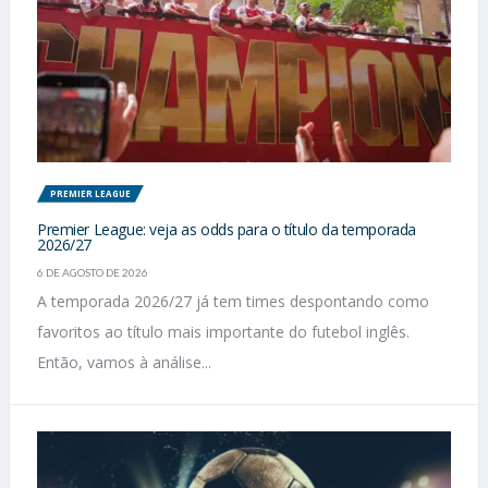
PREMIER LEAGUE
Premier League: veja as odds para o título da temporada
2026/27
6 DE AGOSTO DE 2026
A temporada 2026/27 já tem times despontando como
favoritos ao título mais importante do futebol inglês.
Então, vamos à análise...