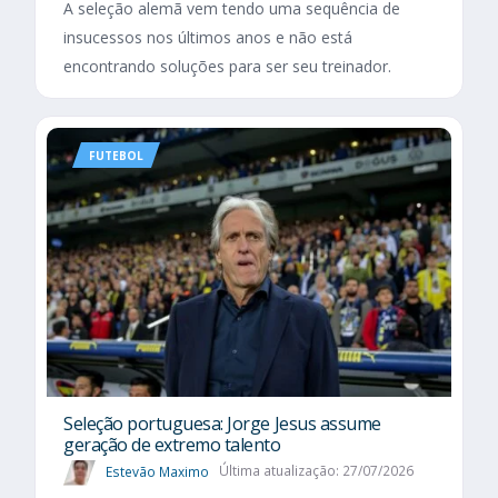
A seleção alemã vem tendo uma sequência de
insucessos nos últimos anos e não está
encontrando soluções para ser seu treinador.
FUTEBOL
Seleção portuguesa: Jorge Jesus assume
geração de extremo talento
Estevão Maximo
Última atualização: 27/07/2026