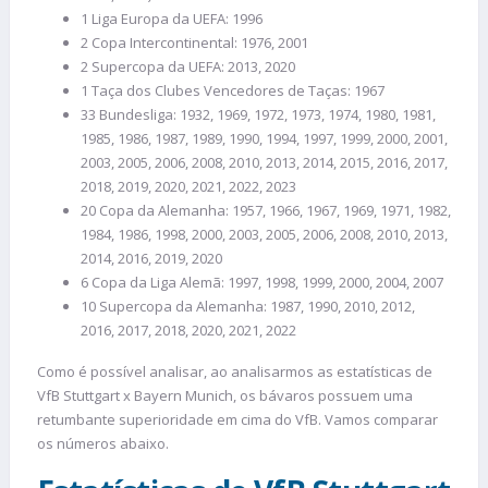
1 Liga Europa da UEFA: 1996
2 Copa Intercontinental: 1976, 2001
2 Supercopa da UEFA: 2013, 2020
1 Taça dos Clubes Vencedores de Taças: 1967
33 Bundesliga: 1932, 1969, 1972, 1973, 1974, 1980, 1981,
1985, 1986, 1987, 1989, 1990, 1994, 1997, 1999, 2000, 2001,
2003, 2005, 2006, 2008, 2010, 2013, 2014, 2015, 2016, 2017,
2018, 2019, 2020, 2021, 2022, 2023
20 Copa da Alemanha: 1957, 1966, 1967, 1969, 1971, 1982,
1984, 1986, 1998, 2000, 2003, 2005, 2006, 2008, 2010, 2013,
2014, 2016, 2019, 2020
6 Copa da Liga Alemã: 1997, 1998, 1999, 2000, 2004, 2007
10 Supercopa da Alemanha: 1987, 1990, 2010, 2012,
2016, 2017, 2018, 2020, 2021, 2022
Como é possível analisar, ao analisarmos as estatísticas de
VfB Stuttgart x Bayern Munich, os bávaros possuem uma
retumbante superioridade em cima do VfB. Vamos comparar
os números abaixo.