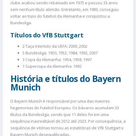
clube acabou sendo rebaixado em 1975 e passou 33 anos
sem nenhum título alemão. Entretanto, em 1983, conseguiu
voltar ao topo do futebol da Alemanha e conquistou a
Bundesliga.
Títulos do VfB Stuttgart
2 Taça Intertoto da UEFA: 2000, 2002
5 Bundesliga: 1950, 1952, 1984, 1992, 2007
3 Copa da Alemanha: 1954, 1958, 1997
1 Supercopa da Alemanha: 1992
História e títulos do Bayern
Munich
O Bayern Munich é responsável por uma das maiores
hegemonias do Futebol Europeu. Os bávaros acumulam 33
títulos da Bundesliga, sendo que 11 deles foi em uma
sequência inacreditável de 2012 até 2023. Por consequência, a
sequência de vitórias tornou as estatísticas de VfB Stuttgart x
Bayern Munich desequilibradas.