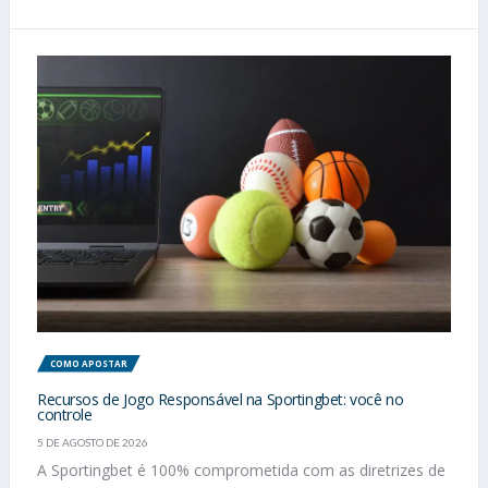
COMO APOSTAR
Recursos de Jogo Responsável na Sportingbet: você no
controle
5 DE AGOSTO DE 2026
A Sportingbet é 100% comprometida com as diretrizes de