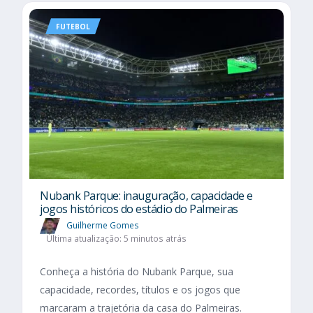
FUTEBOL
Nubank Parque: inauguração, capacidade e
jogos históricos do estádio do Palmeiras
Guilherme Gomes
Última atualização: 5 minutos atrás
Conheça a história do Nubank Parque, sua
capacidade, recordes, títulos e os jogos que
marcaram a trajetória da casa do Palmeiras.