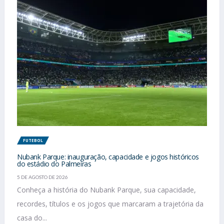
FUTEBOL
Nubank Parque: inauguração, capacidade e jogos históricos
do estádio do Palmeiras
5 DE AGOSTO DE 2026
Conheça a história do Nubank Parque, sua capacidade,
recordes, títulos e os jogos que marcaram a trajetória da
casa do...