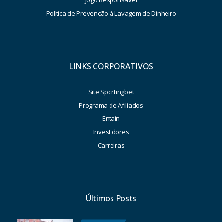
Jogo Responsável
Política de Prevenção à Lavagem de Dinheiro
LINKS CORPORATIVOS
Site Sportingbet
Programa de Afiliados
Entain
Investidores
Carreiras
Últimos Posts