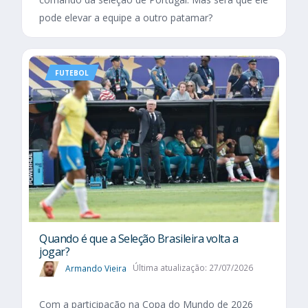
pode elevar a equipe a outro patamar?
FUTEBOL
Quando é que a Seleção Brasileira volta a
jogar?
Armando Vieira
Última atualização: 27/07/2026
Com a participação na Copa do Mundo de 2026