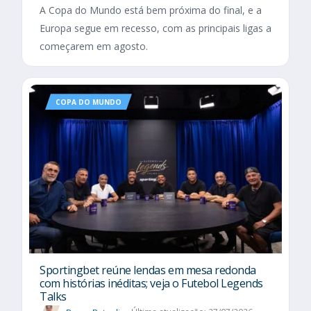
A Copa do Mundo está bem próxima do final, e a
Europa segue em recesso, com as principais ligas a
começarem em agosto.
COPA DO MUNDO
Sportingbet reúne lendas em mesa redonda
com histórias inéditas; veja o Futebol Legends
Talks