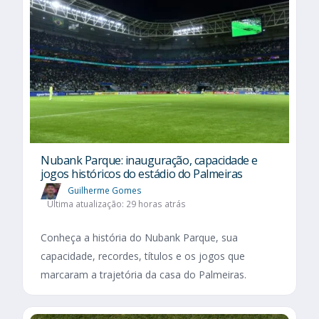
Nubank Parque: inauguração, capacidade e
jogos históricos do estádio do Palmeiras
Guilherme Gomes
Última atualização: 29 horas atrás
Conheça a história do Nubank Parque, sua
capacidade, recordes, títulos e os jogos que
marcaram a trajetória da casa do Palmeiras.