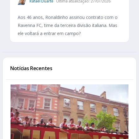
Rafael Duarte
Última atualização: 27/07/2026
Aos 46 anos, Ronaldinho assinou contrato com o
Ravenna FC, time da terceira divisão italiana. Mas
ele voltará a entrar em campo?
Notícias Recentes