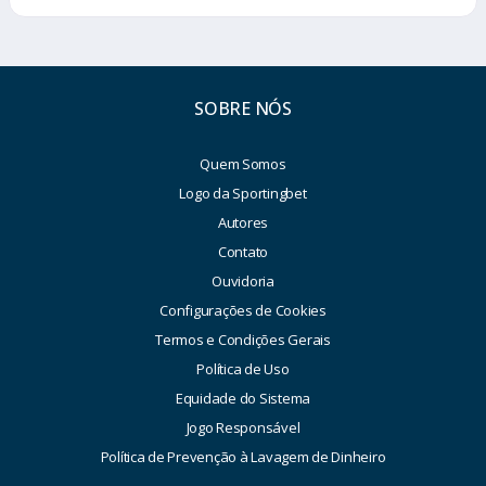
SOBRE NÓS
Quem Somos
Logo da Sportingbet
Autores
Contato
Ouvidoria
Configurações de Cookies
Termos e Condições Gerais
Política de Uso
Equidade do Sistema
Jogo Responsável
Política de Prevenção à Lavagem de Dinheiro