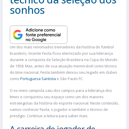
sonhos
Um dos mais renomados treinadores da história do futebol
brasileiro, Vicente Feola ficou eternizado por sua liderança
durante a conquista da Seleção Brasileira na Copa do Mundo
de 1958. Mas, antes de sua atuação memorável como técnico
do time nacional, Feola também deixou seu legado em clubes
como
Portuguesa Santista
e São Paulo FC.
O ex-meio campista saiu dos campos para a liderança dos
times e conquistou seu espaço como um dos maiores
estrategistas da história do esporte nacional. Neste conteúdo,
vamos conhecer Feola, o jogador e também o técnico de
prestígio. Continue a leitura para saber mais.
A carreira de jogador de