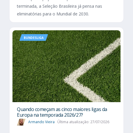
terminada, a Seleção Brasileira já pensa nas
eliminatórias para o Mundial de 2030.
BUNDESLIGA
Quando começam as cinco maiores ligas da
Europa na temporada 2026/27?
Armando Vieira
Última atualização: 27/07/2026