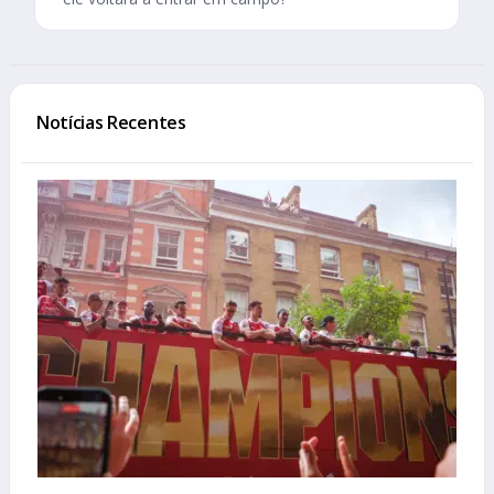
Notícias Recentes