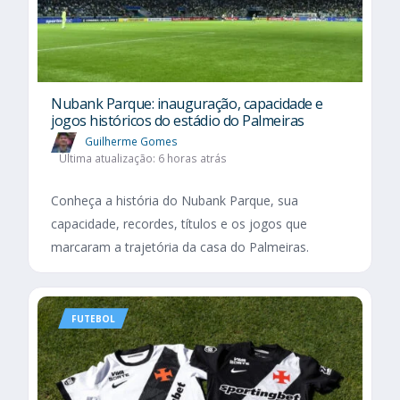
Nubank Parque: inauguração, capacidade e
jogos históricos do estádio do Palmeiras
Guilherme Gomes
Última atualização: 6 horas atrás
Conheça a história do Nubank Parque, sua
capacidade, recordes, títulos e os jogos que
marcaram a trajetória da casa do Palmeiras.
FUTEBOL