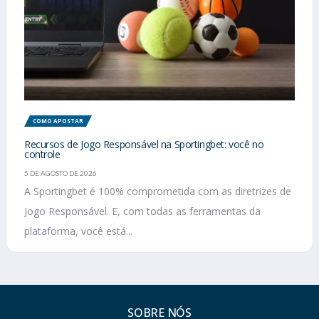
COMO APOSTAR
Recursos de Jogo Responsável na Sportingbet: você no
controle
5 DE AGOSTO DE 2026
A Sportingbet é 100% comprometida com as diretrizes de
Jogo Responsável. E, com todas as ferramentas da
plataforma, você está...
SOBRE NÓS