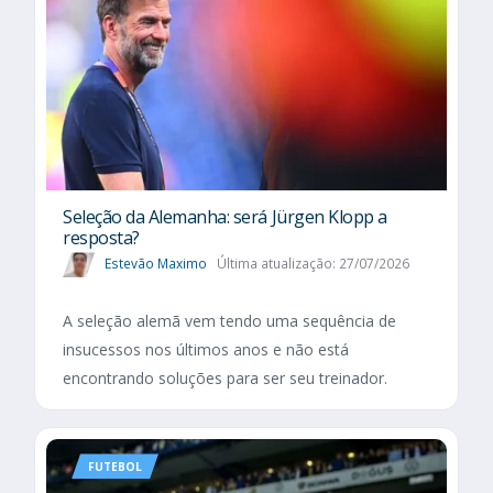
Seleção da Alemanha: será Jürgen Klopp a
resposta?
Estevão Maximo
Última atualização: 27/07/2026
A seleção alemã vem tendo uma sequência de
insucessos nos últimos anos e não está
encontrando soluções para ser seu treinador.
FUTEBOL