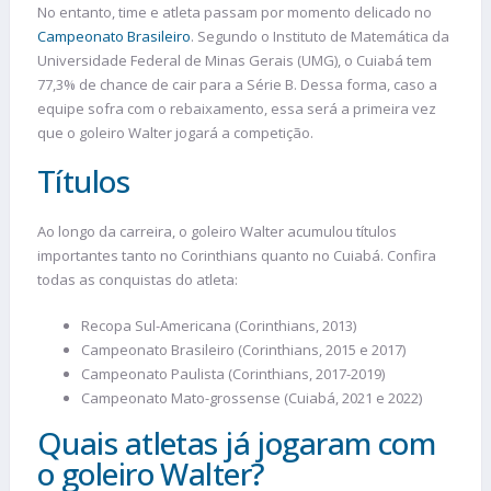
No entanto, time e atleta passam por momento delicado no
Campeonato Brasileiro
. Segundo o Instituto de Matemática da
Universidade Federal de Minas Gerais (UMG), o Cuiabá tem
77,3% de chance de cair para a Série B. Dessa forma, caso a
equipe sofra com o rebaixamento, essa será a primeira vez
que o goleiro Walter jogará a competição.
Títulos
Ao longo da carreira, o goleiro Walter acumulou títulos
importantes tanto no Corinthians quanto no Cuiabá. Confira
todas as conquistas do atleta:
Recopa Sul-Americana (Corinthians, 2013)
Campeonato Brasileiro (Corinthians, 2015 e 2017)
Campeonato Paulista (Corinthians, 2017-2019)
Campeonato Mato-grossense (Cuiabá, 2021 e 2022)
Quais atletas já jogaram com
o goleiro Walter?