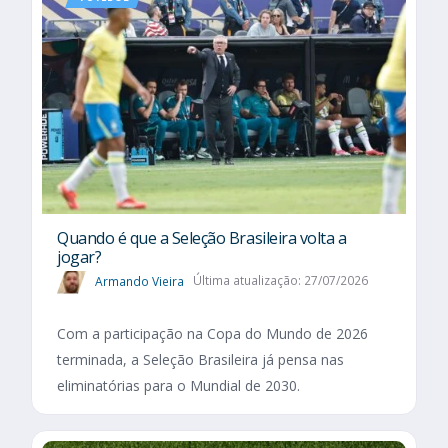
Quando é que a Seleção Brasileira volta a
jogar?
Armando Vieira
Última atualização: 27/07/2026
Com a participação na Copa do Mundo de 2026
terminada, a Seleção Brasileira já pensa nas
eliminatórias para o Mundial de 2030.