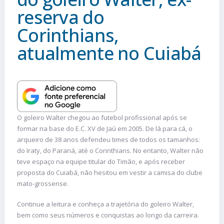
reserva do
Corinthians,
atualmente no Cuiabá
O goleiro Walter chegou ao futebol profissional após se
formar na base do E.C. XV de Jaú em 2005. De lá para cá, o
arqueiro de 38 anos defendeu times de todos os tamanhos:
do Iraty, do Paraná, até o Corinthians. No entanto, Walter não
teve espaço na equipe titular do Timão, e após receber
proposta do Cuiabá, não hesitou em vestir a camisa do clube
mato-grossense.
Continue a leitura e conheça a trajetória do goleiro Walter,
bem como seus números e conquistas ao longo da carreira.