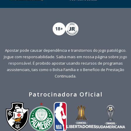
Apostar pode causar dependência e transtornos do jogo patológico.
Jogue com responsabilidade. Saiba mais em nossa página sobre
jogo
responsável
. É proibido apostar usando recursos de programas
assistenciais, tais como o Bolsa Família e o Benefício de Prestação
Continuada.
Patrocinadora Oficial