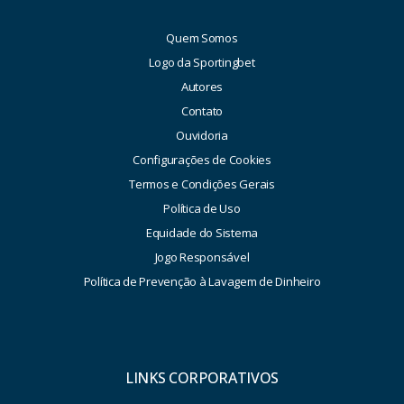
Quem Somos
Logo da Sportingbet
Autores
Contato
Ouvidoria
Configurações de Cookies
Termos e Condições Gerais
Política de Uso
Equidade do Sistema
Jogo Responsável
Política de Prevenção à Lavagem de Dinheiro
LINKS CORPORATIVOS