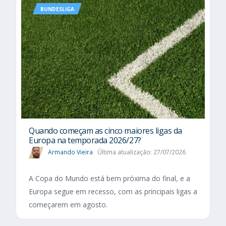
BUNDESLIGA
Quando começam as cinco maiores ligas da
Europa na temporada 2026/27?
Armando Vieira
Última atualização: 27/07/2026
A Copa do Mundo está bem próxima do final, e a
Europa segue em recesso, com as principais ligas a
começarem em agosto.