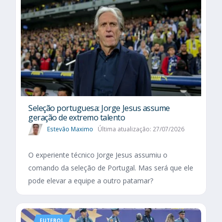
Seleção portuguesa: Jorge Jesus assume
geração de extremo talento
Estevão Maximo
Última atualização: 27/07/2026
O experiente técnico Jorge Jesus assumiu o
comando da seleção de Portugal. Mas será que ele
pode elevar a equipe a outro patamar?
FUTEBOL