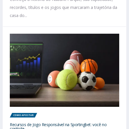
recordes, títulos e os jogos que marcaram a trajetória da
casa do...
COMO APOSTAR
Recursos de Jogo Responsável na Sportingbet: você no
controle