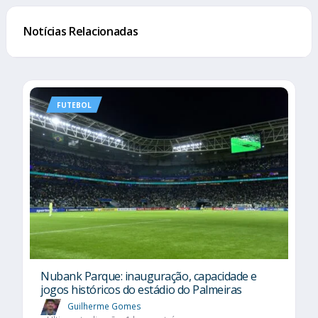
Notícias Relacionadas
FUTEBOL
Nubank Parque: inauguração, capacidade e
jogos históricos do estádio do Palmeiras
Guilherme Gomes