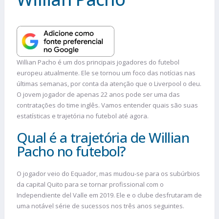
Willian Pacho é um dos principais jogadores do futebol
europeu atualmente. Ele se tornou um foco das notícias nas
últimas semanas, por conta da atenção que o Liverpool o deu.
O jovem jogador de apenas 22 anos pode ser uma das
contratações do time inglês. Vamos entender quais são suas
estatísticas e trajetória no futebol até agora.
Qual é a trajetória de Willian
Pacho no futebol?
O jogador veio do Equador, mas mudou-se para os subúrbios
da capital Quito para se tornar profissional com o
Independiente del Valle em 2019. Ele e o clube desfrutaram de
uma notável série de sucessos nos três anos seguintes.