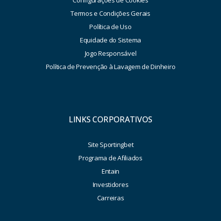
Termos e Condições Gerais
Política de Uso
Equidade do Sistema
Jogo Responsável
Política de Prevenção à Lavagem de Dinheiro
LINKS CORPORATIVOS
Site Sportingbet
Programa de Afiliados
Entain
Investidores
Carreiras