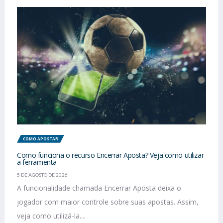
COMO APOSTAR
Como funciona o recurso Encerrar Aposta? Veja como utilizar
a ferramenta
5 DE AGOSTO DE 2026
A funcionalidade chamada Encerrar Aposta deixa o
jogador com maior controle sobre suas apostas. Assim,
veja como utilizá-la....