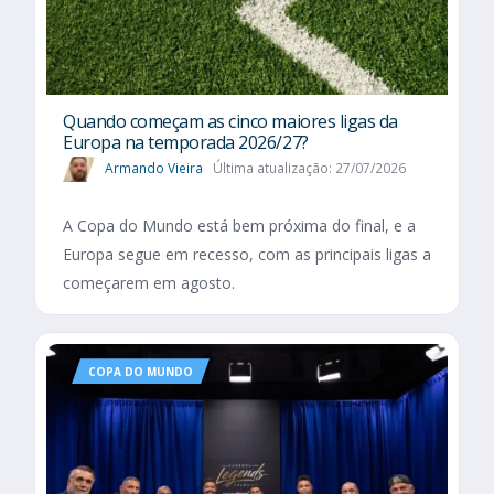
Quando começam as cinco maiores ligas da
Europa na temporada 2026/27?
Armando Vieira
Última atualização: 27/07/2026
A Copa do Mundo está bem próxima do final, e a
Europa segue em recesso, com as principais ligas a
começarem em agosto.
COPA DO MUNDO