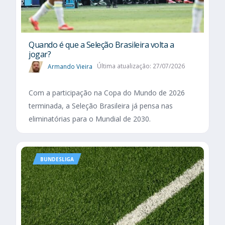
Quando é que a Seleção Brasileira volta a
jogar?
Armando Vieira
Última atualização: 27/07/2026
Com a participação na Copa do Mundo de 2026
terminada, a Seleção Brasileira já pensa nas
eliminatórias para o Mundial de 2030.
BUNDESLIGA