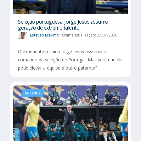
Seleção portuguesa: Jorge Jesus assume
geração de extremo talento
Estevão Maximo
Última atualização: 27/07/2026
O experiente técnico Jorge Jesus assumiu o
comando da seleção de Portugal. Mas será que ele
pode elevar a equipe a outro patamar?
FUTEBOL