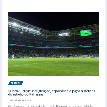
FUTEBOL
Nubank Parque: inauguração, capacidade e jogos históricos
do estádio do Palmeiras
5 DE AGOSTO DE 2026
Conheça a história do Nubank Parque, sua capacidade,