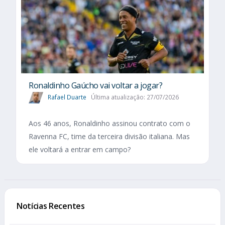
Ronaldinho Gaúcho vai voltar a jogar?
Rafael Duarte
Última atualização: 27/07/2026
Aos 46 anos, Ronaldinho assinou contrato com o
Ravenna FC, time da terceira divisão italiana. Mas
ele voltará a entrar em campo?
Notícias Recentes