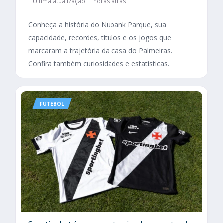
Última atualização: 1 horas atrás
Conheça a história do Nubank Parque, sua
capacidade, recordes, títulos e os jogos que
marcaram a trajetória da casa do Palmeiras.
Confira também curiosidades e estatísticas.
FUTEBOL