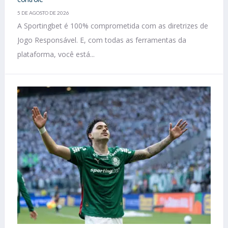
5 DE AGOSTO DE 2026
A Sportingbet é 100% comprometida com as diretrizes de
Jogo Responsável. E, com todas as ferramentas da
plataforma, você está...