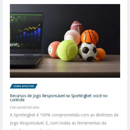
COMO APOSTAR
Recursos de Jogo Responsável na Sportingbet: você no
controle
5 DE AGOSTO DE 2026
A Sportingbet é 100% comprometida com as diretrizes de
Jogo Responsável. E, com todas as ferramentas da