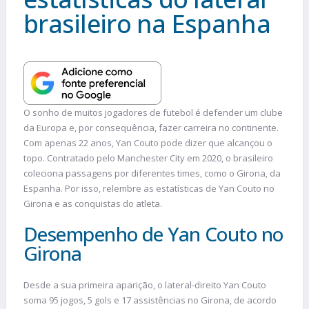
brasileiro na Espanha
O sonho de muitos jogadores de futebol é defender um clube
da Europa e, por consequência, fazer carreira no continente.
Com apenas 22 anos, Yan Couto pode dizer que alcançou o
topo. Contratado pelo Manchester City em 2020, o brasileiro
coleciona passagens por diferentes times, como o Girona, da
Espanha. Por isso, relembre as estatísticas de Yan Couto no
Girona e as conquistas do atleta.
Desempenho de Yan Couto no
Girona
Desde a sua primeira aparição, o lateral-direito Yan Couto
soma 95 jogos, 5 gols e 17 assistências no Girona, de acordo