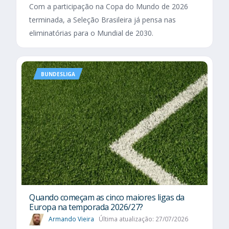
Com a participação na Copa do Mundo de 2026
terminada, a Seleção Brasileira já pensa nas
eliminatórias para o Mundial de 2030.
BUNDESLIGA
Quando começam as cinco maiores ligas da
Europa na temporada 2026/27?
Armando Vieira
Última atualização: 27/07/2026