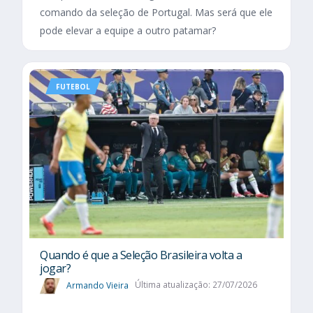
comando da seleção de Portugal. Mas será que ele
pode elevar a equipe a outro patamar?
FUTEBOL
Quando é que a Seleção Brasileira volta a
jogar?
Armando Vieira
Última atualização: 27/07/2026