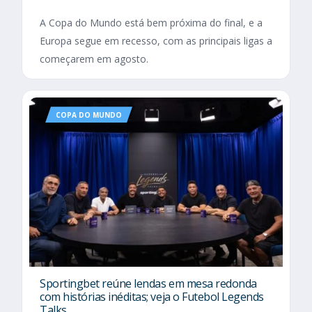
A Copa do Mundo está bem próxima do final, e a
Europa segue em recesso, com as principais ligas a
começarem em agosto.
COPA DO MUNDO
Sportingbet reúne lendas em mesa redonda
com histórias inéditas; veja o Futebol Legends
Talks