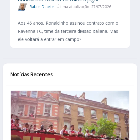
Rafael Duarte
Última atualização: 27/07/2026
Aos 46 anos, Ronaldinho assinou contrato com o
Ravenna FC, time da terceira divisão italiana. Mas
ele voltará a entrar em campo?
Notícias Recentes