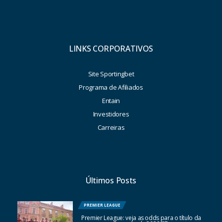
LINKS CORPORATIVOS
Site Sportingbet
Programa de Afiliados
Entain
Investidores
Carreiras
Últimos Posts
PREMIER LEAGUE
Premier League: veja as odds para o título da