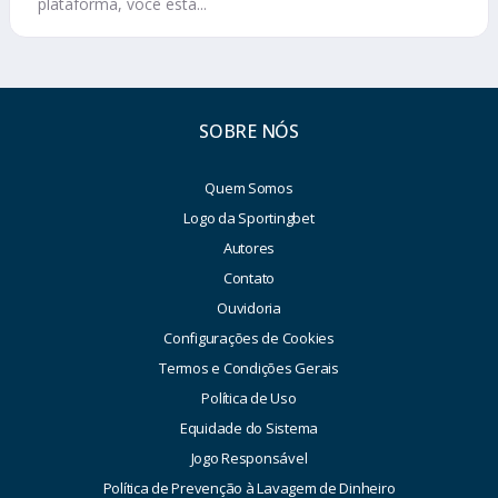
plataforma, você está...
SOBRE NÓS
Quem Somos
Logo da Sportingbet
Autores
Contato
Ouvidoria
Configurações de Cookies
Termos e Condições Gerais
Política de Uso
Equidade do Sistema
Jogo Responsável
Política de Prevenção à Lavagem de Dinheiro