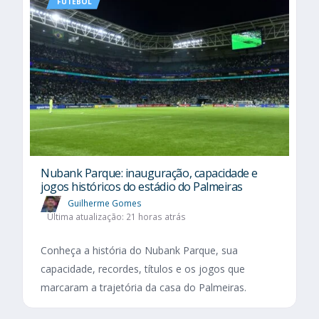
FUTEBOL
Nubank Parque: inauguração, capacidade e
jogos históricos do estádio do Palmeiras
Guilherme Gomes
Última atualização: 21 horas atrás
Conheça a história do Nubank Parque, sua
capacidade, recordes, títulos e os jogos que
marcaram a trajetória da casa do Palmeiras.