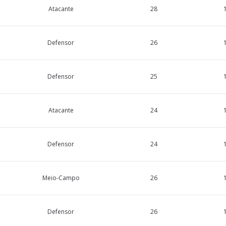
Atacante
28
Defensor
26
Defensor
25
Atacante
24
Defensor
24
Meio-Campo
26
Defensor
26