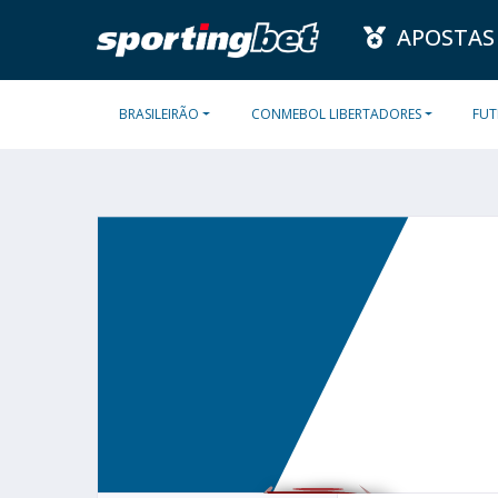
APOSTAS
BRASILEIRÃO
CONMEBOL LIBERTADORES
FUT