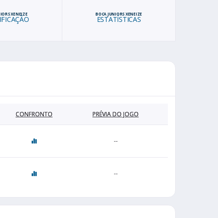
IORS XENEIZE
BOCA JUNIORS XENEIZE
IFICAÇÃO
ESTATÍSTICAS
CONFRONTO
PRÉVIA DO JOGO
--
--