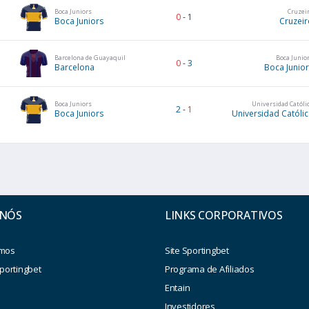
Boca Juniors
Cruzei
0
-
1
Boca Juniors
Cruzeir
Barcelona de Guayaquil
Boca Junio
0
-
3
Barcelona
Boca Junio
Boca Juniors
Universidad Católi
2
-
1
Boca Juniors
Universidad Católi
 NÓS
LINKS CORPORATIVOS
mos
Site Sportingbet
portingbet
Programa de Afiliados
Entain
Investidores