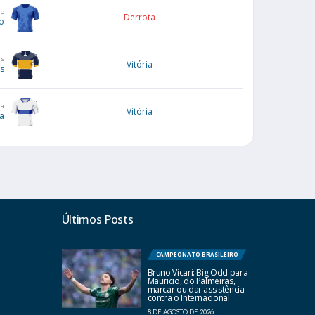
ro
Derrota
o
rs
Vitória
rs
ca
Vitória
ca
Últimos Posts
CAMPEONATO BRASILEIRO
Bruno Vicari: Big Odd para
Mauricio, do Palmeiras,
marcar ou dar assistência
contra o Internacional
8 DE AGOSTO DE 2026