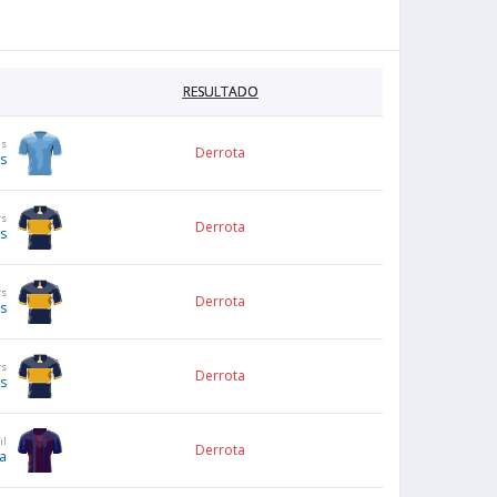
RESULTADO
ns
Derrota
s
rs
Derrota
rs
rs
Derrota
rs
rs
Derrota
rs
il
Derrota
a