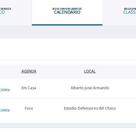
 XENEIZE
BOCA JUNIORS XENEIZE
BOCA JUN
CO
CALENDÁRIO
CLASS
AGENDA
LOCAL
Em Casa
Alberto Jose Armando
coleta
Fora
Estadio Defensores del Chaco
coleta