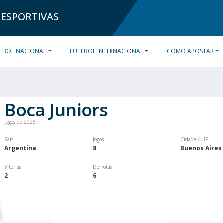
 ESPORTIVAS
EBOL NACIONAL
FUTEBOL INTERNACIONAL
COMO APOSTAR
Boca Juniors
Jogos de 2026
País
Jogos
Cidade / UF
Argentina
8
Buenos Aires /
Vitórias
Derrotas
2
6