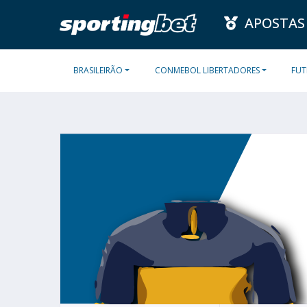
APOSTAS
BRASILEIRÃO
CONMEBOL LIBERTADORES
FUT