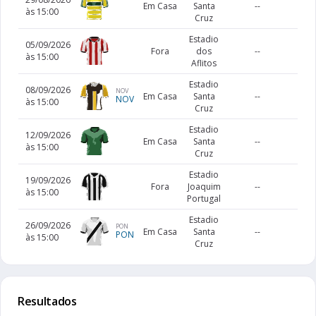
Em Casa
Santa
--
às 15:00
Cruz
Estadio
05/09/2026
Fora
dos
--
às 15:00
Aflitos
Estadio
08/09/2026
NOV
Em Casa
Santa
--
NOV
às 15:00
Cruz
Estadio
12/09/2026
Em Casa
Santa
--
às 15:00
Cruz
Estadio
19/09/2026
Fora
Joaquim
--
às 15:00
Portugal
Estadio
26/09/2026
PON
Em Casa
Santa
--
PON
às 15:00
Cruz
Resultados