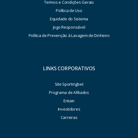
Termos e Condições Gerais
Política de Uso
Equidade do Sistema
Jogo Responsável
Política de Prevenção à Lavagem de Dinheiro
LINKS CORPORATIVOS
Site Sportingbet
Programa de Afiliados
Entain
Investidores
Carreiras