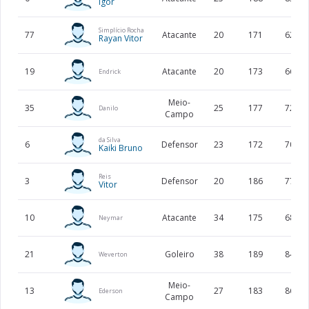
Igor
Simplício Rocha
77
Atacante
20
171
62
Rayan Vitor
19
Atacante
20
173
66
Endrick
Meio-
35
25
177
72
Danilo
Campo
da Silva
6
Defensor
23
172
70
Kaiki Bruno
Reis
3
Defensor
20
186
77
Vitor
10
Atacante
34
175
68
Neymar
21
Goleiro
38
189
84
Weverton
Meio-
13
27
183
86
Ederson
Campo