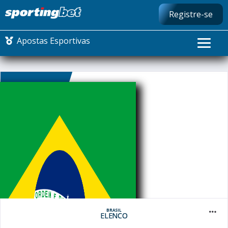
Registre-se
Apostas Esportivas
CONMEBOL LIBERTADORES
Brasil
FUTEBOL NACIONAL
Jogos de 2026
FUTEBOL INTERNACIONAL
COMO APOSTAR
MAIS ESPORTES
BRASIL
ELENCO