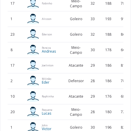
Meio-
17
32
188
78
Fabinho
Campo
1
Goleiro
33
193
91
Alisson
23
Goleiro
32
188
86
Éderson
Meio-
Pereira
8
30
178
66
Andreas
Campo
17
Atacante
29
186
81
Joelinton
Militão
2
Defensor
28
186
78
Eder
10
Atacante
29
176
68
Raphinha
Meio-
Paqueta
20
28
180
72
Lucas
Campo
John
1
Goleiro
30
196
83
Victor