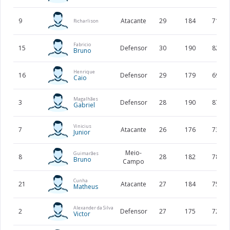
9
Atacante
29
184
71
Richarlison
Fabricio
15
Defensor
30
190
82
Bruno
Henrique
16
Defensor
29
179
69
Caio
Magalhães
3
Defensor
28
190
87
Gabriel
Vinicius
7
Atacante
26
176
73
Junior
Meio-
Guimarães
8
28
182
78
Bruno
Campo
Cunha
21
Atacante
27
184
75
Matheus
Alexander da Silva
2
Defensor
27
175
72
Victor