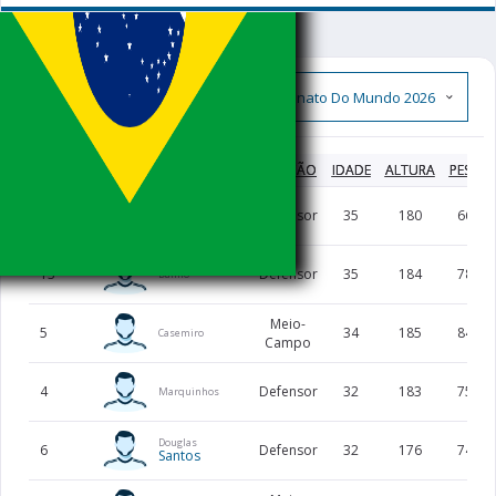
Elenco Completo
CAMISA
JOGADOR
POSIÇÃO
IDADE
ALTURA
PESO
Alex
26
Defensor
35
180
66
Sandro
13
Defensor
35
184
78
Danilo
Meio-
5
34
185
84
Casemiro
Campo
4
Defensor
32
183
75
Marquinhos
Douglas
6
Defensor
32
176
74
Santos