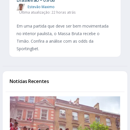
Estevão Maximo
Última atualização: 22 horas atrás
Em uma partida que deve ser bem movimentada
no interior paulista, o Massa Bruta recebe o
Timão. Confira a análise com as odds da
Sportingbet.
Notícias Recentes