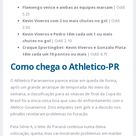
Flamengo vence e ambas as equipes marcam
| Odd:
5.25
Kevin Viveros com 2 ou mais chutes no gol
| Odd:
2.50
Kevin Viveros e Pedro têm cada um 1 ou mais
chutes no gol
| Odd: 2.10
Craque Sportingbet: Kevin Viveros e Gonzalo Plata
têm cada um 10 pontos ou mais
| Odd: 4.75
Como chega o Athletico-PR
O Athletico Paranaense parece estar em queda de forma,
após um grande arranque de temporada. No meio da
semana, a classificação para as oitavas de final da Copa do
Brasil foi a única coisa boa que saiu do enfrentamento com o
Atlético Goianiense. Dois empates sem gols e a decisão nos
pênaltis revelaram problemas no Furacão.
Pela Série A, o time do Paraná continua numa ótima
colocação, quinta, mas vai mostrando problemas em manter