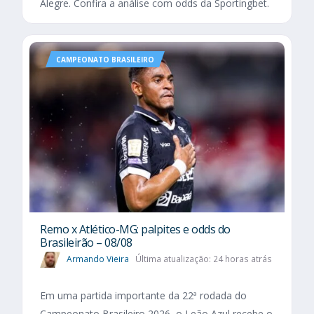
Alegre. Confira a análise com odds da Sportingbet.
CAMPEONATO BRASILEIRO
Remo x Atlético-MG: palpites e odds do
Brasileirão – 08/08
Armando Vieira
Última atualização: 24 horas atrás
Em uma partida importante da 22ª rodada do
Campeonato Brasileiro 2026, o Leão Azul recebe o