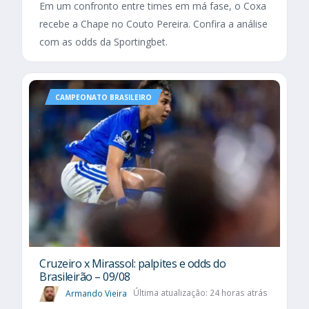
Em um confronto entre times em má fase, o Coxa
recebe a Chape no Couto Pereira. Confira a análise
com as odds da Sportingbet.
CAMPEONATO BRASILEIRO
Cruzeiro x Mirassol: palpites e odds do
Brasileirão – 09/08
Armando Vieira
Última atualização: 24 horas atrás