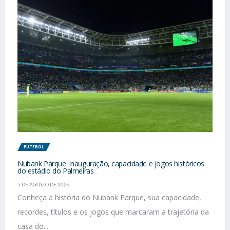
FUTEBOL
Nubank Parque: inauguração, capacidade e jogos históricos
do estádio do Palmeiras
5 DE AGOSTO DE 2026
Conheça a história do Nubank Parque, sua capacidade,
recordes, títulos e os jogos que marcaram a trajetória da
casa do...