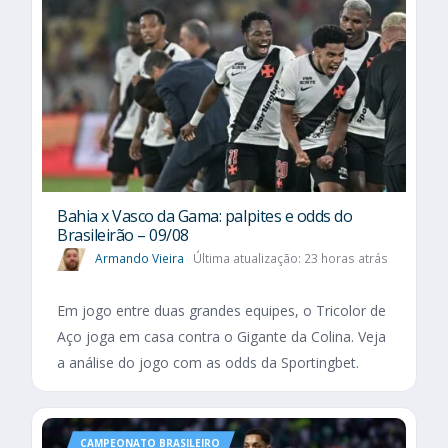
Bahia x Vasco da Gama: palpites e odds do
Brasileirão – 09/08
Armando Vieira
Última atualização: 23 horas atrás
Em jogo entre duas grandes equipes, o Tricolor de
Aço joga em casa contra o Gigante da Colina. Veja
a análise do jogo com as odds da Sportingbet.
CAMPEONATO BRASILEIRO