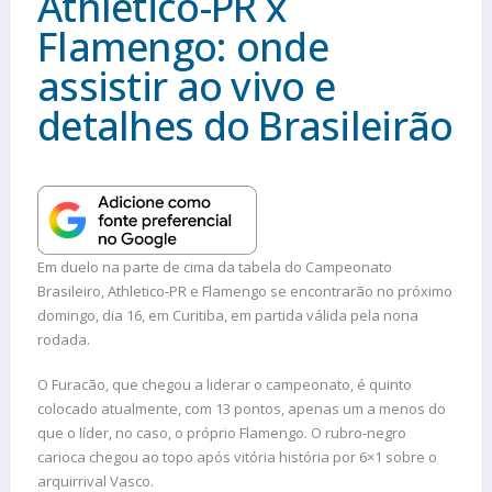
Athletico-PR x
Flamengo: onde
assistir ao vivo e
detalhes do Brasileirão
Em duelo na parte de cima da tabela do Campeonato
Brasileiro, Athletico-PR e Flamengo se encontrarão no próximo
domingo, dia 16, em Curitiba, em partida válida pela nona
rodada.
O Furacão, que chegou a liderar o campeonato, é quinto
colocado atualmente, com 13 pontos, apenas um a menos do
que o líder, no caso, o próprio Flamengo. O rubro-negro
carioca chegou ao topo após vitória história por 6×1 sobre o
arquirrival Vasco.