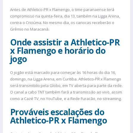
Antes de Athletico-PR x Flamengo, o time paranaense terá
compromisso na quinta-feira, dia 13, também na Ligga Arena,
contra o Criciúma. No mesmo dia, os cariocas receberão o
Grêmio no Maracanã.
Onde assistir a Athletico-PR
x Flamengo e horário do
jogo
O jogão está marcado para começar às 16 horas do dia 16,
domingo, na Ligga Arena, em Curitiba. Athletico-PR x Flamengo
será transmitido pela Globo, em TV aberta para parte da rede.
O canal a cabo TNT também fará a transmissão ao vivo, assim
como a Cazé TV, no YouTube, e a Rede Furacão, no streaming.
Prováveis escalações do
Athletico-PR x Flamengo