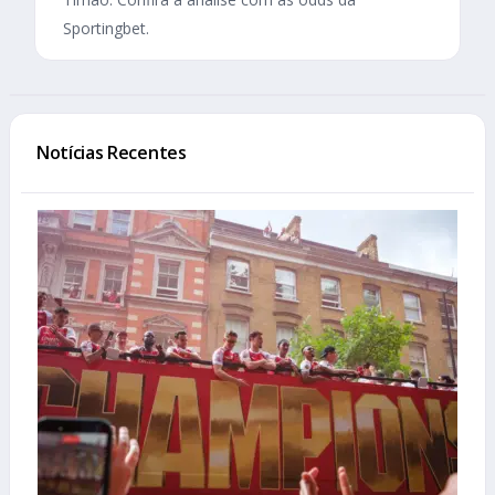
Sportingbet.
Notícias Recentes