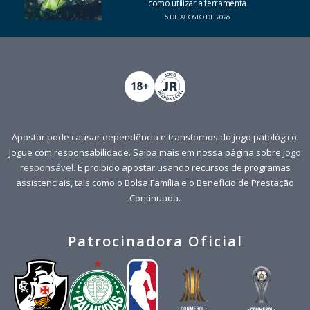
como utilizar a ferramenta
5 DE AGOSTO DE 2026
Apostar pode causar dependência e transtornos do jogo patológico.
Jogue com responsabilidade. Saiba mais em nossa página sobre
jogo
responsável
. É proibido apostar usando recursos de programas
assistenciais, tais como o Bolsa Família e o Benefício de Prestação
Continuada.
Patrocinadora Oficial