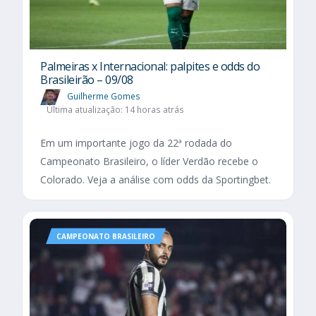
Palmeiras x Internacional: palpites e odds do
Brasileirão – 09/08
Guilherme Gomes
Última atualização: 14 horas atrás
Em um importante jogo da 22ª rodada do
Campeonato Brasileiro, o líder Verdão recebe o
Colorado. Veja a análise com odds da Sportingbet.
CAMPEONATO BRASILEIRO