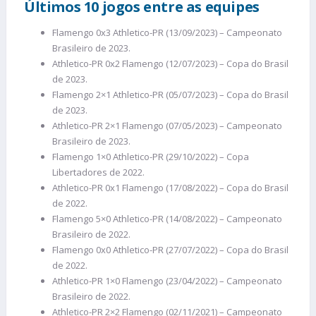
Últimos 10 jogos entre as equipes
Flamengo 0x3 Athletico-PR (13/09/2023) – Campeonato
Brasileiro de 2023.
Athletico-PR 0x2 Flamengo (12/07/2023) – Copa do Brasil
de 2023.
Flamengo 2×1 Athletico-PR (05/07/2023) – Copa do Brasil
de 2023.
Athletico-PR 2×1 Flamengo (07/05/2023) – Campeonato
Brasileiro de 2023.
Flamengo 1×0 Athletico-PR (29/10/2022) – Copa
Libertadores de 2022.
Athletico-PR 0x1 Flamengo (17/08/2022) – Copa do Brasil
de 2022.
Flamengo 5×0 Athletico-PR (14/08/2022) – Campeonato
Brasileiro de 2022.
Flamengo 0x0 Athletico-PR (27/07/2022) – Copa do Brasil
de 2022.
Athletico-PR 1×0 Flamengo (23/04/2022) – Campeonato
Brasileiro de 2022.
Athletico-PR 2×2 Flamengo (02/11/2021) – Campeonato