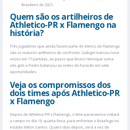
Brasileiro de 2021.
Quem são os artilheiros de
Athletico-PR x Flamengo na
história?
Três jogadores que ainda fazem parte do elenco do Flamengo
são os maiores artilheiros do confronto. Gabigol marcou nove
vezes em 17 partidas, ao passo que Bruno Henrique soma
oito gols e Pedro balançou as redes do Furacão em sete
oportunidades.
Veja os compromissos dos
dois times após Athletico-PR
x Flamengo
Depois de Athletico-PR x Flamengo, o time paranaense voltará
a campo no dia 19, quarta-feira, para enfrentar o Botafogo no
estádio Nilton Santos. Quatro dias depois, será a vez de