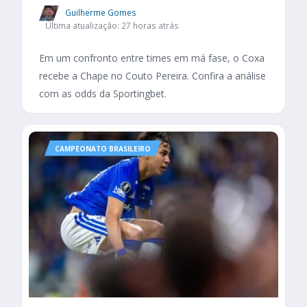
Guilherme Gomes
Última atualização: 27 horas atrás
Em um confronto entre times em má fase, o Coxa
recebe a Chape no Couto Pereira. Confira a análise
com as odds da Sportingbet.
CAMPEONATO BRASILEIRO