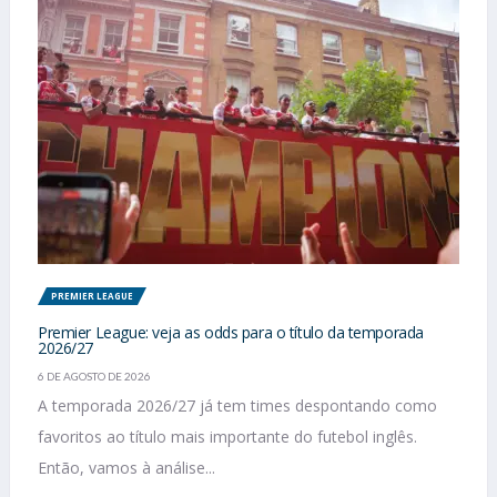
PREMIER LEAGUE
Premier League: veja as odds para o título da temporada
2026/27
6 DE AGOSTO DE 2026
A temporada 2026/27 já tem times despontando como
favoritos ao título mais importante do futebol inglês.
Então, vamos à análise...