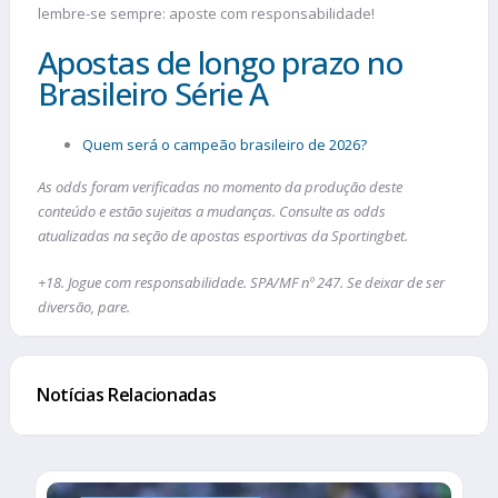
lembre-se sempre: aposte com responsabilidade!
Apostas de longo prazo no
Brasileiro Série A
Quem será o campeão brasileiro de 2026?
As odds foram verificadas no momento da produção deste
conteúdo e estão sujeitas a mudanças. Consulte as odds
atualizadas na seção de apostas esportivas da Sportingbet.
+18. Jogue com responsabilidade. SPA/MF nº 247. Se deixar de ser
diversão, pare.
Notícias Relacionadas