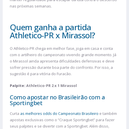
nas próximas semanas.
Quem ganha a partida
Athletico-PR x Mirassol?
O Athletico-PR chega em melhor fase, joga em casa e conta
com o artilheiro do campeonato vivendo grande momento. Já
o Mirassol ainda apresenta dificuldades defensivas e deve
sofrer pressão durante boa parte do confronto. Por isso, a
sugestão é para vitória do Furacão.
Palpite:
Athletico-PR 2 x 1 Mirassol
Como apostar no Brasileirão com a
Sportingbet
Curta
as melhores odds do Campeonato Brasileiro
e também
apostas exclusivas como o “Craque Sportingbet” para fazer
seus palpites e se divertir com a Sportingbet. Além disso,