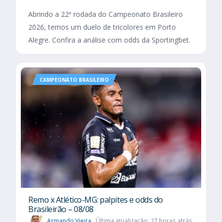
Abrindo a 22ª rodada do Campeonato Brasileiro
2026, temos um duelo de tricolores em Porto
Alegre. Confira a análise com odds da Sportingbet.
CAMPEONATO BRASILEIRO
Remo x Atlético-MG: palpites e odds do
Brasileirão – 08/08
Armando Vieira
Última atualização: 27 horas atrás