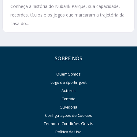
Conheça a história do Nubank Parque, sua capacidade,
recordes, títulos e os jogos que marcaram a trajetória da
casa do...
SOBRE NÓS
Quem Somos
Logo da Sportingbet
Autores
Contato
Ouvidoria
Configurações de Cookies
Termos e Condições Gerais
Política de Uso