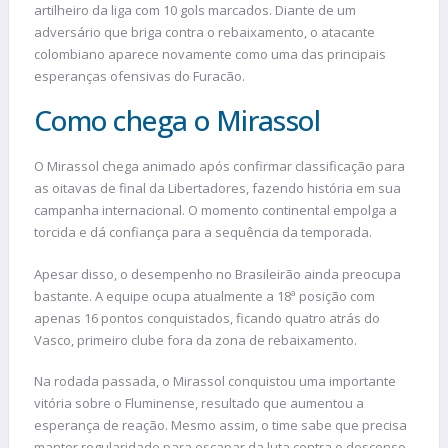
artilheiro da liga com 10 gols marcados. Diante de um
adversário que briga contra o rebaixamento, o atacante
colombiano aparece novamente como uma das principais
esperanças ofensivas do Furacão.
Como chega o Mirassol
O Mirassol chega animado após confirmar classificação para
as oitavas de final da Libertadores, fazendo história em sua
campanha internacional. O momento continental empolga a
torcida e dá confiança para a sequência da temporada.
Apesar disso, o desempenho no Brasileirão ainda preocupa
bastante. A equipe ocupa atualmente a 18ª posição com
apenas 16 pontos conquistados, ficando quatro atrás do
Vasco, primeiro clube fora da zona de rebaixamento.
Na rodada passada, o Mirassol conquistou uma importante
vitória sobre o Fluminense, resultado que aumentou a
esperança de reação. Mesmo assim, o time sabe que precisa
manter regularidade para escapar da luta contra o descenso