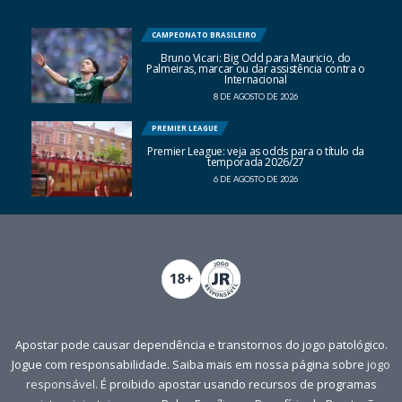
CAMPEONATO BRASILEIRO
Bruno Vicari: Big Odd para Mauricio, do
Palmeiras, marcar ou dar assistência contra o
Internacional
8 DE AGOSTO DE 2026
PREMIER LEAGUE
Premier League: veja as odds para o título da
temporada 2026/27
6 DE AGOSTO DE 2026
Apostar pode causar dependência e transtornos do jogo patológico.
Jogue com responsabilidade. Saiba mais em nossa página sobre
jogo
responsável
. É proibido apostar usando recursos de programas