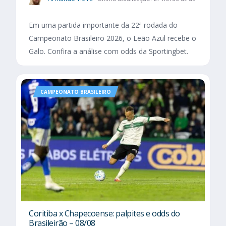
Em uma partida importante da 22ª rodada do
Campeonato Brasileiro 2026, o Leão Azul recebe o
Galo. Confira a análise com odds da Sportingbet.
CAMPEONATO BRASILEIRO
Coritiba x Chapecoense: palpites e odds do
Brasileirão – 08/08