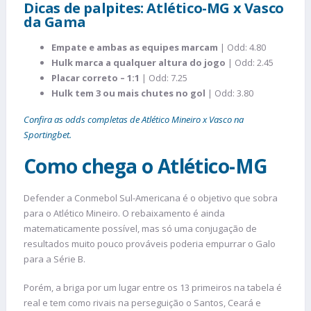
Dicas de palpites: Atlético-MG x Vasco
da Gama
Empate e ambas as equipes marcam
| Odd: 4.80
Hulk marca a qualquer altura do jogo
| Odd: 2.45
Placar correto – 1:1
| Odd: 7.25
Hulk tem 3 ou mais chutes no gol
| Odd: 3.80
Confira as odds completas de Atlético Mineiro x Vasco na
Sportingbet.
Como chega o Atlético-MG
Defender a Conmebol Sul-Americana é o objetivo que sobra
para o Atlético Mineiro. O rebaixamento é ainda
matematicamente possível, mas só uma conjugação de
resultados muito pouco prováveis poderia empurrar o Galo
para a Série B.
Porém, a briga por um lugar entre os 13 primeiros na tabela é
real e tem como rivais na perseguição o Santos, Ceará e