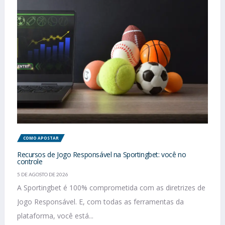
COMO APOSTAR
Recursos de Jogo Responsável na Sportingbet: você no
controle
5 DE AGOSTO DE 2026
A Sportingbet é 100% comprometida com as diretrizes de
Jogo Responsável. E, com todas as ferramentas da
plataforma, você está...