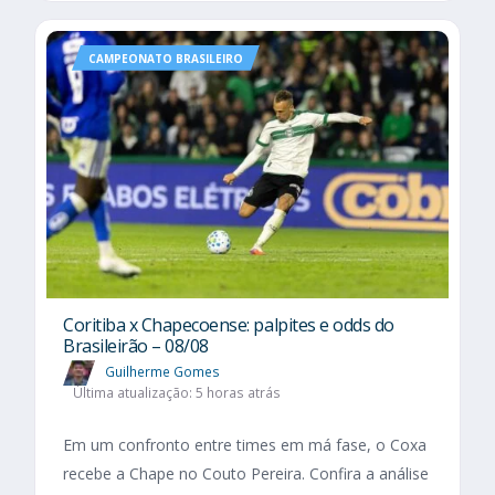
CAMPEONATO BRASILEIRO
Coritiba x Chapecoense: palpites e odds do
Brasileirão – 08/08
Guilherme Gomes
Última atualização: 5 horas atrás
Em um confronto entre times em má fase, o Coxa
recebe a Chape no Couto Pereira. Confira a análise