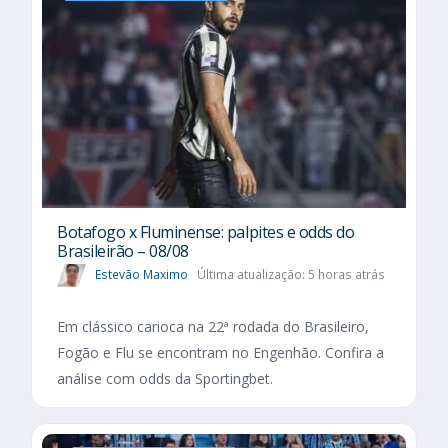
Botafogo x Fluminense: palpites e odds do
Brasileirão – 08/08
Estevão Maximo
Última atualização: 5 horas atrás
Em clássico carioca na 22ª rodada do Brasileiro,
Fogão e Flu se encontram no Engenhão. Confira a
análise com odds da Sportingbet.