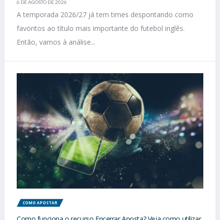
6 DE AGOSTO DE 2026
A temporada 2026/27 já tem times despontando como
favoritos ao título mais importante do futebol inglês.
Então, vamos à análise...
COMO APOSTAR
Como funciona o recurso Encerrar Aposta? Veja como utilizar