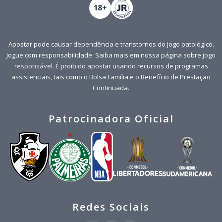
Apostar pode causar dependência e transtornos do jogo patológico.
Jogue com responsabilidade. Saiba mais em nossa página sobre
jogo
responsável
. É proibido apostar usando recursos de programas
assistenciais, tais como o Bolsa Família e o Benefício de Prestação
Continuada.
Patrocinadora Oficial
Redes Sociais