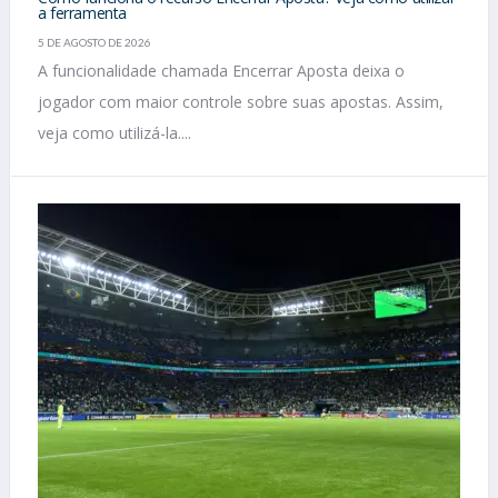
a ferramenta
5 DE AGOSTO DE 2026
A funcionalidade chamada Encerrar Aposta deixa o
jogador com maior controle sobre suas apostas. Assim,
veja como utilizá-la....