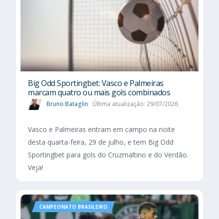
Big Odd Sportingbet: Vasco e Palmeiras
marcam quatro ou mais gols combinados
Bruno Bataglin
Última atualização: 29/07/2026
Vasco e Palmeiras entram em campo na noite
desta quarta-feira, 29 de julho, e tem Big Odd
Sportingbet para gols do Cruzmaltino e do Verdão.
Veja!
CAMPEONATO BRASILEIRO