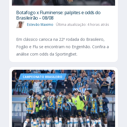
Botafogo x Fluminense: palpites e odds do
Brasileirão – 08/08
Estevão Maximo
Última atualização: 4 horas atrás
Em clássico carioca na 22ª rodada do Brasileiro,
Fogão e Flu se encontram no Engenhão. Confira a
análise com odds da Sportingbet.
CAMPEONATO BRASILEIRO