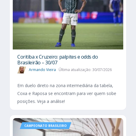
Coritiba x Cruzeiro: palpites e odds do
Brasileirão – 30/07
Armando Vieira
Última atualização: 30/07/2026
Em duelo direto na zona intermediária da tabela,
Coxa e Raposa se encontram para ver quem sobe
posições. Veja a análise!
CAMPEONATO BRASILEIRO