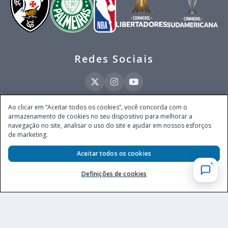
Redes Sociais
Ao clicar em “Aceitar todos os cookies”, você concorda com o
armazenamento de cookies no seu dispositivo para melhorar a
Este site é operado pela Ventmear Brasil LTDA (CNPJ 52.868.380/0001-84), com
navegação no site, analisar o uso do site e ajudar em nossos esforços
endereço na Avenida Brigadeiro Faria Lima, nº 4.055, 3º andar, Itaim Bibi, no
de marketing.
Município de São Paulo, Estado de São Paulo, CEP 04538-133, Brasil - empresa
autorizada a operar apostas de quota fixa em todo território nacional pela
Secretaria de Prêmios e Apostas do Ministério da Fazenda, conforme Portaria nº
Aceitar todos os cookies
247, de 07.02.2025, publicada no DOU em 11.2.2025.
Definições de cookies