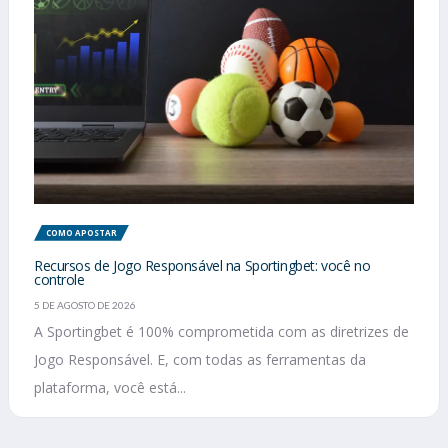
COMO APOSTAR
Recursos de Jogo Responsável na Sportingbet: você no
controle
5 DE AGOSTO DE 2026
A Sportingbet é 100% comprometida com as diretrizes de
Jogo Responsável. E, com todas as ferramentas da
plataforma, você está...