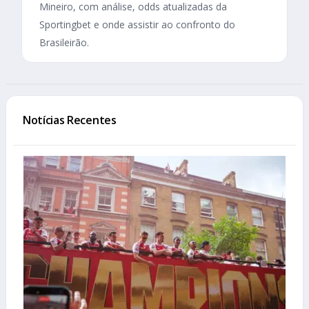
Mineiro, com análise, odds atualizadas da
Sportingbet e onde assistir ao confronto do
Brasileirão.
Notícias Recentes