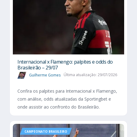
Internacional x Flamengo: palpites e odds do
Brasileirão – 29/07
Guilherme Gomes
Última atualização: 29/07/2026
Confira os palpites para Internacional x Flamengo,
com análise, odds atualizadas da Sportingbet e
onde assistir ao confronto do Brasileirão.
CAMPEONATO BRASILEIRO