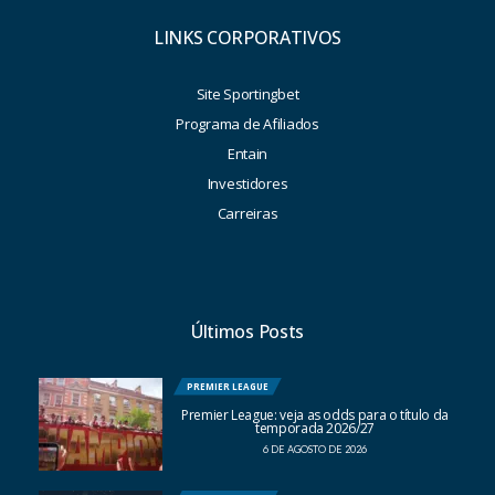
LINKS CORPORATIVOS
Site Sportingbet
Programa de Afiliados
Entain
Investidores
Carreiras
Últimos Posts
PREMIER LEAGUE
Premier League: veja as odds para o título da
temporada 2026/27
6 DE AGOSTO DE 2026