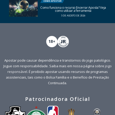
COMO APOSTAR
Como funciona o recurso Encerrar Aposta? Veja
como utilizar a ferramenta
5 DE AGOSTO DE 2026
Apostar pode causar dependência e transtornos do jogo patológico.
Jogue com responsabilidade. Saiba mais em nossa página sobre
jogo
responsável
. É proibido apostar usando recursos de programas
assistenciais, tais como o Bolsa Família e o Benefício de Prestação
Continuada.
Patrocinadora Oficial