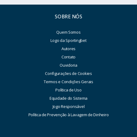
SOBRE NÓS
Quem Somos
Logo da Sportingbet
Autores
Contato
Ouvidoria
Configurações de Cookies
Termos e Condições Gerais
Política de Uso
Equidade do Sistema
Jogo Responsável
Política de Prevenção à Lavagem de Dinheiro