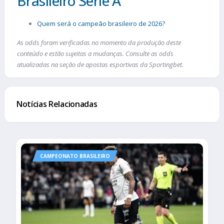
Brasileiro Série A
Quem será o campeão brasileiro de 2026?
As odds foram verificadas no momento da produção deste
conteúdo e estão sujeitas a mudanças. Consulte as odds
atualizadas na seção de apostas esportivas da Sportingbet.
Notícias Relacionadas
CAMPEONATO BRASILEIRO