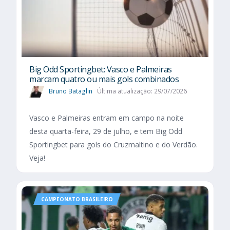
Big Odd Sportingbet: Vasco e Palmeiras
marcam quatro ou mais gols combinados
Bruno Bataglin
Última atualização: 29/07/2026
Vasco e Palmeiras entram em campo na noite
desta quarta-feira, 29 de julho, e tem Big Odd
Sportingbet para gols do Cruzmaltino e do Verdão.
Veja!
CAMPEONATO BRASILEIRO