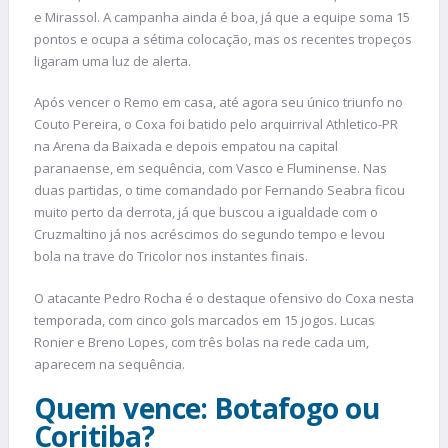
e Mirassol. A campanha ainda é boa, já que a equipe soma 15
pontos e ocupa a sétima colocação, mas os recentes tropeços
ligaram uma luz de alerta.
Após vencer o Remo em casa, até agora seu único triunfo no
Couto Pereira, o Coxa foi batido pelo arquirrival Athletico-PR
na Arena da Baixada e depois empatou na capital
paranaense, em sequência, com Vasco e Fluminense. Nas
duas partidas, o time comandado por Fernando Seabra ficou
muito perto da derrota, já que buscou a igualdade com o
Cruzmaltino já nos acréscimos do segundo tempo e levou
bola na trave do Tricolor nos instantes finais.
O atacante Pedro Rocha é o destaque ofensivo do Coxa nesta
temporada, com cinco gols marcados em 15 jogos. Lucas
Ronier e Breno Lopes, com três bolas na rede cada um,
aparecem na sequência.
Quem vence: Botafogo ou
Coritiba?