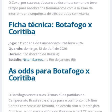
O Coxa, por sua vez, descansou durante a semana e teve
tempo para redobrar os treinamentos com a missão de
interromper a sequência de três partidas sem vitória.
Ficha técnica: Botafogo x
Coritiba
Jogo
: 11ª rodada do Campeonato Brasileiro 2026
Quando
: domingo, 12 de abril de 2026
Horário
: 16h (horário de Brasília)
Estádio
:
Nilton Santos
, no Rio de Janeiro (RJ)
As odds para Botafogo x
Coritiba
O Botafogo venceu suas últimas duas partidas no
Campeonato Brasileiro e chega para o confronto no Nilton
Santos com status de favorito, de acordo com a Sportingbet.
Com isso, a odd para a vitória do Glorioso é de 1.77, ao passo