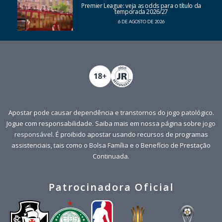
Premier League: veja as odds para o título da
temporada 2026/27
6 DE AGOSTO DE 2026
Apostar pode causar dependência e transtornos do jogo patológico.
Jogue com responsabilidade. Saiba mais em nossa página sobre
jogo
responsável
. É proibido apostar usando recursos de programas
assistenciais, tais como o Bolsa Família e o Benefício de Prestação
Continuada.
Patrocinadora Oficial