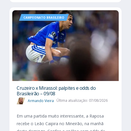
CAMPEONATO BRASILEIRO
Cruzeiro x Mirassol: palpites e odds do
Brasileirão – 09/08
Armando Vieira
Última atualização: 07/08/2026
Em uma partida muito interessante, a Raposa
recebe o Leão Caipira no Mineirão, na manhã