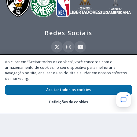
Redes Sociais
Ao clicar em “Aceitar todos os cookies”, você concorda com o
armazenamento de cookies no seu dispositivo para melhorar a
Este site é operado pela Ventmear Brasil LTDA (CNPJ 52.868.380/0001-84), com
navegação no site, analisar o uso do site e ajudar em nossos esforços
endereço na Avenida Brigadeiro Faria Lima, nº 4.055, 3º andar, Itaim Bibi, no
de marketing.
Município de São Paulo, Estado de São Paulo, CEP 04538-133, Brasil - empresa
autorizada a operar apostas de quota fixa em todo território nacional pela
Aceitar todos os cookies
Secretaria de Prêmios e Apostas do Ministério da Fazenda, conforme Portaria nº
247, de 07.02.2025, publicada no DOU em 11.2.2025.
Definições de cookies