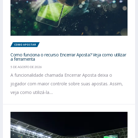
COMO APOSTAR
Como funciona o recurso Encerrar Aposta? Veja como utilizar
a ferramenta
5 DE AGOSTO DE 2026
A funcionalidade chamada Encerrar Aposta deixa o
jogador com maior controle sobre suas apostas. Assim,
veja como utilizá-la....