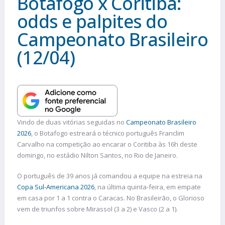
Botafogo x Coritiba:
odds e palpites do
Campeonato Brasileiro
(12/04)
Vindo de duas vitórias seguidas no
Campeonato Brasileiro
2026
, o Botafogo estreará o técnico português Franclim
Carvalho na competição ao encarar o Coritiba às 16h deste
domingo, no estádio Nilton Santos, no Rio de Janeiro.
O português de 39 anos já comandou a equipe na estreia na
Copa Sul-Americana 2026
, na última quinta-feira, em empate
em casa por 1 a 1 contra o Caracas. No Brasileirão, o Glorioso
vem de triunfos sobre Mirassol (3 a 2) e Vasco (2 a 1).