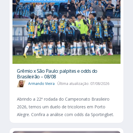
Grêmio x São Paulo: palpites e odds do
Brasileirão – 08/08
Armando Vieira
Última atualização: 07/08/2026
Abrindo a 22ª rodada do Campeonato Brasileiro
2026, temos um duelo de tricolores em Porto
Alegre. Confira a análise com odds da Sportingbet.