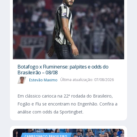
Botafogo x Fluminense: palpites e odds do
Brasileirão – 08/08
Estevão Maximo
Última atualização: 07/08/2026
Em clássico carioca na 22ª rodada do Brasileiro,
Fogão e Flu se encontram no Engenhão. Confira a
análise com odds da Sportingbet.
CAMPEONATO BRASILEIRO