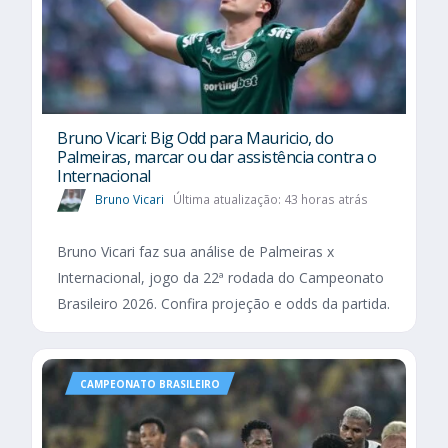
Bruno Vicari: Big Odd para Mauricio, do
Palmeiras, marcar ou dar assistência contra o
Internacional
Bruno Vicari
Última atualização: 43 horas atrás
Bruno Vicari faz sua análise de Palmeiras x
Internacional, jogo da 22ª rodada do Campeonato
Brasileiro 2026. Confira projeção e odds da partida.
CAMPEONATO BRASILEIRO