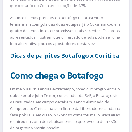
que o triunfo do Coxa tem cotação de 4.75.
As cinco últimas partidas do Botafogo no Brasileirão
terminaram com gols das duas equipes. Já o Coxa marcou em
quatro de seus cinco compromissos mais recentes. Os dados
apresentados mostram que o mercado de gols pode ser uma
boa alternativa para os apostadores desta vez.
Dicas de palpites Botafogo x
Coritiba
Como chega o Botafogo
Em meio a turbulências extracampo, como o imbróglio entre o
clube social e John Textor, controlador da SAF, o Botafogo viu
os resultados em campo decaírem, sendo eliminado do
Campeonato Carioca na semifinal e da Libertadores ainda na
fase prévia. Além disso, o Glorioso começou mal o Brasileirão
e entrou na zona de rebaixamento, o que levou à demissão
do argentino Martín Anselmi.