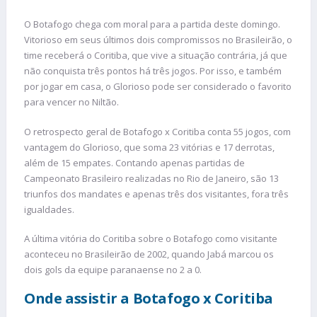
O Botafogo chega com moral para a partida deste domingo.
Vitorioso em seus últimos dois compromissos no Brasileirão, o
time receberá o Coritiba, que vive a situação contrária, já que
não conquista três pontos há três jogos. Por isso, e também
por jogar em casa, o Glorioso pode ser considerado o favorito
para vencer no Niltão.
O retrospecto geral de Botafogo x Coritiba conta 55 jogos, com
vantagem do Glorioso, que soma 23 vitórias e 17 derrotas,
além de 15 empates. Contando apenas partidas de
Campeonato Brasileiro realizadas no Rio de Janeiro, são 13
triunfos dos mandates e apenas três dos visitantes, fora três
igualdades.
A última vitória do Coritiba sobre o Botafogo como visitante
aconteceu no Brasileirão de 2002, quando Jabá marcou os
dois gols da equipe paranaense no 2 a 0.
Onde assistir a Botafogo x Coritiba