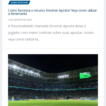
COMO APOSTAR
Como funciona o recurso Encerrar Aposta? Veja como utilizar
a ferramenta
5 DE AGOSTO DE 2026
A funcionalidade chamada Encerrar Aposta deixa o
jogador com maior controle sobre suas apostas. Assim,
veja como utilizá-la....