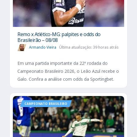
Remo x Atlético-MG: palpites e odds do
Brasileirão – 08/08
Armando Vieira
Última atualização: 39 horas atrás
Em uma partida importante da 22ª rodada do
Campeonato Brasileiro 2026, o Leão Azul recebe o
Galo. Confira a análise com odds da Sportingbet.
CAMPEONATO BRASILEIRO