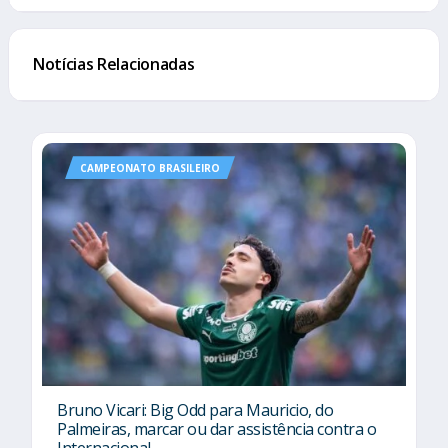
Notícias Relacionadas
CAMPEONATO BRASILEIRO
Bruno Vicari: Big Odd para Mauricio, do
Palmeiras, marcar ou dar assistência contra o
Internacional