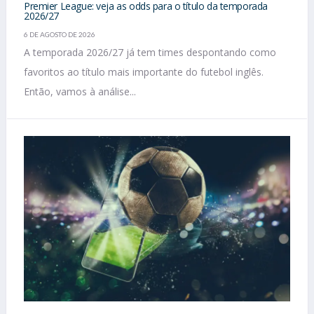
Premier League: veja as odds para o título da temporada
2026/27
6 DE AGOSTO DE 2026
A temporada 2026/27 já tem times despontando como
favoritos ao título mais importante do futebol inglês.
Então, vamos à análise...