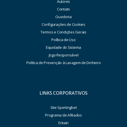
Autores
Contato
Ouvidoria
Configurações de Cookies
Termos e Condições Gerais
Política de Uso
Equidade do Sistema
Jogo Responsável
Política de Prevenção à Lavagem de Dinheiro
LINKS CORPORATIVOS
Site Sportingbet
Programa de Afiliados
Entain