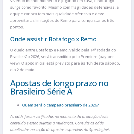
Vivendo melhor momento e jogando em casa, o Botafogo
surge como favorito. Mesmo com fragilidades defensivas, a
equipe carioca tem mais qualidade ofensiva e deve
aproveitar as limitações do Remo para conquistar os três
pontos.
Onde assistir Botafogo x Remo
O duelo entre Botafogo e Remo, válido pela 14ª rodada do
Brasileirão 2026, será transmitido pelo Premiere (pay-per-
view). O apito inicial está previsto para às 16h deste sábado,
dia 2 de maio.
Apostas de longo prazo no
Brasileiro Série A
Quem será o campeão brasileiro de 2026?
As odds foram verificadas no momento da produção deste
conteúdo e estão sujeitas a mudanças. Consulte as odds
atualizadas na seção de apostas esportivas da Sportingbet.