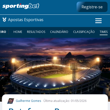
Registre-se
Apostas Esportivas
EIRO
HOME
RESULTADOS
CALENDÁRIO
CLASSIFICAÇÃO
TIMES
CONMEBOL LIBERTADORES
FUTEBOL NACIONAL
FUTEBOL INTERNACIONAL
COMO APOSTAR
MAIS ESPORTES
Guilherme Gomes
Última atualização: 01/05/2026