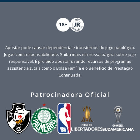
Apostar pode causar dependência e transtornos do jogo patológico.
Jogue com responsabilidade. Saiba mais em nossa página sobre
jogo
responsável
. É proibido apostar usando recursos de programas
assistenciais, tais como o Bolsa Família e o Benefício de Prestação
Continuada.
Patrocinadora Oficial