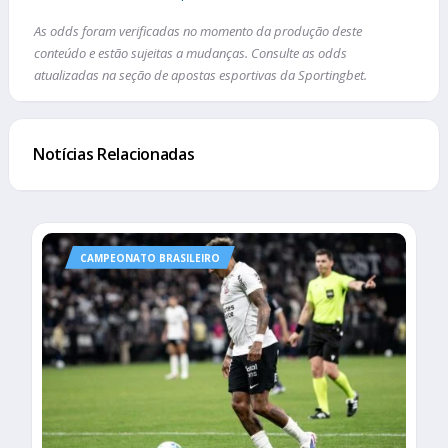
As odds foram verificadas no momento da produção deste
conteúdo e estão sujeitas a mudanças. Consulte as odds
atualizadas na seção de apostas esportivas da Sportingbet.
Notícias Relacionadas
CAMPEONATO BRASILEIRO