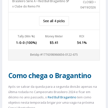
Brasileiro Serie A • Red Bull Bragantino SP
CLOSED •
v Clube do Remo PA
04/19/2026
See all 4 picks
Tally (Win %)
Money Meter
ROI
1-0-0 (100%)
$5.41
54.1%
Betslip #1776398966656-0122-675
Como chega o Bragantino
Após se salvar da queda para a segunda divisão apenas na
última rodada no Campeonato Brasileiro 2024 e ficar em
décimo no ano passado, o
Red Bull Bragantino
tem como
objetivo nesta temporada brigar por uma vaga na próxima
Copa Libertadores.