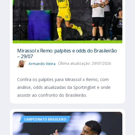
Mirassol x Remo: palpites e odds do Brasileirão
– 29/07
Armando Vieira
Última atualização: 29/07/2026
Confira os palpites para Mirassol x Remo, com
análise, odds atualizadas da Sportingbet e onde
assistir ao confronto do Brasileirão.
CAMPEONATO BRASILEIRO