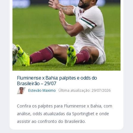
Fluminense x Bahia: palpites e odds do
Brasileirão – 29/07
Estevão Maximo
Última atualização: 29/07/2026
Confira os palpites para Fluminense x Bahia, com
análise, odds atualizadas da Sportingbet e onde
assistir ao confronto do Brasileirão.