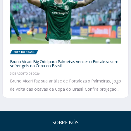
COPA DO BRASIL
Bruno Vicari: Big Odd para Palmeiras vencer o Fortaleza sem
sofrer gols na Copa do Brasil
5 DE AGOSTO DE 2026
Bruno Vicari faz sua análise de Fortaleza x Palmeiras, jogo
de volta das oitavas da Copa do Brasil. Confira projeção...
SOBRE NÓS