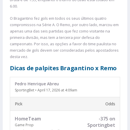
6.00.
O Bragantino fez gols em todos os seus últimos quatro
compromissos na Série A. O Remo, por outro lado, marcou em
apenas uma das seis partidas que fez como visitante na
primeira divisão, mas tem a terceira pior defesa do
campeonato. Por isso, as opções a favor do time paulista no
mercado de gols devem ser consideradas pelos apostadores
desta vez.
Dicas de palpites Bragantino x Remo
Pedro Henrique Abreu
SportingBet
•
April 17, 2026 at 4:09am
Pick
Odds
HomeTeam
-375 on
Sportingbet
Game Prop