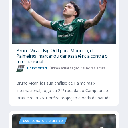
Bruno Vicari: Big Odd para Mauricio, do
Palmeiras, marcar ou dar assistência contra o
Internacional
Bruno Vicari
Última atualização: 18 horas atrás
Bruno Vicari faz sua análise de Palmeiras x
Internacional, jogo da 22ª rodada do Campeonato
Brasileiro 2026. Confira projeção e odds da partida.
CAMPEONATO BRASILEIRO