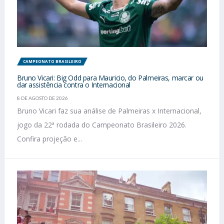
CAMPEONATO BRASILEIRO
Bruno Vicari: Big Odd para Mauricio, do Palmeiras, marcar ou
dar assistência contra o Internacional
8 DE AGOSTO DE 2026
Bruno Vicari faz sua análise de Palmeiras x Internacional,
jogo da 22ª rodada do Campeonato Brasileiro 2026.
Confira projeção e...