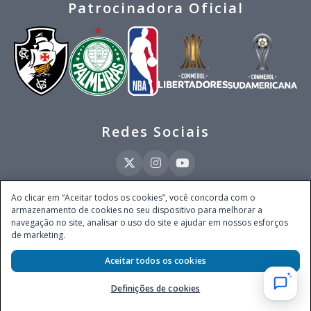
Patrocinadora Oficial
Redes Sociais
Ao clicar em “Aceitar todos os cookies”, você concorda com o
armazenamento de cookies no seu dispositivo para melhorar a
Este site é operado pela Ventmear Brasil LTDA (CNPJ 52.868.380/0001-84), com
navegação no site, analisar o uso do site e ajudar em nossos esforços
endereço na Avenida Brigadeiro Faria Lima, nº 4.055, 3º andar, Itaim Bibi, no
de marketing.
Município de São Paulo, Estado de São Paulo, CEP 04538-133, Brasil - empresa
autorizada a operar apostas de quota fixa em todo território nacional pela
Secretaria de Prêmios e Apostas do Ministério da Fazenda, conforme Portaria nº
Aceitar todos os cookies
247, de 07.02.2025, publicada no DOU em 11.2.2025.
Definições de cookies