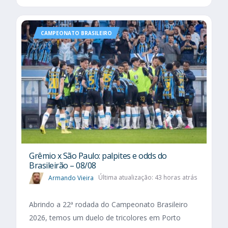
CAMPEONATO BRASILEIRO
Grêmio x São Paulo: palpites e odds do
Brasileirão – 08/08
Armando Vieira
Última atualização: 43 horas atrás
Abrindo a 22ª rodada do Campeonato Brasileiro
2026, temos um duelo de tricolores em Porto