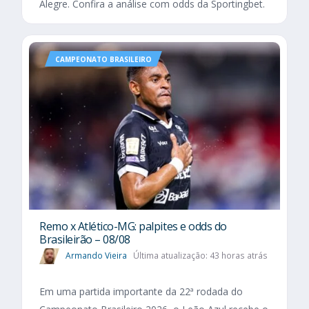
Alegre. Confira a análise com odds da Sportingbet.
CAMPEONATO BRASILEIRO
Remo x Atlético-MG: palpites e odds do
Brasileirão – 08/08
Armando Vieira
Última atualização: 43 horas atrás
Em uma partida importante da 22ª rodada do