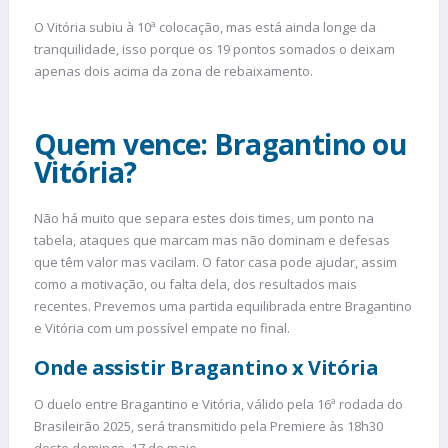
O Vitória subiu à 10ª colocação, mas está ainda longe da
tranquilidade, isso porque os 19 pontos somados o deixam
apenas dois acima da zona de rebaixamento.
Quem vence: Bragantino ou
Vitória?
Não há muito que separa estes dois times, um ponto na
tabela, ataques que marcam mas não dominam e defesas
que têm valor mas vacilam. O fator casa pode ajudar, assim
como a motivação, ou falta dela, dos resultados mais
recentes. Prevemos uma partida equilibrada entre Bragantino
e Vitória com um possível empate no final.
Onde assistir Bragantino x Vitória
O duelo entre Bragantino e Vitória, válido pela 16ª rodada do
Brasileirão 2025, será transmitido pela Premiere às 18h30