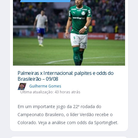
Palmeiras x Internacional: palpites e odds do
Brasileirão – 09/08
Guilherme Gomes
Última atualização: 43 horas atrás
Em um importante jogo da 22ª rodada do
Campeonato Brasileiro, o líder Verdão recebe o
Colorado. Veja a análise com odds da Sportingbet.