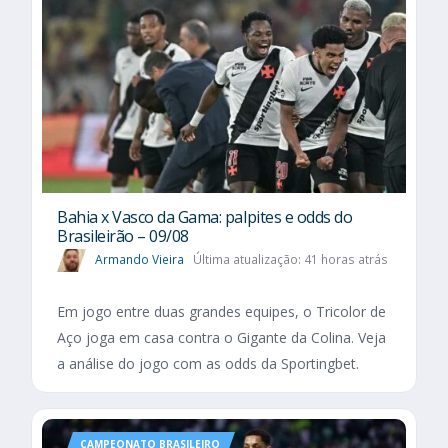
Bahia x Vasco da Gama: palpites e odds do
Brasileirão – 09/08
Armando Vieira
Última atualização: 41 horas atrás
Em jogo entre duas grandes equipes, o Tricolor de
Aço joga em casa contra o Gigante da Colina. Veja
a análise do jogo com as odds da Sportingbet.
CAMPEONATO BRASILEIRO