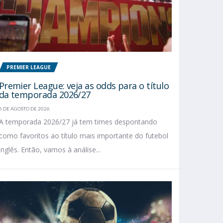
PREMIER LEAGUE
Premier League: veja as odds para o título
da temporada 2026/27
6 DE AGOSTO DE 2026
A temporada 2026/27 já tem times despontando
como favoritos ao título mais importante do futebol
inglês. Então, vamos à análise...