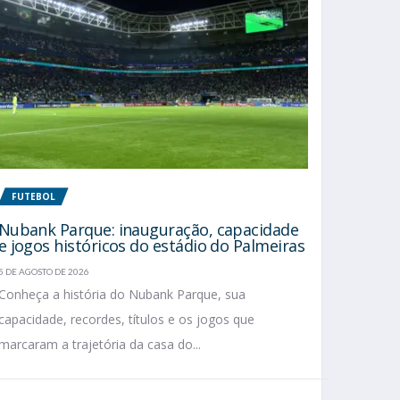
FUTEBOL
Nubank Parque: inauguração, capacidade
e jogos históricos do estádio do Palmeiras
5 DE AGOSTO DE 2026
Conheça a história do Nubank Parque, sua
capacidade, recordes, títulos e os jogos que
marcaram a trajetória da casa do...