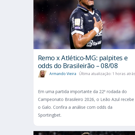
Remo x Atlético-MG: palpites e
odds do Brasileirão – 08/08
Armando Vieira
Última atualização: 1 horas atrá
Em uma partida importante da 22ª rodada do
Campeonato Brasileiro 2026, o Leão Azul recebe
o Galo. Confira a análise com odds da
Sportingbet.