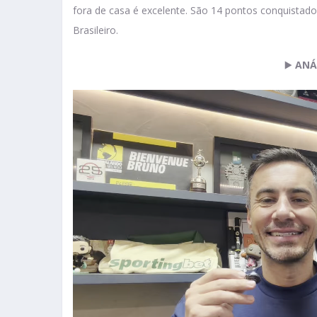
fora de casa é excelente. São 14 pontos conquistad
Brasileiro.
▶️
ANÁ